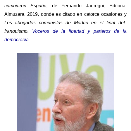
cambiaron España,
de Fernando Jauregui, Editorial
Almuzara, 2019, donde es citado en catorce ocasiones y
Los abogados comunistas de Madrid en el final del
franquismo.
Voceros de la libertad y parteros de la
democracia
.