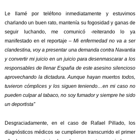
Le llamé por teléfono inmediatamente y estuvimos
charlando un buen rato, mantenía su fogosidad y ganas de
seguir luchando, me comunicó -reiterando lo ya
manifestado en el reportaje –
Mi enfermedad no va a ser
clandestina, voy a presentar una demanda contra Navantia
y convertir mi juicio en un juicio para desenmascarar a los
responsables de llenar España de este asesino silencioso
aprovechando la dictadura. Aunque hayan muertos todos,
tuvieron cómplices y los siguen teniendo…en mi caso no
pueden culpar al tabaco, no soy fumador y siempre he sido
un deportista”
Desgraciadamente, en el caso de Rafael Pillado, los
diagnósticos médicos se cumplieron transcurrido el primer