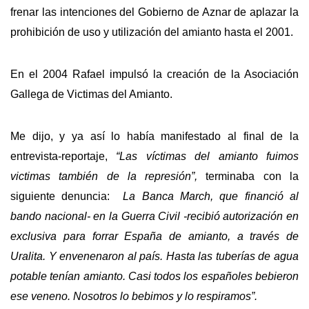
frenar las intenciones del Gobierno de Aznar de aplazar la
prohibición de uso y utilización del amianto hasta el 2001.
En el 2004 Rafael impulsó la creación de la Asociación
Gallega de Victimas del Amianto.
Me dijo, y ya así lo había manifestado al final de la
entrevista-reportaje,
“Las víctimas del amianto fuimos
victimas también de la represión”,
terminaba con la
siguiente denuncia:
La Banca March, que financió al
bando nacional- en la Guerra Civil -recibió autorización en
exclusiva para forrar España de amianto, a través de
Uralita. Y envenenaron al país. Hasta las tuberías de agua
potable tenían amianto. Casi todos los españoles bebieron
ese veneno. Nosotros lo bebimos y lo respiramos”.