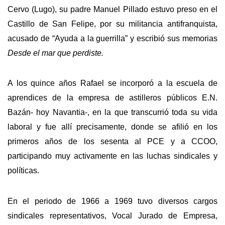
Cervo (Lugo), su padre Manuel Pillado estuvo preso en el
Castillo de San Felipe, por su militancia antifranquista,
acusado de “Ayuda a la guerrilla” y escribió sus memorias
Desde el mar que perdiste.
A los quince años Rafael se incorporó a la escuela de
aprendices de la empresa de astilleros públicos E.N.
Bazán- hoy Navantia-, en la que transcurrió toda su vida
laboral y fue allí precisamente, donde se afilió en los
primeros años de los sesenta al PCE y a CCOO,
participando muy activamente en las luchas sindicales y
políticas.
En el periodo de 1966 a 1969 tuvo diversos cargos
sindicales representativos, Vocal Jurado de Empresa,