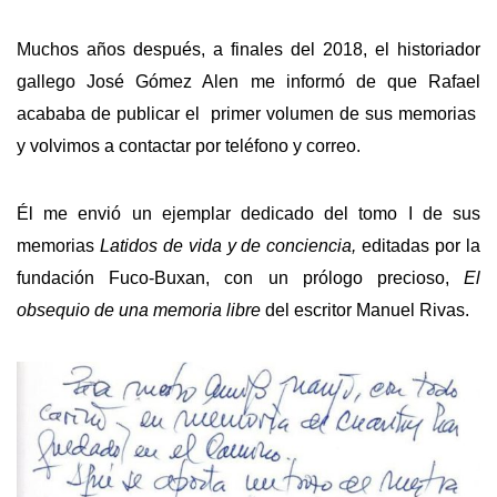
Muchos años después, a finales del 2018, el historiador
gallego José Gómez Alen me informó de que Rafael
acababa de publicar el primer volumen de sus memorias
y volvimos a contactar por teléfono y correo.
Él me envió un ejemplar dedicado del tomo I de sus
memorias
Latidos de vida y de conciencia,
editadas por la
fundación Fuco-Buxan, con un prólogo precioso,
El
obsequio de una memoria libre
del escritor Manuel Rivas.