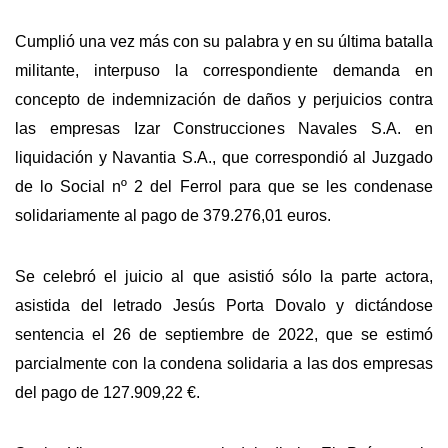
Cumplió una vez más con su palabra y en su última batalla
militante, interpuso la correspondiente demanda en
concepto de indemnización de daños y perjuicios contra
las empresas Izar Construcciones Navales S.A. en
liquidación y Navantia S.A., que correspondió al Juzgado
de lo Social nº 2 del Ferrol para que se les condenase
solidariamente al pago de 379.276,01 euros.
Se celebró el juicio al que asistió sólo la parte actora,
asistida del letrado Jesús Porta Dovalo y dictándose
sentencia el 26 de septiembre de 2022, que se estimó
parcialmente con la condena solidaria a las dos empresas
del pago de 127.909,22 €.