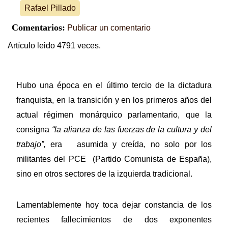
Rafael Pillado
Comentarios:
Publicar un comentario
Artículo leido 4791 veces.
Hubo una época en el último tercio de la dictadura
franquista, en la transición y en los primeros años del
actual régimen monárquico parlamentario, que la
consigna
“la alianza de las fuerzas de la cultura y del
trabajo”,
era asumida y creída, no solo por los
militantes del PCE (Partido Comunista de España),
sino en otros sectores de la izquierda tradicional.
Lamentablemente hoy toca dejar constancia de los
recientes fallecimientos de dos exponentes