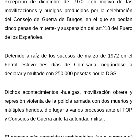
excepción de diciembre de 1970 -con motivo de las
movilizaciones y huelgas producidas por la celebración
del Consejo de Guerra de Burgos, en el que se pedían
cinco penas de muerte- y suspensión del art.º18 del Fuero
de los Españoles.
Detenido a raíz de los sucesos de marzo de 1972 en el
Ferrol estuvo tres días de Comisaria, negándose a
declarar y multado con 250.000 pesetas por la DGS.
Dichos acontecimientos -huelgas, movilización obrera y
represión violenta de la policía armada con dos muertos y
múltiples heridos, dio lugar a varios procesos ante el TOP
y Consejos de Guerra ante la autoridad militar.