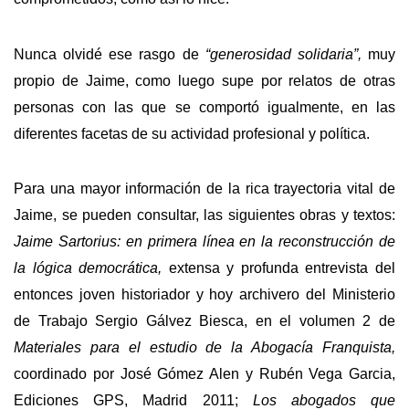
Nunca olvidé ese rasgo de
“generosidad solidaria”,
muy
propio de Jaime, como luego supe por relatos de otras
personas con las que se comportó igualmente, en las
diferentes facetas de su actividad profesional y política.
Para una mayor información de la rica trayectoria vital de
Jaime, se pueden consultar, las siguientes obras y textos:
Jaime Sartorius: en primera línea en la reconstrucción de
la lógica democrática,
extensa y profunda entrevista del
entonces joven historiador y hoy archivero del Ministerio
de Trabajo Sergio Gálvez Biesca, en el volumen 2 de
Materiales para el estudio de la Abogacía Franquista,
coordinado por José Gómez Alen y Rubén Vega Garcia,
Ediciones GPS, Madrid 2011;
Los abogados que