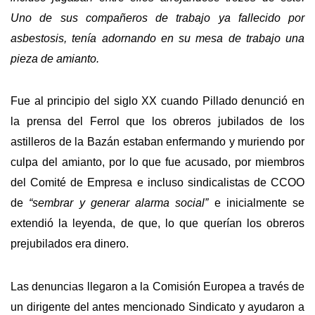
Uno de sus compañeros de trabajo ya fallecido por
asbestosis, tenía adornando en su mesa de trabajo
una
pieza de amianto.
Fue al principio del siglo XX cuando Pillado denunció en
la prensa del Ferrol que los obreros jubilados de los
astilleros de la Bazán estaban enfermando y muriendo por
culpa del amianto, por lo que fue acusado, por miembros
del Comité de Empresa e incluso sindicalistas de CCOO
de
“sembrar y generar alarma social”
e inicialmente se
extendió la leyenda, de que, lo que querían los obreros
prejubilados era dinero.
Las denuncias llegaron a la Comisión Europea a través de
un dirigente del antes mencionado Sindicato y ayudaron a