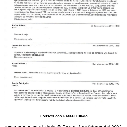
Correos con Rafael Pillado