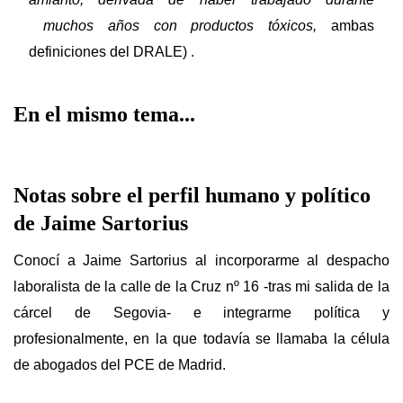
muchos años con productos tóxicos,
ambas
definiciones del DRALE) .
En el mismo tema...
Notas sobre el perfil humano y político
de Jaime Sartorius
Conocí a Jaime Sartorius al incorporarme al despacho
laboralista de la calle de la Cruz nº 16 -tras mi salida de la
cárcel de Segovia- e integrarme política y
profesionalmente, en la que todavía se llamaba la célula
de abogados del PCE de Madrid.