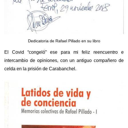
Dedicatoria de Rafael Pillado en su libro
El Covid “congeló” ese para mi feliz reencuentro e
intercambio de opiniones, con un antiguo compañero de
celda en la prisión de Carabanchel.