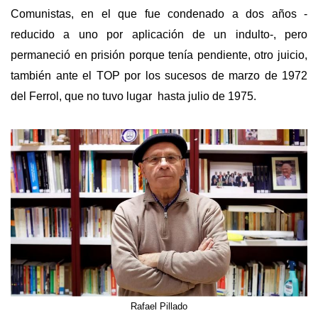
Comunistas, en el que fue condenado a dos años -
reducido a uno por aplicación de un indulto-, pero
permaneció en prisión porque tenía pendiente, otro juicio,
también ante el TOP por los sucesos de marzo de 1972
del Ferrol, que no tuvo lugar hasta julio de 1975.
Rafael Pillado