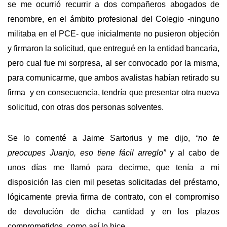
se me ocurrió recurrir a dos compañeros abogados de
renombre, en el ámbito profesional del Colegio -ninguno
militaba en el PCE- que inicialmente no pusieron objeción
y firmaron la solicitud, que entregué en la entidad bancaria,
pero cual fue mi sorpresa, al ser convocado por la misma,
para comunicarme, que ambos avalistas habían retirado su
firma y en consecuencia, tendría que presentar otra nueva
solicitud, con otras dos personas solventes.
Se lo comenté a Jaime Sartorius y me dijo,
“no te
preocupes Juanjo, eso tiene fácil arreglo”
y al cabo de
unos días me llamó para decirme, que tenía a mi
disposición las cien mil pesetas solicitadas del préstamo,
lógicamente previa firma de contrato, con el compromiso
de devolución de dicha cantidad y en los plazos
comprometidos, como así lo hice.