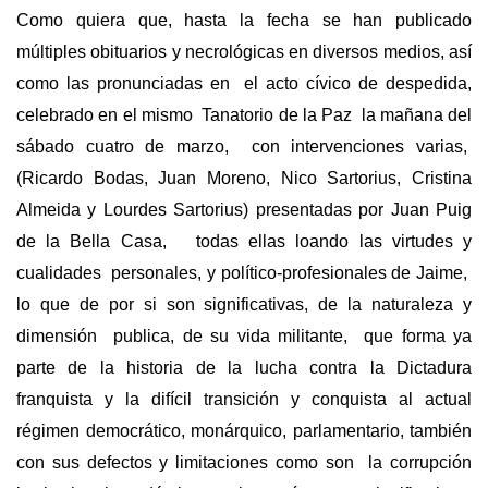
Como quiera que, hasta la fecha se han publicado
múltiples obituarios y necrológicas en diversos medios, así
como las pronunciadas en el acto cívico de despedida,
celebrado en el mismo Tanatorio de la Paz la mañana del
sábado cuatro de marzo, con intervenciones varias,
(Ricardo Bodas, Juan Moreno, Nico Sartorius, Cristina
Almeida y Lourdes Sartorius) presentadas por Juan Puig
de la Bella Casa, todas ellas loando las virtudes y
cualidades personales, y político-profesionales de Jaime,
lo que de por si son significativas, de la naturaleza y
dimensión publica, de su vida militante, que forma ya
parte de la historia de la lucha contra la Dictadura
franquista y la difícil transición y conquista al actual
régimen democrático, monárquico, parlamentario, también
con sus defectos y limitaciones como son la corrupción