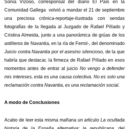
Sonia Vizoso, corresponsal del diario El País en la
Comunidad Gallega volvió a mandar el 21 de septiembre
una preciosa crónica-reportaje-ilustrada con sendas
fotografías de la llegada al Juzgado de Rafael Pillado y
Cristina Almeida, junto a una panorámica de grúas de los
astilleros de Navantia, en la ría de Ferrol-, del denominado
Juicio contra Navantia por el asesino silencioso,
de la que
habría que destacar, la firmeza de Rafael Pillado en esos
momentos antes de entrar al juicio
No vengo a defender
mis intereses, esta es una causa colectiva. No es solo una
reclamación contra Navantia, es una reclamación social.
A modo de Conclusiones
Acabo de leer esta misma mañana un artículo
La ocultada
historia de la España alternativa: la republicana,
del