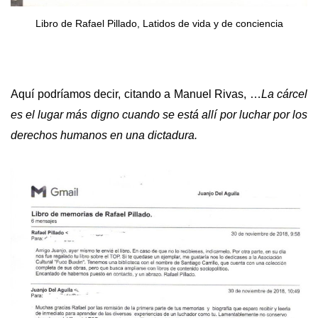
Libro de Rafael Pillado, Latidos de vida y de conciencia
Aquí podríamos decir, citando a Manuel Rivas, …
La cárcel
es el lugar más digno cuando se está allí por luchar por los
derechos humanos en una dictadura.