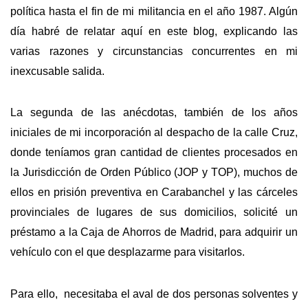
política hasta el fin de mi militancia en el año 1987. Algún
día habré de relatar aquí en este blog, explicando las
varias razones y circunstancias concurrentes en mi
inexcusable salida.
La segunda de las anécdotas, también de los años
iniciales de mi incorporación al despacho de la calle Cruz,
donde teníamos gran cantidad de clientes procesados en
la Jurisdicción de Orden Público (JOP y TOP), muchos de
ellos en prisión preventiva en Carabanchel y las cárceles
provinciales de lugares de sus domicilios, solicité un
préstamo a la Caja de Ahorros de Madrid, para adquirir un
vehículo con el que desplazarme para visitarlos.
Para ello, necesitaba el aval de dos personas solventes y