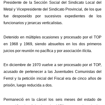
Presidente de la Sección Social del Sindicato Local del
Metal y Vicepresidente del Sindicato Provincial, de los que
fue desposeído por sucesivos expedientes de los
funcionarios y jerarcas verticalistas.
Detenido en múltiples ocasiones y procesado por el TOP
en 1968 y 1969, siendo absueltos en los dos primeros
juicios por reunión no pacífica y por asociación ilícita.
En diciembre de 1970 vuelve a ser procesado por el TOP,
acusado de pertenecer a las Juventudes Comunistas del
Ferrol y la petición inicial del Fiscal era de cinco años de
prisión, luego reducida a dos.
Permaneció en la cárcel los seis meses del estado de