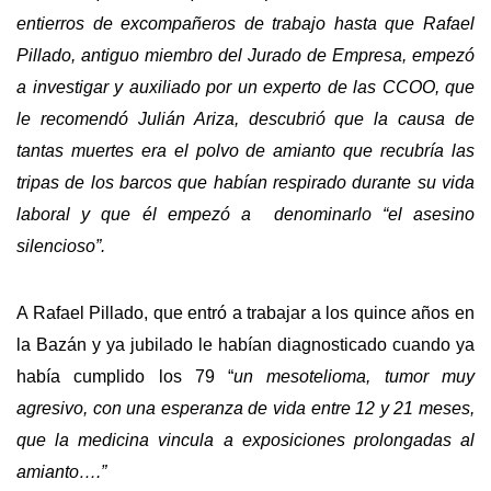
entierros de excompañeros de trabajo hasta que Rafael
Pillado, antiguo miembro del Jurado de Empresa, empezó
a investigar y auxiliado por un experto de las CCOO, que
le recomendó Julián Ariza, descubrió que la causa de
tantas muertes era el polvo de amianto que recubría las
tripas de los barcos que habían respirado durante su vida
laboral y que él empezó a denominarlo “el asesino
silencioso”.
A Rafael Pillado, que entró a trabajar a los quince años en
la Bazán y ya jubilado le habían diagnosticado cuando ya
había cumplido los 79 “
un mesotelioma, tumor muy
agresivo, con una esperanza de vida entre 12 y 21 meses,
que la medicina vincula a exposiciones prolongadas al
amianto….”