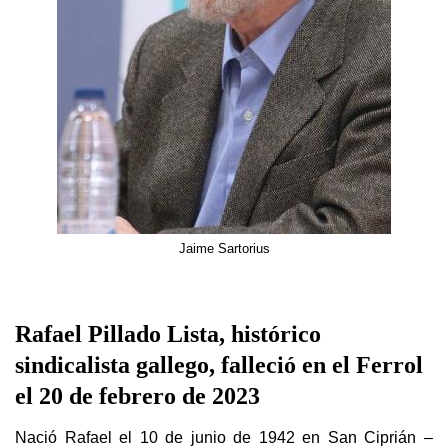
Jaime Sartorius
Rafael Pillado Lista, histórico
sindicalista gallego, falleció en el Ferrol
el 20 de febrero de 2023
Nació Rafael el 10 de junio de 1942 en San Ciprián –