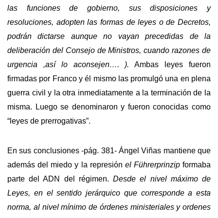
las funciones de gobierno, sus disposiciones y
resoluciones, adopten las formas de leyes o de Decretos,
podrán dictarse aunque no vayan precedidas de la
deliberación del Consejo de Ministros, cuando razones de
urgencia ,así lo aconsejen…. ).
Ambas leyes fueron
firmadas por Franco y él mismo las promulgó una en plena
guerra civil y la otra inmediatamente a la terminación de la
misma. Luego se denominaron y fueron conocidas como
“leyes de prerrogativas”.
En sus conclusiones -pág. 381- Ángel Viñas mantiene que
además del miedo y la represión
el Führerprinzip
formaba
parte del ADN del régimen.
Desde el nivel máximo de
Leyes, en el sentido jerárquico que corresponde a esta
norma, al nivel mínimo de órdenes ministeriales y ordenes