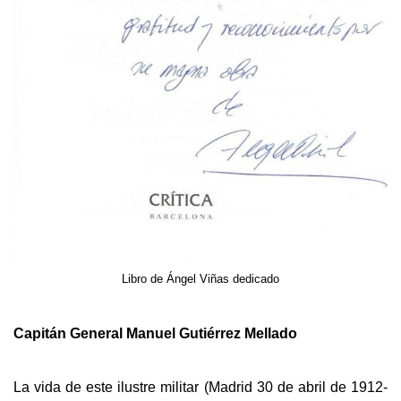
Libro de Ángel Viñas dedicado
Capitán General Manuel Gutiérrez Mellado
La vida de este ilustre militar (Madrid 30 de abril de 1912-