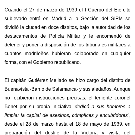
Cuando el 27 de marzo de 1939 el I Cuerpo del Ejercito
sublevado entró en Madrid a la Sección del SIPM se
dividió la ciudad en doce distritos, bajo la autoridad de los
destacamentos de Policía Militar y le encomendó de
detener y poner a disposición de los tribunales militares a
cuantos madrileños hubieran colaborado en cualquier
forma, con el Gobierno republicano.
El capitán Gutiérrez Mellado se hizo cargo del distrito de
Buenavista -Barrio de Salamanca- y sus aledaños. Aunque
no recibieron instrucciones precisas, el teniente coronel
Bonet por su propia iniciativa,
dedicó a sus hombres a
limpiar la capital de asesinos, cómplices y encubridores
”,
desde el 28 de marzo hasta el 18 de mayo de 1939, en
preparación del desfile de la Victoria y visita del