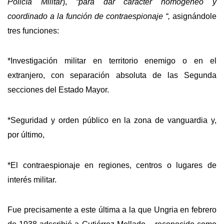
Policía Militar
),
“para dar carácter homogéneo y
coordinado a la función de contraespionaje “,
asignándole
tres funciones:
*Investigación militar en territorio enemigo o en el
extranjero, con separación absoluta de las Segunda
secciones del Estado Mayor.
*Seguridad y orden público en la zona de vanguardia y,
por último,
*El contraespionaje en regiones, centros o lugares de
interés militar.
Fue precisamente a este última a la que Ungria en febrero