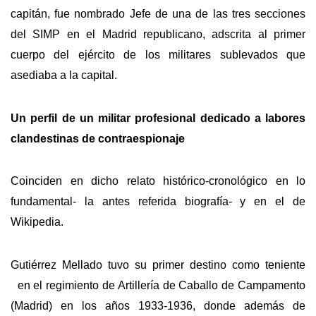
capitán, fue nombrado Jefe de una de las tres secciones
del SIMP en el Madrid republicano, adscrita al primer
cuerpo del ejército de los militares sublevados que
asediaba a la capital.
Un perfil de un militar profesional dedicado a labores
clandestinas de contraespionaje
Coinciden en dicho relato histórico-cronológico en lo
fundamental- la antes referida biografía- y en el de
Wikipedia.
Gutiérrez Mellado tuvo su primer destino como teniente
en el regimiento de Artillería de Caballo de Campamento
(Madrid) en los años 1933-1936, donde además de