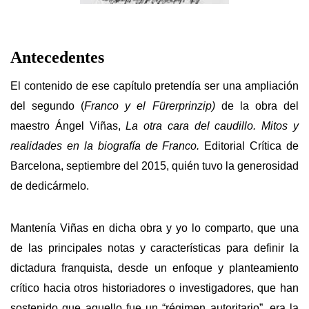
Antecedentes
El contenido de ese capítulo pretendía ser una ampliación
del segundo (
Franco y el Fürerprinzip)
de la obra del
maestro Ángel Viñas,
La otra cara del caudillo. Mitos y
realidades en la biografía de Franco.
Editorial Crítica de
Barcelona, septiembre del 2015, quién tuvo la generosidad
de dedicármelo.
Mantenía Viñas en dicha obra y yo lo comparto, que una
de las principales notas y características para definir la
dictadura franquista, desde un enfoque y planteamiento
crítico hacia otros historiadores o investigadores, que han
sostenido que aquello fue un “régimen autoritario”, era la