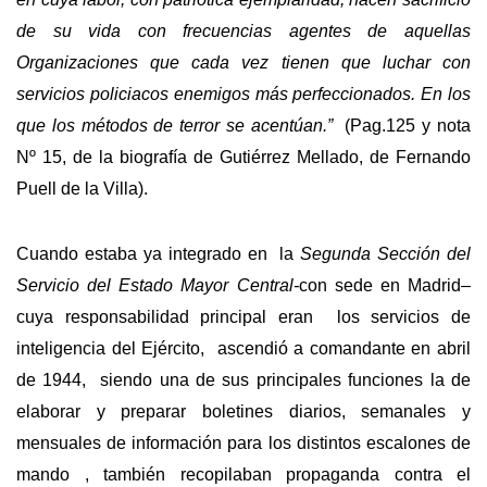
de su vida con frecuencias agentes de aquellas
Organizaciones que cada vez tienen que luchar con
servicios policiacos enemigos más perfeccionados. En los
que los métodos de terror se acentúan.”
(Pag.125 y nota
Nº 15, de la biografía de Gutiérrez Mellado, de Fernando
Puell de la Villa).
Cuando estaba ya integrado en la
Segunda Sección del
Servicio del Estado Mayor Central-
con sede en Madrid
–
cuya responsabilidad principal eran los servicios de
inteligencia del Ejército, ascendió a comandante en abril
de 1944, siendo una de sus principales funciones la de
elaborar y preparar boletines diarios, semanales y
mensuales de información para los distintos escalones de
mando , también recopilaban propaganda contra el