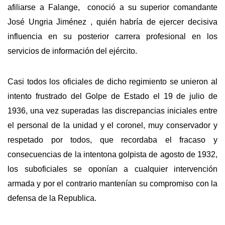
afiliarse a Falange, conoció a su superior comandante
José Ungria Jiménez , quién habría de ejercer decisiva
influencia en su posterior carrera profesional en los
servicios de información del ejército.
Casi todos los oficiales de dicho regimiento se unieron al
intento frustrado del Golpe de Estado el 19 de julio de
1936, una vez superadas las discrepancias iniciales entre
el personal de la unidad y el coronel, muy conservador y
respetado por todos, que recordaba el fracaso y
consecuencias de la intentona golpista de agosto de 1932,
los suboficiales se oponían a cualquier intervención
armada y por el contrario mantenían su compromiso con la
defensa de la Republica.