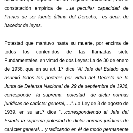
constatación empírica de …
la peculiar capacidad de
Franco de ser fuente última del Derecho, es decir, de
hacedor de leyes.
Potestad que mantuvo hasta su muerte, por encima de
todos los contenidos de las llamadas siete
Fundamentales, en virtud de dos Leyes: La de 30 de enero
de 1938, que en su art. 17 dice
“Al Jefe del Estado que
asumió todos los poderes por virtud del Decreto de la
Junta de Defensa Nacional de 29 de septiembre de 1936,
corresponde
la suprema potestad de dictar normas
jurídicas de carácter general,….”. L
a Ley de 8 de agosto de
1939, en su art.7 dice “…
correspondiendo al Jefe del
Estado la suprema potestad de dictar normas jurídicas de
carácter general… y radicando en él de modo permanente