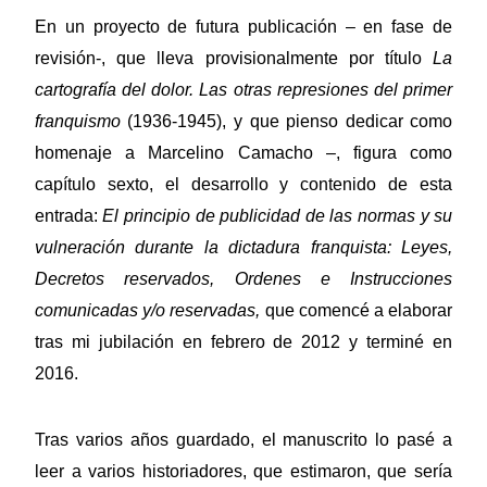
En un proyecto de futura publicación – en fase de
revisión-, que lleva provisionalmente por título
La
cartografía del dolor. Las otras represiones del primer
franquismo
(1936-1945), y que pienso dedicar como
homenaje a Marcelino Camacho –, figura como
capítulo sexto, el desarrollo y contenido de esta
entrada:
El principio de publicidad de las normas y su
vulneración durante la dictadura franquista: Leyes,
Decretos reservados, Ordenes e Instrucciones
comunicadas y/o reservadas,
que comencé a elaborar
tras mi jubilación en febrero de 2012 y terminé en
2016.
Tras varios años guardado, el manuscrito lo pasé a
leer a varios historiadores, que estimaron, que sería