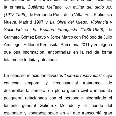
la primera,
Gutiérrez Mellado. Un militar del siglo XX
(1912-1995),
de Fernando Puell de la Villa, Edit. Biblioteca
Nueva, Madrid 1997 y
La Obra del Miedo. Violencia y
Sociedad en la España Franquista (1936-1950),
de
Gutmaro Gómez Bravo y Jorge Marco con Prólogo de Julio
Arostegui, Editorial Península, Barcelona 2011 y en alguna
que otra información, encontradas en la red de forma
totalmente fortuita y aleatoria.
En ellas, se relacionan diversas
“normas reservadas”
cuyo
contexto temporal y circunstancial trataremos de
desarrollar, la primera, en plena guerra civil e inmediata
posguerra relacionada con el personaje biografiado el
teniente general Gutiérrez Mellado y el mundo del
espionaje y contraespionaje en el que transcurrió gran