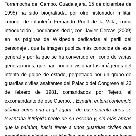
Torremocha del Campo, Guadalajara, 15 de diciembre de
1995) ha sido biografiada, por otro historiador militar,
coronel de infantería Fernando Puell de la Villa, como
introducción , podríamos decir, con Javier Cercas (2009)
en las páginas de Wikipedia dedicadas al perfil del
personaje , que la imagen pública más conocida de este
general y por la que se ha convertido en icono de varias
generaciones, que han podido visionar las imágenes del
intento de golpe de estado, perpetrado por un grupo de
guardias civiles asaltantes del Palacio del Congreso el 23
de febrero de 1981, comandados por Tejero, el
excomandante de ese Cuerpo,…
España entera contempló
atónita como una frágil figura de casi setenta años se
levantaba intrépidamente de su escaño y, sin más armas
que la palabra, hacia frente a unos guardias civiles que