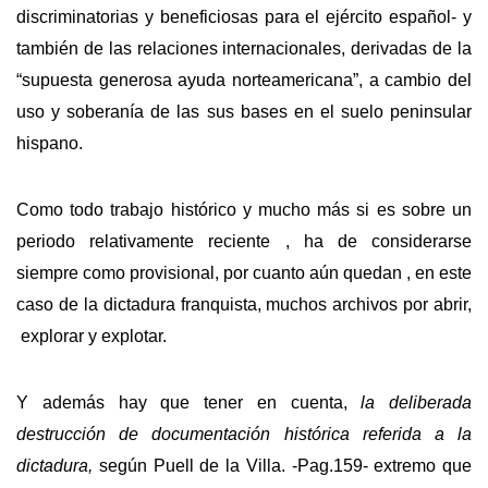
discriminatorias y beneficiosas para el ejército español- y
también de las relaciones internacionales, derivadas de la
“supuesta generosa ayuda norteamericana”, a cambio del
uso y soberanía de las sus bases en el suelo peninsular
hispano.
Como todo trabajo histórico y mucho más si es sobre un
periodo relativamente reciente , ha de considerarse
siempre como provisional, por cuanto aún quedan , en este
caso de la dictadura franquista, muchos archivos por abrir,
explorar y explotar.
Y además hay que tener en cuenta,
la deliberada
destrucción de documentación histórica referida a la
dictadura,
según Puell de la Villa. -Pag.159- extremo que