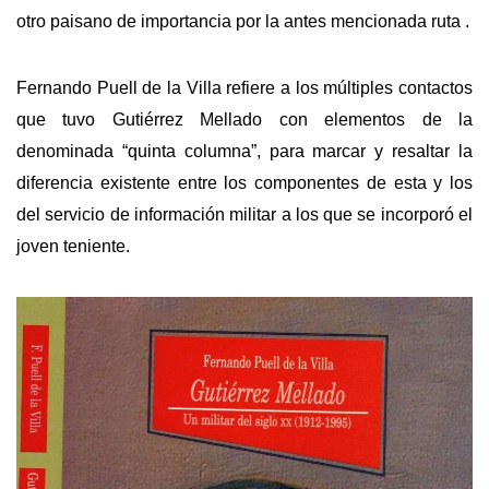
otro paisano de importancia por la antes mencionada ruta .
Fernando Puell de la Villa refiere a los múltiples contactos
que tuvo Gutiérrez Mellado con elementos de la
denominada “quinta columna”, para marcar y resaltar la
diferencia existente entre los componentes de esta y los
del servicio de información militar a los que se incorporó el
joven teniente.