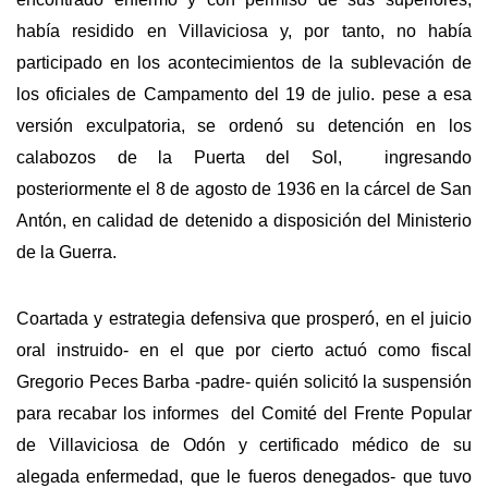
había residido en Villaviciosa y, por tanto, no había
participado en los acontecimientos de la sublevación de
los oficiales de Campamento del 19 de julio. pese a esa
versión exculpatoria, se ordenó su detención en los
calabozos de la Puerta del Sol, ingresando
posteriormente el 8 de agosto de 1936 en la cárcel de San
Antón, en calidad de detenido a disposición del Ministerio
de la Guerra.
Coartada y estrategia defensiva que prosperó, en el juicio
oral instruido- en el que por cierto actuó como fiscal
Gregorio Peces Barba -padre- quién solicitó la suspensión
para recabar los informes del Comité del Frente Popular
de Villaviciosa de Odón y certificado médico de su
alegada enfermedad, que le fueros denegados- que tuvo