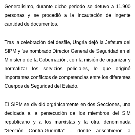
Generalísimo, durante dicho periodo se detuvo a 11.900
personas y se procedió a la incautación de ingente
cantidad de documentos.
Tras la celebración del desfile, Ungria dejó la Jefatura del
SIPM y fue nombrado Director General de Seguridad en el
Ministerio de la Gobernación, con la misión de organizar y
normalizar los servicios policiales, lo que originó
importantes conflictos de competencias entre los diferentes
Cuerpos de Seguridad del Estado.
El SIPM se dividió orgánicamente en dos Secciones, una
dedicada a la persecución de los miembros del SIM
republicano y a los marxistas y la otra, denominada
“Sección Contra-Guerrilla” – donde adscribieron a