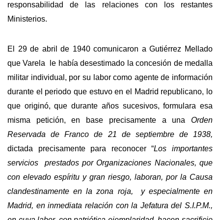
responsabilidad de las relaciones con los restantes
Ministerios.
El 29 de abril de 1940 comunicaron a Gutiérrez Mellado
que Varela le había desestimado la concesión de medalla
militar individual, por su labor como agente de información
durante el periodo que estuvo en el Madrid republicano, lo
que originó, que durante años sucesivos, formulara esa
misma petición, en base precisamente a una
Orden
Reservada de Franco de 21 de septiembre de 1938,
dictada precisamente para reconocer “
Los importantes
servicios prestados por Organizaciones Nacionales, que
con elevado espíritu y gran riesgo, laboran, por la Causa
clandestinamente en la zona roja,
y especialmente en
Madrid, en inmediata relación con la Jefatura del S.I.P.M.,
en cuya labor, con patriótica ejemplaridad, hacen sacrificio