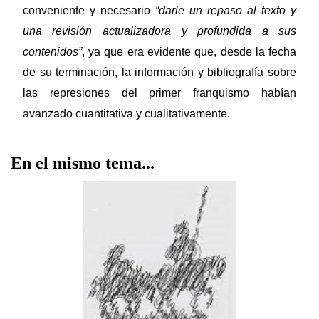
conveniente y necesario
“darle un repaso al texto y
una revisión actualizadora y profundida a sus
contenidos”
, ya que era evidente que, desde la fecha
de su terminación, la información y bibliografía sobre
las represiones del primer franquismo habían
avanzado cuantitativa y cualitativamente.
En el mismo tema...