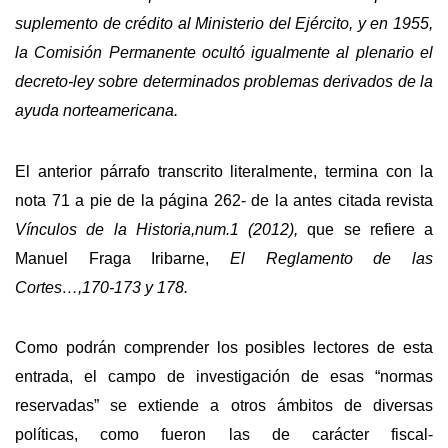
suplemento de crédito al Ministerio del Ejército, y en 1955,
la Comisión Permanente ocultó igualmente al plenario el
decreto-ley sobre determinados problemas derivados de la
ayuda norteamericana.
El anterior párrafo transcrito literalmente, termina con la
nota 71 a pie de la página 262- de la antes citada revista
Vínculos de la Historia,num.1 (2012),
que se refiere a
Manuel Fraga Iribarne,
El Reglamento de las
Cortes…,170-173 y 178.
Como podrán comprender los posibles lectores de esta
entrada, el campo de investigación de esas “normas
reservadas” se extiende a otros ámbitos de diversas
políticas, como fueron las de carácter fiscal-