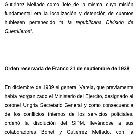
Gutiérrez Mellado como Jefe de la misma, cuya misión
fundamental era la localización y detención de cuantos
hubiesen pertenecido
“a la republicana División de
Guerrilleros”.
Orden reservada de Franco 21 de septiembre de 1938
En diciembre de 1939 el general Varela, que previamente
había reorganizado el Ministerio del Ejercito, designado al
coronel Ungria Secretario General y como consecuencia
de los conflictos internos de los servicios policiales,
ordenó la disolución del SIPM, llevándose a sus
colaboradores Bonet y Gutiérrez Mellado, con la