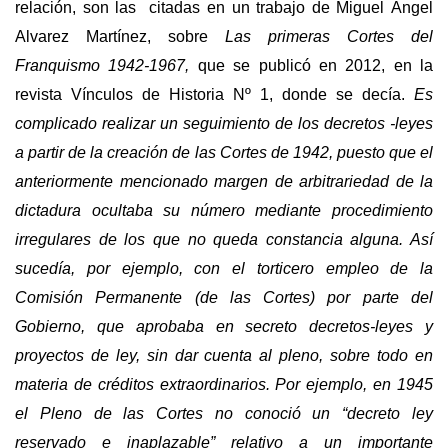
relación, son las citadas en un trabajo de Miguel Ángel
Alvarez Martínez, sobre
Las primeras Cortes del
Franquismo 1942-1967,
que se publicó en 2012, en la
revista Vínculos de Historia Nº 1, donde se decía.
Es
complicado realizar un seguimiento de los decretos -leyes
a partir de la creación de las Cortes de 1942, puesto que el
anteriormente mencionado margen de arbitrariedad de la
dictadura ocultaba su número mediante procedimiento
irregulares de los que no queda constancia alguna. Así
sucedía, por ejemplo, con el torticero empleo de la
Comisión Permanente (de las Cortes) por parte del
Gobierno, que aprobaba en secreto decretos-leyes y
proyectos de ley, sin dar cuenta al pleno, sobre todo en
materia de créditos extraordinarios. Por ejemplo, en 1945
el Pleno de las Cortes no conoció un “decreto ley
reservado e inaplazable” relativo a un importante