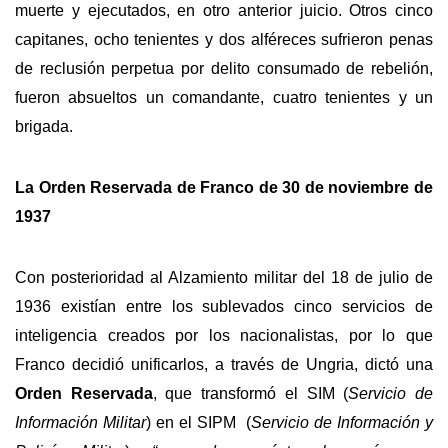
muerte y ejecutados, en otro anterior juicio. Otros cinco
capitanes, ocho tenientes y dos alféreces sufrieron penas
de reclusión perpetua por delito consumado de rebelión,
fueron absueltos un comandante, cuatro tenientes y un
brigada.
La Orden Reservada de Franco de 30 de noviembre de
1937
Con posterioridad al Alzamiento militar del 18 de julio de
1936 existían entre los sublevados cinco servicios de
inteligencia creados por los nacionalistas, por lo que
Franco decidió unificarlos, a través de Ungria, dictó una
Orden Reservada
, que transformó el SIM (
Servicio de
Información Militar
) en el SIPM (
Servicio de Información y