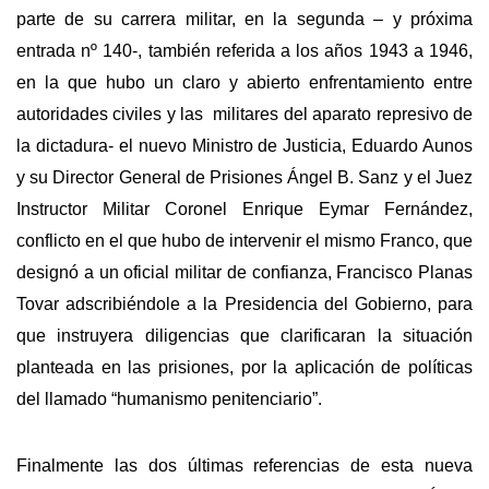
parte de su carrera militar, en la segunda – y próxima
entrada nº 140-, también referida a los años 1943 a 1946,
en la que hubo un claro y abierto enfrentamiento entre
autoridades civiles y las militares del aparato represivo de
la dictadura- el nuevo Ministro de Justicia, Eduardo Aunos
y su Director General de Prisiones Ángel B. Sanz y el Juez
Instructor Militar Coronel Enrique Eymar Fernández,
conflicto en el que hubo de intervenir el mismo Franco, que
designó a un oficial militar de confianza, Francisco Planas
Tovar adscribiéndole a la Presidencia del Gobierno, para
que instruyera diligencias que clarificaran la situación
planteada en las prisiones, por la aplicación de políticas
del llamado “humanismo penitenciario”.
Finalmente las dos últimas referencias de esta nueva