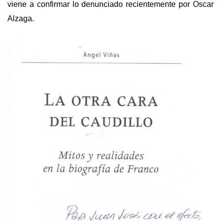
viene a confirmar lo denunciado recientemente por Oscar
Alzaga.