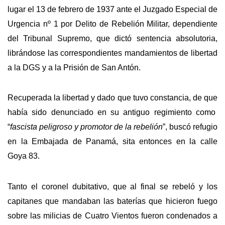
lugar el 13 de febrero de 1937 ante el Juzgado Especial de
Urgencia nº 1 por Delito de Rebelión Militar, dependiente
del Tribunal Supremo, que dictó sentencia absolutoria,
librándose las correspondientes mandamientos de libertad
a la DGS y a la Prisión de San Antón.
Recuperada la libertad y dado que tuvo constancia, de que
había sido denunciado en su antiguo regimiento como
“
fascista peligroso y promotor de la rebelión
”, buscó refugio
en la Embajada de Panamá, sita entonces en la calle
Goya 83.
Tanto el coronel dubitativo, que al final se rebeló y los
capitanes que mandaban las baterías que hicieron fuego
sobre las milicias de Cuatro Vientos fueron condenados a