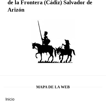
de la Frontera (Cádiz) Salvador de
Arizón
MAPA DE LA WEB
Inicio