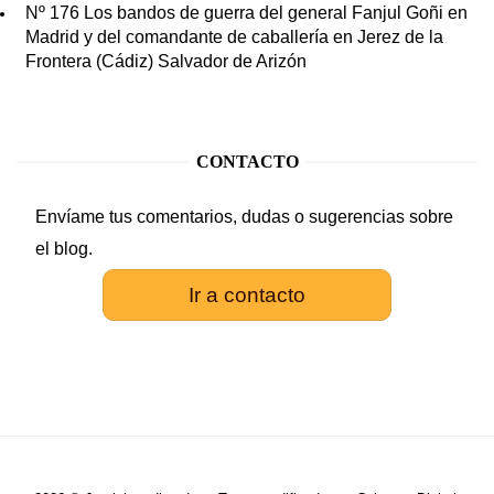
Nº 176 Los bandos de guerra del general Fanjul Goñi en
Madrid y del comandante de caballería en Jerez de la
Frontera (Cádiz) Salvador de Arizón
CONTACTO
Envíame tus comentarios, dudas o sugerencias sobre
el blog.
Ir a contacto