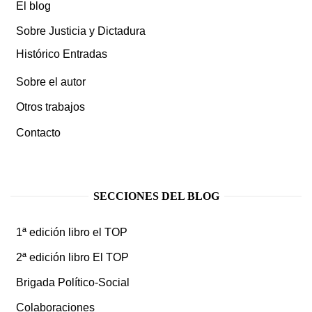
El blog
Sobre Justicia y Dictadura
Histórico Entradas
Sobre el autor
Otros trabajos
Contacto
SECCIONES DEL BLOG
1ª edición libro el TOP
2ª edición libro El TOP
Brigada Político-Social
Colaboraciones