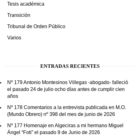
Tesis académica
Transición
Tribunal de Orden Público
Varios
ENTRADAS RECIENTES
Nº 179 Antonio Montesinos Villegas -abogado- falleció
el pasado 24 de julio ocho días antes de cumplir cien
años
Nº 178 Comentarios a la entrevista publicada en M.O.
(Mundo Obrero) nº 398 del mes de junio de 2026
Nº 177 Homenaje en Algeciras a mi hermano Miguel
Ángel “Foti” el pasado 9 de Junio de 2026