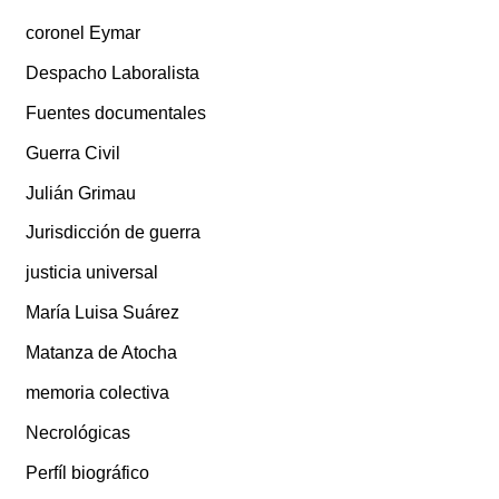
coronel Eymar
Despacho Laboralista
Fuentes documentales
Guerra Civil
Julián Grimau
Jurisdicción de guerra
justicia universal
María Luisa Suárez
Matanza de Atocha
memoria colectiva
Necrológicas
Perfíl biográfico