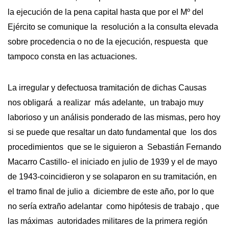
la ejecución de la pena capital hasta que por el Mº del
Ejército se comunique la resolución a la consulta elevada
sobre procedencia o no de la ejecución, respuesta que
tampoco consta en las actuaciones.
La irregular y defectuosa tramitación de dichas Causas
nos obligará a realizar más adelante, un trabajo muy
laborioso y un análisis ponderado de las mismas, pero hoy
si se puede que resaltar un dato fundamental que los dos
procedimientos que se le siguieron a Sebastián Fernando
Macarro Castillo- el iniciado en julio de 1939 y el de mayo
de 1943-coincidieron y se solaparon en su tramitación, en
el tramo final de julio a diciembre de este año, por lo que
no sería extraño adelantar como hipótesis de trabajo , que
las máximas autoridades militares de la primera región