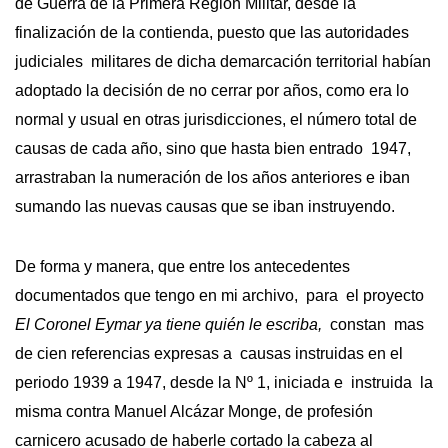
de Guerra de la Primera Región Militar, desde la
finalización de la contienda, puesto que las autoridades
judiciales militares de dicha demarcación territorial habían
adoptado la decisión de no cerrar por años, como era lo
normal y usual en otras jurisdicciones, el número total de
causas de cada año, sino que hasta bien entrado 1947,
arrastraban la numeración de los años anteriores e iban
sumando las nuevas causas que se iban instruyendo.
De forma y manera, que entre los antecedentes
documentados que tengo en mi archivo, para el proyecto
El Coronel Eymar ya tiene quién le escriba,
constan mas
de cien referencias expresas a causas instruidas en el
periodo 1939 a 1947, desde la Nº 1, iniciada e instruida la
misma contra Manuel Alcázar Monge, de profesión
carnicero acusado de haberle cortado la cabeza al