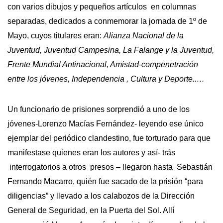
con varios dibujos y pequeños artículos en columnas
separadas, dedicados a conmemorar la jornada de 1º de
Mayo, cuyos titulares eran:
Alianza Nacional de la
Juventud, Juventud Campesina, La Falange y la Juventud,
Frente Mundial Antinacional, Amistad-compenetración
entre los jóvenes, Independencia , Cultura y Deporte..…
Un funcionario de prisiones sorprendió a uno de los
jóvenes-Lorenzo Macías Fernández- leyendo ese único
ejemplar del periódico clandestino, fue torturado para que
manifestase quienes eran los autores y así- trás
interrogatorios a otros presos – llegaron hasta Sebastián
Fernando Macarro, quién fue sacado de la prisión “para
diligencias” y llevado a los calabozos de la Dirección
General de Seguridad, en la Puerta del Sol. Allí