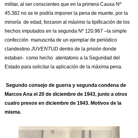
militar, al ser conscientes que en la primera Causa Nº
45.382 no se le podría imponer la pena de muerte, por la
minoría de edad, forzaron al máximo la tipificación de los
hechos imputados en la segunda Nº 120.967 –la simple
confección manuscrita de un ejemplar de periódico
clandestino
JUVENTUD
dentro de la prisión donde
estaban- como hecho atentatorio a la Seguridad del
Estado para solicitar la aplicación de la máxima pena.
Segundo consejo de guerra y segunda condena de
Marcos Ana el 20 de diciembre de 1943, junto a otros
cuatro presos en diciembre de 1943. Motivos de la
misma.