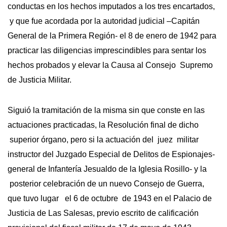
conductas en los hechos imputados a los tres encartados,
y que fue acordada por la autoridad judicial –Capitán
General de la Primera Región- el 8 de enero de 1942 para
practicar las diligencias imprescindibles para sentar los
hechos probados y elevar la Causa al Consejo Supremo
de Justicia Militar.
Siguió la tramitación de la misma sin que conste en las
actuaciones practicadas, la Resolución final de dicho
superior órgano, pero si la actuación del juez militar
instructor del Juzgado Especial de Delitos de Espionajes-
general de Infantería Jesualdo de la Iglesia Rosillo- y la
posterior celebración de un nuevo Consejo de Guerra,
que tuvo lugar el 6 de octubre de 1943 en el Palacio de
Justicia de Las Salesas, previo escrito de calificación