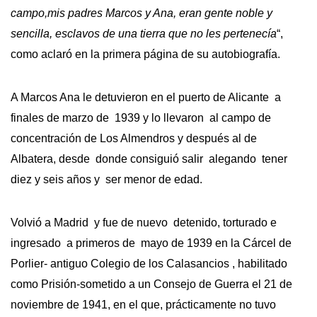
campo,mis padres Marcos y Ana, eran gente noble y
sencilla, esclavos de una tierra que no les pertenecía
“,
como aclaró en la primera página de su autobiografía.
A Marcos Ana le detuvieron en el puerto de Alicante a
finales de marzo de 1939 y lo llevaron al campo de
concentración de Los Almendros y después al de
Albatera, desde donde consiguió salir alegando tener
diez y seis años y ser menor de edad.
Volvió a Madrid y fue de nuevo detenido, torturado e
ingresado a primeros de mayo de 1939 en la Cárcel de
Porlier- antiguo Colegio de los Calasancios , habilitado
como Prisión-sometido a un Consejo de Guerra el 21 de
noviembre de 1941, en el que, prácticamente no tuvo