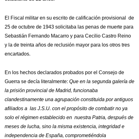
El Fiscal militar en su escrito de calificación provisional de
25 de octubre de 1943 solicitaba las penas de muerte para
Sebastián Fernando Macarro y para Cecilio Castro Reino
y la de treinta años de reclusión mayor para los otros tres
encartados.
En los hechos declarados probados por el Consejo de
Guerra se decía literalmente:
Que en la segunda galería de
la prisión provincial de Madrid, funcionaba
clandestinamente una agrupación constituida por antiguos
afiliados a las J.S.U. con el propósito de combatir no ya
solo el régimen establecido en nuestra Patria, después de
meses de lucha, sino la misma existencia, integridad e
independencia de España, comprometiéndola