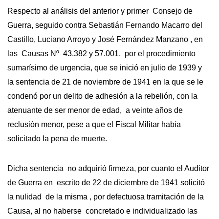
Respecto al análisis del anterior y primer Consejo de
Guerra, seguido contra Sebastián Fernando Macarro del
Castillo, Luciano Arroyo y José Fernández Manzano , en
las Causas Nº 43.382 y 57.001, por el procedimiento
sumarísimo de urgencia, que se inició en julio de 1939 y
la sentencia de 21 de noviembre de 1941 en la que se le
condenó por un delito de adhesión a la rebelión, con la
atenuante de ser menor de edad, a veinte años de
reclusión menor, pese a que el Fiscal Militar había
solicitado la pena de muerte.
Dicha sentencia no adquirió firmeza, por cuanto el Auditor
de Guerra en escrito de 22 de diciembre de 1941 solicitó
la nulidad de la misma , por defectuosa tramitación de la
Causa, al no haberse concretado e individualizado las