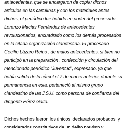
antecedentes, que se encargaron de copiar dichos
artículos en las cartulinas y con los materiales antes
dichos, el periódico fue habido en poder del procesado
Lorenzo Macías Fernández de antecedentes
revolucionarios, encuadrado como los demás procesados
en la citada organización clandestina. El procesado
Cecilio Lázaro Reino , de malos antecedentes, si bien no
participó en la preparación , confección y circulación del
mencionado periódico “Juventud”, expresado, ya que
había salido de la cárcel el 7 de marzo anterior, durante su
permanencia en esta, perteneció al mismo grupo
clandestino de las J.S.U. como persona de confianza del
dirigente Pérez Gallo.
Dichos hechos fueron los únicos declarados probados y
considerados constitutivos de un delito previsto y