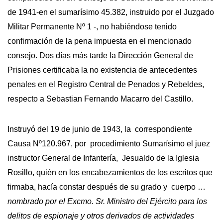
de 1941-en el sumarísimo 45.382, instruido por el Juzgado
Militar Permanente Nº 1 -, no habiéndose tenido
confirmación de la pena impuesta en el mencionado
consejo. Dos días más tarde la Dirección General de
Prisiones certificaba la no existencia de antecedentes
penales en el Registro Central de Penados y Rebeldes,
respecto a Sebastian Fernando Macarro del Castillo.
Instruyó del 19 de junio de 1943, la correspondiente
Causa Nº120.967, por procedimiento Sumarísimo el juez
instructor General de Infantería, Jesualdo de la Iglesia
Rosillo, quién en los encabezamientos de los escritos que
firmaba, hacía constar después de su grado y cuerpo …
nombrado por el Excmo. Sr. Ministro del Ejército para los
delitos de espionaje y otros derivados de actividades