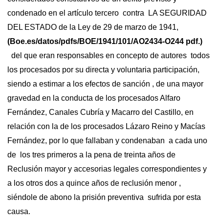
condenado en el artículo tercero contra LA SEGURIDAD
DEL ESTADO de la Ley de 29 de marzo de 1941,
(Boe.es/datos/pdfs/BOE/1941/101/AO2434-O244 pdf.)
del que eran responsables en concepto de autores todos
los procesados por su directa y voluntaria participación,
siendo a estimar a los efectos de sanción , de una mayor
gravedad en la conducta de los procesados Alfaro
Fernández, Canales Cubría y Macarro del Castillo, en
relación con la de los procesados Lázaro Reino y Macías
Fernández, por lo que fallaban y condenaban a cada uno
de los tres primeros a la pena de treinta años de
Reclusión mayor y accesorias legales correspondientes y
a los otros dos a quince años de reclusión menor ,
siéndole de abono la prisión preventiva sufrida por esta
causa.