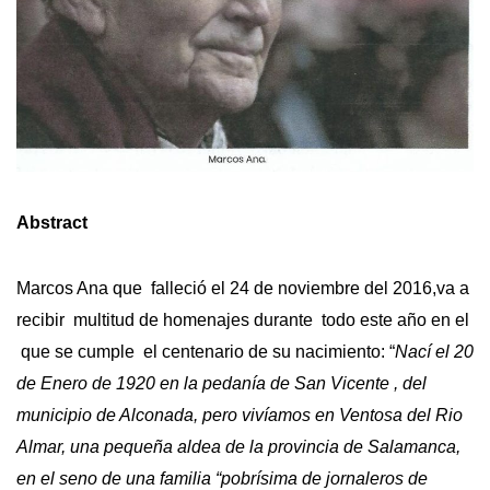
Abstract
Marcos Ana que falleció el 24 de noviembre del 2016,va a
recibir multitud de homenajes durante todo este año en el
que se cumple el centenario de su nacimiento: “
Nací el 20
de Enero de 1920 en la pedanía de San Vicente , del
municipio de Alconada, pero vivíamos en Ventosa del Rio
Almar, una pequeña aldea de la provincia de Salamanca,
en el seno de una familia “pobrísima de jornaleros de