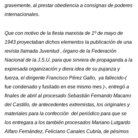
gravemente, al prestar obediencia a consignas de poderes
internacionales.
Que con motivo de la fiesta marxista de 1º de mayo de
1943 proyectaban dichos elementos la publicación de una
revista llamada Juventud , órgano de la Federación
Nacional de la J.S.U. para que sirviera de propaganda a la
expresada organización y diera idea de su pujanza y
fuerza, el dirigente Francisco Pérez Gallo, ya fallecido-(
fue condenado y fusilado en ese mismo mes
)-, entregó a
finales de abril al procesado Sebastián Fernando Macarro
del Castillo, de antecedentes extremistas, los originales y
materiales para la confección del periódico para que se
los entregara a los también procesados Mariano Lutgardo
Alfaro Fernández, Feliciano Canales Cubría, de pésimos