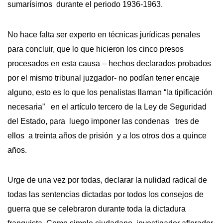
sumarísimos durante el periodo 1936-1963.
No hace falta ser experto en técnicas jurídicas penales
para concluir, que lo que hicieron los cinco presos
procesados en esta causa – hechos declarados probados
por el mismo tribunal juzgador- no podían tener encaje
alguno, esto es lo que los penalistas llaman “la tipificación
necesaria” en el artículo tercero de la Ley de Seguridad
del Estado, para luego imponer las condenas tres de
ellos a treinta años de prisión y a los otros dos a quince
años.
Urge de una vez por todas, declarar la nulidad radical de
todas las sentencias dictadas por todos los consejos de
guerra que se celebraron durante toda la dictadura