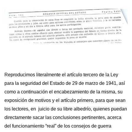
Reproducimos literalmente el artículo tercero de la Ley
para la seguridad del Estado de 29 de marzo de 1941, así
como a continuación el encabezamiento de la misma, su
exposición de motivos y el artículo primero, para que sean
los lectores, en juicio de su libre albedrío, quienes puedan
directamente sacar las conclusiones pertinentes, acerca
del funcionamiento “real” de los consejos de guerra