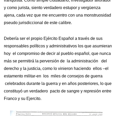
franquista. Como simple ciudadano, investigador aflorador
y como jurista, siento verdadero estupor y vergüenza
ajena, cada vez que me encuentro con una monstruosidad
pseudo jurisdiccional de este calibre.
Debería ser el propio Ejército Español a través de sus
responsables políticos y administrativos los que asumieran
hoy el compromiso de decir al pueblo español, que nunca
más se permitirá la perversión de la administración del
derecho y la justicia, como lo vinieron haciendo ellos –el
estamento militar-en los miles de consejos de guerra
celebrados durante la guerra y en años posteriores, lo que
constituyó un verdadero pacto de sangre y represión entre
Franco y su Ejercito.