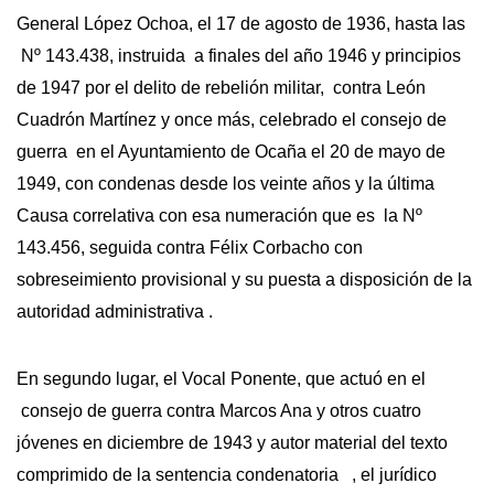
General López Ochoa, el 17 de agosto de 1936, hasta las
Nº 143.438, instruida a finales del año 1946 y principios
de 1947 por el delito de rebelión militar, contra León
Cuadrón Martínez y once más, celebrado el consejo de
guerra en el Ayuntamiento de Ocaña el 20 de mayo de
1949, con condenas desde los veinte años y la última
Causa correlativa con esa numeración que es la Nº
143.456, seguida contra Félix Corbacho con
sobreseimiento provisional y su puesta a disposición de la
autoridad administrativa .
En segundo lugar, el Vocal Ponente, que actuó en el
consejo de guerra contra Marcos Ana y otros cuatro
jóvenes en diciembre de 1943 y autor material del texto
comprimido de la sentencia condenatoria , el jurídico