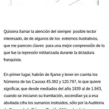
Quisiera llamar la atención del siempre posible lector
interesado, de de algunos de los extremos ilustrativos,
que me parecen claves para una mejor comprensión de lo
que fue la represión militarizada durante la dictadura
franquista.
En primer lugar, habrán de fijarse y tener en cuenta los
Números de las Causas 45.382 y 120.797, lo que quiere
significar, que desde mediados del año 1939 al de 1.943,
cuando se iniciaron su tramitación, ascendían ya a esa
abultada cifra los sumarios instruidos, sólo por la Auditoria