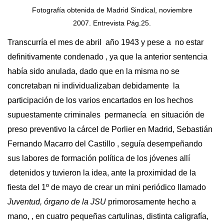
Fotografía obtenida de Madrid Sindical, noviembre
2007. Entrevista Pág.25.
Transcurría el mes de abril año 1943 y pese a no estar
definitivamente condenado , ya que la anterior sentencia
había sido anulada, dado que en la misma no se
concretaban ni individualizaban debidamente la
participación de los varios encartados en los hechos
supuestamente criminales permanecía en situación de
preso preventivo la cárcel de Porlier en Madrid, Sebastián
Fernando Macarro del Castillo , seguía desempeñando
sus labores de formación política de los jóvenes allí
detenidos y tuvieron la idea, ante la proximidad de la
fiesta del 1º de mayo de crear un mini periódico llamado
Juventud, órgano de la JSU
primorosamente hecho a
mano, , en cuatro pequeñas cartulinas, distinta caligrafía,