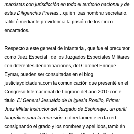
marxistas con jurisdicción en todo el territorio nacional y de
estas Diligencias Previas…
quién tras nombrar secretario,
ratificó mediante providencia la prisión de los cinco
encartados.
Respecto a este general de Infantería , que fue el precursor
como Juez Especial , de los Juzgados Especiales Militares
con diferentes denominaciones, del Coronel Enrique
Eymar, pueden ser consultadas en el blog
justiciaydictadura.com la comunicación que presenté en el
Congreso Internacional de Logroño del año 2010 con el
titulo
El General Jesualdo de la Iglesia Rosillo, Primer
Juez Militar Instructor del Juzgado de Espionaje,. un perfil
biográfico para la represión
o directamente en la red,
consignando el grado y los nombres y apellidos, también