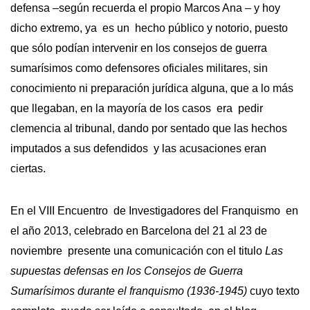
defensa –según recuerda el propio Marcos Ana – y hoy
dicho extremo, ya es un hecho público y notorio, puesto
que sólo podían intervenir en los consejos de guerra
sumarísimos como defensores oficiales militares, sin
conocimiento ni preparación jurídica alguna, que a lo más
que llegaban, en la mayoría de los casos era pedir
clemencia al tribunal, dando por sentado que las hechos
imputados a sus defendidos y las acusaciones eran
ciertas.
En el VIII Encuentro de Investigadores del Franquismo en
el año 2013, celebrado en Barcelona del 21 al 23 de
noviembre presente una comunicación con el titulo
Las
supuestas defensas en los Consejos de Guerra
Sumarísimos durante el franquismo (1936-1945)
cuyo texto