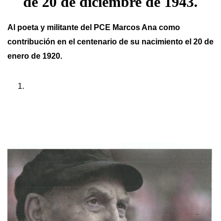
de 20 de diciembre de 1943.
Al poeta y militante del PCE Marcos Ana como
contribución en el centenario de su nacimiento el 20 de
enero de 1920.