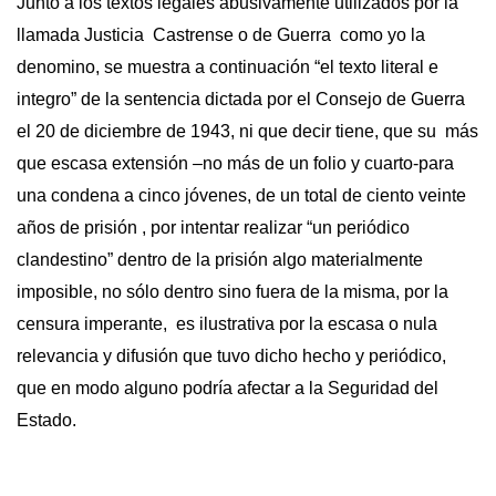
Junto a los textos legales abusivamente utilizados por la
llamada Justicia Castrense o de Guerra como yo la
denomino, se muestra a continuación “el texto literal e
integro” de la sentencia dictada por el Consejo de Guerra
el 20 de diciembre de 1943, ni que decir tiene, que su más
que escasa extensión –no más de un folio y cuarto-para
una condena a cinco jóvenes, de un total de ciento veinte
años de prisión , por intentar realizar “un periódico
clandestino” dentro de la prisión algo materialmente
imposible, no sólo dentro sino fuera de la misma, por la
censura imperante, es ilustrativa por la escasa o nula
relevancia y difusión que tuvo dicho hecho y periódico,
que en modo alguno podría afectar a la Seguridad del
Estado.