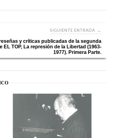
SIGUIENTE ENTRADA
→
reseñas y críticas publicadas de la segunda
e EL TOP, La represión de la Libertad (1963-
1977). Primera Parte.
ICO