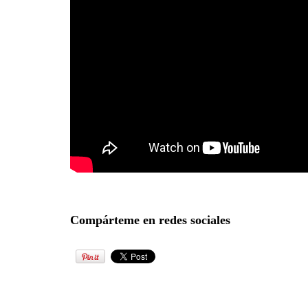
Compárteme en redes sociales