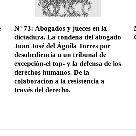
e
Nº 73: Abogados y jueces en la
dictadura. La condena del abogado
Juan José del Águila Torres por
desobediencia a un tribunal de
excepción-el top- y la defensa de los
derechos humanos. De la
colaboración a la resistencia a
través del derecho.