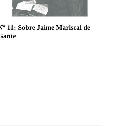
Nº 11: Sobre Jaime Mariscal de
Gante