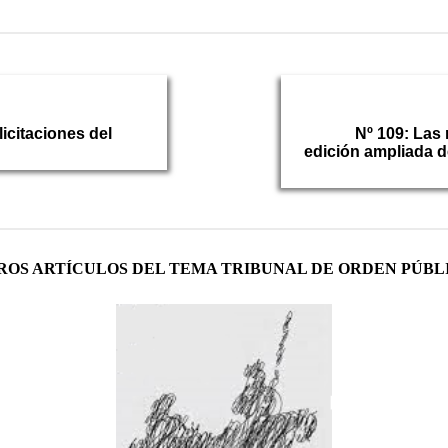
icitaciones del
Nº 109: Las 
edición ampliada d
ROS ARTÍCULOS DEL TEMA TRIBUNAL DE ORDEN PÚBL