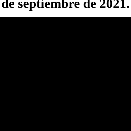
de septiembre de 2021.