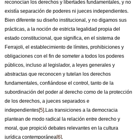
reconocían los derechos y libertades fundamentales, y no
existía separación de poderes ni jueces independientes.
Bien diferente su diseño institucional, y no digamos sus
prácticas, a la noción de estricta legalidad propia del
estado constitucional, que significa, en el sistema de
Ferrajoli, el establecimiento de límites, prohibiciones y
obligaciones con el fin de someter a todos los poderes
públicos, incluso al legislador, a leyes generales y
abstractas que reconocen y tutelan los derechos
fundamentales, confiándose el control, tanto de la
subordinación del poder al derecho como de la protección
de los derechos, a jueces separados e
independientes
[5]
.Las transiciones a la democracia
plantean de modo radical la relación entre derecho y
moral, que propició debates relevantes en la cultura
jurídica contemporánea
[6]
.