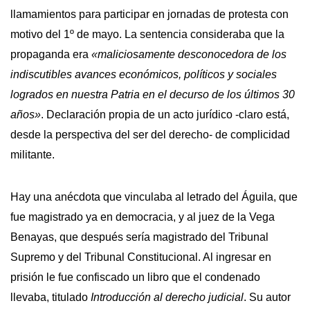
llamamientos para participar en jornadas de protesta con
motivo del 1º de mayo. La sentencia consideraba que la
propaganda era
«maliciosamente desconocedora de los
indiscutibles avances económicos, políticos y sociales
logrados en nuestra Patria en el decurso de los últimos 30
años»
. Declaración propia de un acto jurídico -claro está,
desde la perspectiva del ser del derecho- de complicidad
militante.
Hay una anécdota que vinculaba al letrado del Águila, que
fue magistrado ya en democracia, y al juez de la Vega
Benayas, que después sería magistrado del Tribunal
Supremo y del Tribunal Constitucional. Al ingresar en
prisión le fue confiscado un libro que el condenado
llevaba, titulado
Introducción al derecho judicial
. Su autor