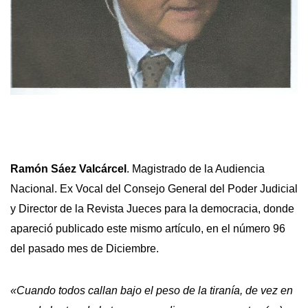
Ramón Sáez Valcárcel
. Magistrado de la Audiencia
Nacional. Ex Vocal del Consejo General del Poder Judicial
y Director de la Revista Jueces para la democracia, donde
apareció publicado este mismo artículo, en el número 96
del pasado mes de Diciembre.
«Cuando todos callan bajo el peso de la tiranía, de vez en