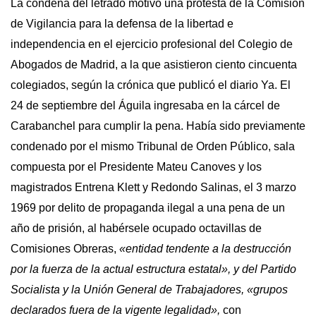
La condena del letrado motivó una protesta de la Comisión
de Vigilancia para la defensa de la libertad e
independencia en el ejercicio profesional del Colegio de
Abogados de Madrid, a la que asistieron ciento cincuenta
colegiados, según la crónica que publicó el diario Ya. El
24 de septiembre del Águila ingresaba en la cárcel de
Carabanchel para cumplir la pena. Había sido previamente
condenado por el mismo Tribunal de Orden Público, sala
compuesta por el Presidente Mateu Canoves y los
magistrados Entrena Klett y Redondo Salinas, el 3 marzo
1969 por delito de propaganda ilegal a una pena de un
año de prisión, al habérsele ocupado octavillas de
Comisiones Obreras,
«entidad tendente a la destrucción
por la fuerza de la actual estructura estatal», y del Partido
Socialista y la Unión General de Trabajadores, «grupos
declarados fuera de la vigente legalidad»,
con