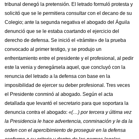
tribunal denegó la pretensión. El letrado formuló protesta y
solicitó que se le permitiera consultar con el decano de su
Colegio; ante la segunda negativa el abogado del Águila
denunció que se le estaba coartando el ejercicio del
derecho de defensa. Se inició el «trámite» de la prueba
convocado al primer testigo, y se produjo un
enfrentamiento entre el presidente y el profesional, al pedir
este la venia y denegársela aquel, que concluyó con la
renuncia del letrado a la defensa con base en la
imposibilidad de ejercer su deber profesional. Tres veces
el Presidente conminó al abogado. Según el acta
detallada que levantó el secretario para que soportara la
denuncia contra el abogado:
«(…) por tercera y última vez
la Presidencia le hace advertencia, conminación y le da la
orden con el apercibimiento de proseguir en la defensa