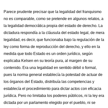
Parece prudente precisar que la legalidad del franquismo
no es comparable, como se pretende en algunos relatos, a
la legalidad democrática propia del estado de derecho. La
dictadura respondía a la cláusula del estado legal, de mera
legalidad, es decir, que funcionaba bajo la regulación de la
ley como forma de reproducción del derecho, y ello en la
medida que todo Estado es un orden jurídico, según
explicaba Kelsen en su teoría pura, al margen de su
contenido. Era una legalidad en sentido débil o formal,
pues la norma general establecía la potestad de actuar de
los órganos del Estado, distribuía las competencias y
establecía el procedimiento para dictar actos con eficacia
jurídica. Pero no limitaba los poderes públicos, ni la ley era
dictada por un parlamento elegido por el pueblo, ni se