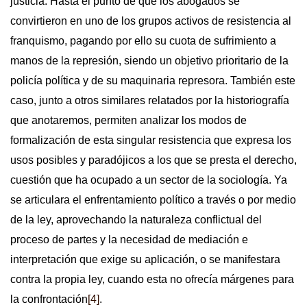
justicia. Hasta el punto de que los abogados se
convirtieron en uno de los grupos activos de resistencia al
franquismo, pagando por ello su cuota de sufrimiento a
manos de la represión, siendo un objetivo prioritario de la
policía política y de su maquinaria represora. También este
caso, junto a otros similares relatados por la historiografía
que anotaremos, permiten analizar los modos de
formalización de esta singular resistencia que expresa los
usos posibles y paradójicos a los que se presta el derecho,
cuestión que ha ocupado a un sector de la sociología. Ya
se articulara el enfrentamiento político a través o por medio
de la ley, aprovechando la naturaleza conflictual del
proceso de partes y la necesidad de mediación e
interpretación que exige su aplicación, o se manifestara
contra la propia ley, cuando esta no ofrecía márgenes para
la confrontación
[4]
.