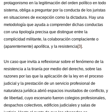
protagonismo en la legitimación del orden político en todo
sistema, obliga a preguntar por la conducta de los juristas
en situaciones de excepción como la dictadura. Hay una
metodología que ayuda a comprender dichas conductas
con una tipología precisa que distingue entre la
complicidad militante, la colaboración complaciente o
(aparentemente)
apolítica,
y la resistencia
[3]
.
Un caso que invita a reflexionar sobre el fenómeno de la
resistencia a la tiranía por medio del derecho, sobre las
razones por las que la aplicación de la ley en el proceso
judicial y la prestación de un servicio profesional de
naturaleza jurídica abrió espacios inusitados de conflicto, y
de libertad, cuyo escenario fueron colegios profesionales,
despachos colectivos, edificios judiciales y salas de