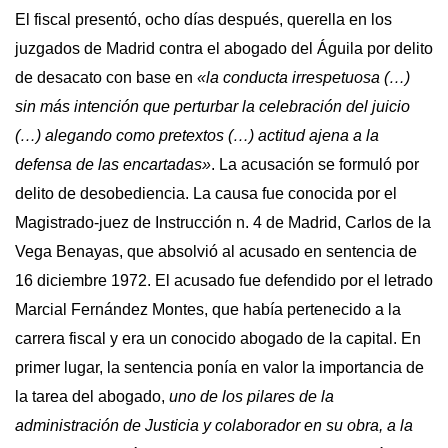
El fiscal presentó, ocho días después, querella en los
juzgados de Madrid contra el abogado del Águila por delito
de desacato con base en
«la conducta irrespetuosa (…)
sin más intención que perturbar la celebración del juicio
(…) alegando como pretextos (…) actitud ajena a la
defensa de las encartadas»
. La acusación se formuló por
delito de desobediencia. La causa fue conocida por el
Magistrado-juez de Instrucción n. 4 de Madrid, Carlos de la
Vega Benayas, que absolvió al acusado en sentencia de
16 diciembre 1972. El acusado fue defendido por el letrado
Marcial Fernández Montes, que había pertenecido a la
carrera fiscal y era un conocido abogado de la capital. En
primer lugar, la sentencia ponía en valor la importancia de
la tarea del abogado,
uno de los pilares de la
administración de Justicia y colaborador en su obra, a la