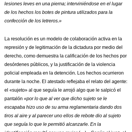
lesiones leves en una pierna; interviniéndose en el lugar
de los hechos los botes de pintura utilizados para la
confección de los letreros.»
La resolución es un modelo de colaboración activa en la
represión y de legitimación de la dictadura por medio del
derecho, como demuestra la calificación de los hechos por
desórdenes públicos, y la justificación de la violencia
policial empleada en la detención. Los hechos ocurrieron
durante la noche. El atestado reflejaba el relato del agente:
el «sujeto» al que seguía le arrojó algo que le salpicó el
pantalón
«por lo que al ver que dicho sujeto se le
escapaba hizo uso de su arma reglamentaria dando dos
tiros al aire y al parecer uno ellos de rebote dio al sujeto
que seguía lo que le permitió alcanzarle. En la