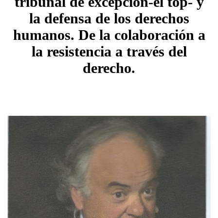
tribunal de excepción-el top- y
la defensa de los derechos
humanos. De la colaboración a
la resistencia a través del
derecho.