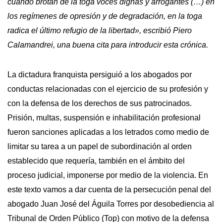
cuando brotan de la toga voces dignas y arrogantes (…) en
los regímenes de opresión y de degradación, en la toga
radica el último refugio de la libertad», escribió Piero
Calamandrei, una buena cita para introducir esta crónica.
La dictadura franquista persiguió a los abogados por
conductas relacionadas con el ejercicio de su profesión y
con la defensa de los derechos de sus patrocinados.
Prisión, multas, suspensión e inhabilitación profesional
fueron sanciones aplicadas a los letrados como medio de
limitar su tarea a un papel de subordinación al orden
establecido que requería, también en el ámbito del
proceso judicial, imponerse por medio de la violencia. En
este texto vamos a dar cuenta de la persecución penal del
abogado Juan José del Águila Torres por desobediencia al
Tribunal de Orden Público (Top) con motivo de la defensa