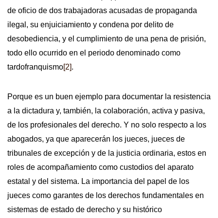
de oficio de dos trabajadoras acusadas de propaganda
ilegal, su enjuiciamiento y condena por delito de
desobediencia, y el cumplimiento de una pena de prisión,
todo ello ocurrido en el periodo denominado como
tardofranquismo
[2]
.
Porque es un buen ejemplo para documentar la resistencia
a la dictadura y, también, la colaboración, activa y pasiva,
de los profesionales del derecho. Y no solo respecto a los
abogados, ya que aparecerán los jueces, jueces de
tribunales de excepción y de la justicia ordinaria, estos en
roles de acompañamiento como custodios del aparato
estatal y del sistema. La importancia del papel de los
jueces como garantes de los derechos fundamentales en
sistemas de estado de derecho y su histórico