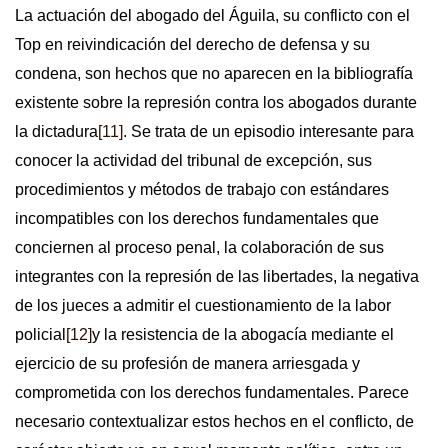
La actuación del abogado del Águila, su conflicto con el
Top en reivindicación del derecho de defensa y su
condena, son hechos que no aparecen en la bibliografía
existente sobre la represión contra los abogados durante
la dictadura
[11]
. Se trata de un episodio interesante para
conocer la actividad del tribunal de excepción, sus
procedimientos y métodos de trabajo con estándares
incompatibles con los derechos fundamentales que
conciernen al proceso penal, la colaboración de sus
integrantes con la represión de las libertades, la negativa
de los jueces a admitir el cuestionamiento de la labor
policial
[12]
y la resistencia de la abogacía mediante el
ejercicio de su profesión de manera arriesgada y
comprometida con los derechos fundamentales. Parece
necesario contextualizar estos hechos en el conflicto, de