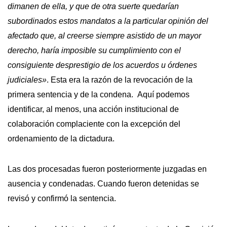
dimanen de ella, y que de otra suerte quedarían
subordinados estos mandatos a la particular opinión del
afectado que, al creerse siempre asistido de un mayor
derecho, haría imposible su cumplimiento con el
consiguiente desprestigio de los acuerdos u órdenes
judiciales»
. Esta era la razón de la revocación de la
primera sentencia y de la condena. Aquí podemos
identificar, al menos, una acción institucional de
colaboración complaciente con la excepción del
ordenamiento de la dictadura.
Las dos procesadas fueron posteriormente juzgadas en
ausencia y condenadas. Cuando fueron detenidas se
revisó y confirmó la sentencia.