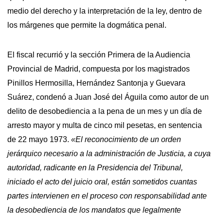
medio del derecho y la interpretación de la ley, dentro de
los márgenes que permite la dogmática penal.
El fiscal recurrió y la sección Primera de la Audiencia
Provincial de Madrid, compuesta por los magistrados
Pinillos Hermosilla, Hernández Santonja y Guevara
Suárez, condenó a Juan José del Águila como autor de un
delito de desobediencia a la pena de un mes y un día de
arresto mayor y multa de cinco mil pesetas, en sentencia
de 22 mayo 1973.
«El reconocimiento de un orden
jerárquico necesario a la administración de Justicia, a cuya
autoridad, radicante en la Presidencia del Tribunal,
iniciado el acto del juicio oral, están sometidos cuantas
partes intervienen en el proceso con responsabilidad ante
la desobediencia de los mandatos que legalmente