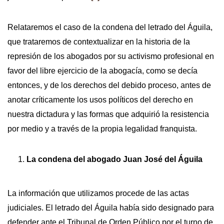
Relataremos el caso de la condena del letrado del Águila,
que trataremos de contextualizar en la historia de la
represión de los abogados por su activismo profesional en
favor del libre ejercicio de la abogacía, como se decía
entonces, y de los derechos del debido proceso, antes de
anotar críticamente los usos políticos del derecho en
nuestra dictadura y las formas que adquirió la resistencia
por medio y a través de la propia legalidad franquista.
La condena del abogado Juan José del Águila
La información que utilizamos procede de las actas
judiciales. El letrado del Águila había sido designado para
defender ante el Tribunal de Orden Público por el turno de