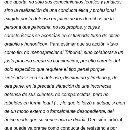
que aporta, no sólo sus conocimientos legales y jurídicos,
sino la realización de una conducta ética y profesional
exigida por la defensa en juicio de los derechos de la
persona que patrocina, no los propios, y cuyas
características se acentúan en el llamado turno de oficio,
gratuito y honorífico»
. Para estimar que su acción
«tuvo
como fin, no menospreciar al Tribunal, sino colaborar a un
justo proceso según su conciencia», por ello carente del
dolo específico que requiere el tipo penal porque
sintiéndose «en su defensa, disminuido y limitado y, de
otra parte, en la precaria situación de una incorrecta
defensa de sus clientes, no comparecidas, pero no
rebeldes en forma legal (…) lo que le forzó a actuar, si bien
de un modo externo o formalmente desobediente, del
único modo que su conciencia le dictó»
. Decisión judicial
que puede valorarse como conducta de resistencia por