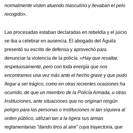
normalmente visten atuendo masculino y llevaban el pelo
recogido».
Las procesadas estaban declaradas en rebeldía y el juicio
se iba a celebrar en ausencia. El abogado del Águila
presentó su escrito de defensa y aprovechó para
denunciar la violencia de la policía.
«Hay que resaltar,
respetuosamente, pero con toda energía que nos
encontramos una vez más ante el hecho grave y que pudo
llegar a ser trágico, como en otras recientes ocasiones ha
ocurrido, de que un miembro de la Policía Armada, u otras
Instituciones, ante situaciones que no originan ningún
peligro para las personas o instituciones ni tan siquiera al
orden público, utilizan tan a la ligera sus armas
reglamentarias “dando tiros al aire” cuya trayectoria, que