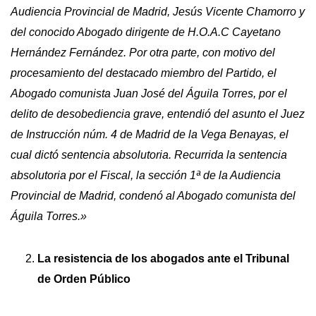
Audiencia Provincial de Madrid, Jesús Vicente Chamorro y
del conocido Abogado dirigente de H.O.A.C Cayetano
Hernández Fernández. Por otra parte, con motivo del
procesamiento del destacado miembro del Partido, el
Abogado comunista Juan José del Águila Torres, por el
delito de desobediencia grave, entendió del asunto el Juez
de Instrucción núm. 4 de Madrid de la Vega Benayas, el
cual dictó sentencia absolutoria. Recurrida la sentencia
absolutoria por el Fiscal, la sección 1ª de la Audiencia
Provincial de Madrid, condenó al Abogado comunista del
Águila Torres.»
La resistencia de los abogados ante el Tribunal
de Orden Público