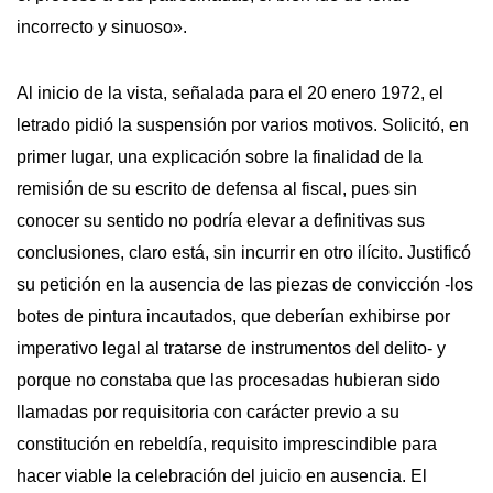
incorrecto y sinuoso».
Al inicio de la vista, señalada para el 20 enero 1972, el
letrado pidió la suspensión por varios motivos. Solicitó, en
primer lugar, una explicación sobre la finalidad de la
remisión de su escrito de defensa al fiscal, pues sin
conocer su sentido no podría elevar a definitivas sus
conclusiones, claro está, sin incurrir en otro ilícito. Justificó
su petición en la ausencia de las piezas de convicción -los
botes de pintura incautados, que deberían exhibirse por
imperativo legal al tratarse de instrumentos del delito- y
porque no constaba que las procesadas hubieran sido
llamadas por requisitoria con carácter previo a su
constitución en rebeldía, requisito imprescindible para
hacer viable la celebración del juicio en ausencia. El