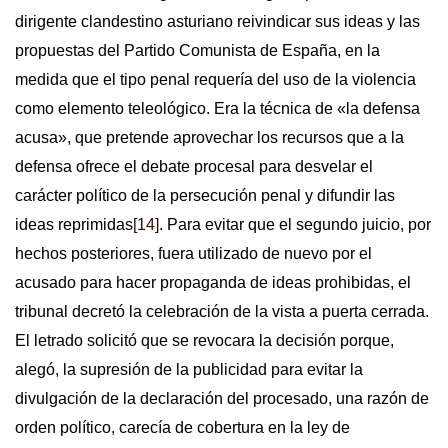
dirigente clandestino asturiano reivindicar sus ideas y las
propuestas del Partido Comunista de España, en la
medida que el tipo penal requería del uso de la violencia
como elemento teleológico. Era la técnica de «la defensa
acusa», que pretende aprovechar los recursos que a la
defensa ofrece el debate procesal para desvelar el
carácter político de la persecución penal y difundir las
ideas reprimidas
[14]
. Para evitar que el segundo juicio, por
hechos posteriores, fuera utilizado de nuevo por el
acusado para hacer propaganda de ideas prohibidas, el
tribunal decretó la celebración de la vista a puerta cerrada.
El letrado solicitó que se revocara la decisión porque,
alegó, la supresión de la publicidad para evitar la
divulgación de la declaración del procesado, una razón de
orden político, carecía de cobertura en la ley de