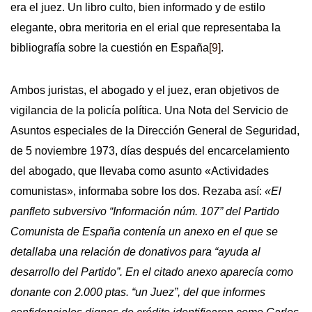
era el juez. Un libro culto, bien informado y de estilo
elegante, obra meritoria en el erial que representaba la
bibliografía sobre la cuestión en España
[9]
.
Ambos juristas, el abogado y el juez, eran objetivos de
vigilancia de la policía política. Una Nota del Servicio de
Asuntos especiales de la Dirección General de Seguridad,
de 5 noviembre 1973, días después del encarcelamiento
del abogado, que llevaba como asunto «Actividades
comunistas», informaba sobre los dos. Rezaba así:
«El
panfleto subversivo “Información núm. 107” del Partido
Comunista de España contenía un anexo en el que se
detallaba una relación de donativos para “ayuda al
desarrollo del Partido”. En el citado anexo aparecía como
donante con 2.000 ptas. “un Juez”, del que informes