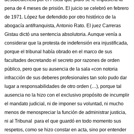
pena de 4 meses de prisión. El juicio se celebró en febrero
de 1971. López fue defendido por otro histórico de la
abogacía antifranquista, Antonio Rato. El juez Carreras
Gistau dictó una sentencia absolutoria. Aunque venía a
considerar que la protesta de indefensión era injustificada,
porque el tribunal había obrado en el marco de sus
facultades decretando el secreto por razones de orden
público, pero que su ausencia de la sala «con notoria
infracción de sus deberes profesionales tan solo pudo dar
lugar a responsabilidades de otro orden (…), porque tal
ausencia no la hizo con el exclusivo propósito de incumplir
el mandato judicial, ni de imponer su voluntad, ni mucho
menos de menospreciar la función de administrar justicia,
ni al Tribunal para el que guardó en todo momento sus
respetos, como se hizo constar en acta, sino por entender