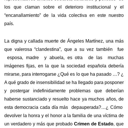
los que claman sobre el deterioro institucional y el
“encanallamiento” de la vida colectiva en este nuestro
país.
La digna y callada muerte de Ángeles Martínez, una más
que valerosa “clandestina”, que a su vez también fue
esposa, madre y abuela, es otra de las muchas
imágenes fijas, en la que la sociedad española debería
mirarse, para interrogarse ¿Qué es lo que ha pasado …? ¿
A qué grado de insensibilidad se ha llegado para posponer
y postergar indefinidamente problemas que deberían
haberse sustanciado y resuelto hace ya muchos años, de
esta democracia cada día más depauperada?…¿ Cómo
devolver la honra y el honor a la familia de una víctima de
un verdadero y más que probado
Crimen de Estado
, que