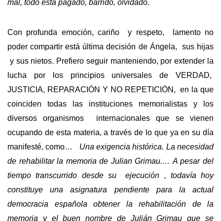
mal, todo está pagado, barrido, olvidado.
Con profunda emoción, cariño y respeto, lamento no
poder compartir está última decisión de Ángela, sus hijas
y sus nietos. Prefiero seguir manteniendo, por extender la
lucha por los principios universales de VERDAD,
JUSTICIA, REPARACIÓN Y NO REPETICIÓN, en la que
coinciden todas las instituciones memorialistas y los
diversos organismos internacionales que se vienen
ocupando de esta materia, a través de lo que ya en su día
manifesté, como…
Una exigencia histórica. La necesidad
de rehabilitar la memoria de Julian Grimau.… A pesar del
tiempo transcurrido desde su ejecución , todavía hoy
constituye una asignatura pendiente para la actual
democracia española obtener la rehabilitación de la
memoria y el buen nombre de Julián Grimau que se