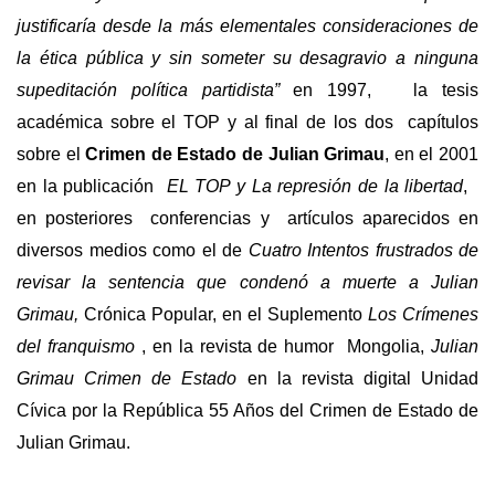
justificaría desde la más elementales consideraciones de
la ética pública y sin someter su desagravio a ninguna
supeditación política partidista”
en 1997, la tesis
académica sobre el TOP y al final de los dos capítulos
sobre el
Crimen de Estado de Julian Grimau
, en el 2001
en la publicación
EL TOP y La represión de la libertad
,
en posteriores conferencias y artículos aparecidos en
diversos medios como el de
Cuatro Intentos frustrados de
revisar la sentencia que condenó a muerte a Julian
Grimau,
Crónica Popular, en el Suplemento
Los Crímenes
del franquismo
, en la revista de humor Mongolia,
Julian
Grimau Crimen de Estado
en la revista digital Unidad
Cívica por la República 55 Años del Crimen de Estado de
Julian Grimau.