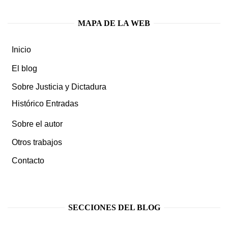
MAPA DE LA WEB
Inicio
El blog
Sobre Justicia y Dictadura
Histórico Entradas
Sobre el autor
Otros trabajos
Contacto
SECCIONES DEL BLOG