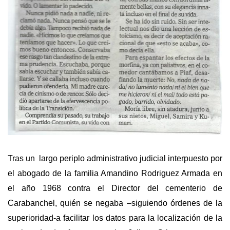
Tras un largo periplo administrativo judicial interpuesto por
el abogado de la familia Amandino Rodriguez Armada en
el año 1968 contra el Director del cementerio de
Carabanchel, quién se negaba –siguiendo órdenes de la
superioridad-a facilitar los datos para la localización de la