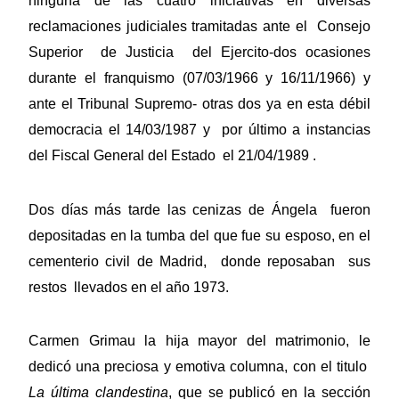
ninguna de las cuatro iniciativas en diversas
reclamaciones judiciales tramitadas ante el Consejo
Superior de Justicia del Ejercito-dos ocasiones
durante el franquismo (07/03/1966 y 16/11/1966) y
ante el Tribunal Supremo- otras dos ya en esta débil
democracia el 14/03/1987 y por último a instancias
del Fiscal General del Estado el 21/04/1989 .
Dos días más tarde las cenizas de Ángela fueron
depositadas en la tumba del que fue su esposo, en el
cementerio civil de Madrid, donde reposaban sus
restos llevados en el año 1973.
Carmen Grimau la hija mayor del matrimonio, le
dedicó una preciosa y emotiva columna, con el titulo
La última clandestina
, que se publicó en la sección