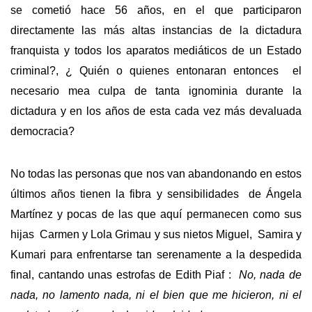
se cometió hace 56 años, en el que participaron
directamente las más altas instancias de la dictadura
franquista y todos los aparatos mediáticos de un Estado
criminal?, ¿ Quién o quienes entonaran entonces el
necesario mea culpa de tanta ignominia durante la
dictadura y en los años de esta cada vez más devaluada
democracia?
No todas las personas que nos van abandonando en estos
últimos años tienen la fibra y sensibilidades de Ángela
Martínez y pocas de las que aquí permanecen como sus
hijas Carmen y Lola Grimau y sus nietos Miguel, Samira y
Kumari para enfrentarse tan serenamente a la despedida
final, cantando unas estrofas de Edith Piaf :
No, nada de
nada, no lamento nada, ni el bien que me hicieron, ni el