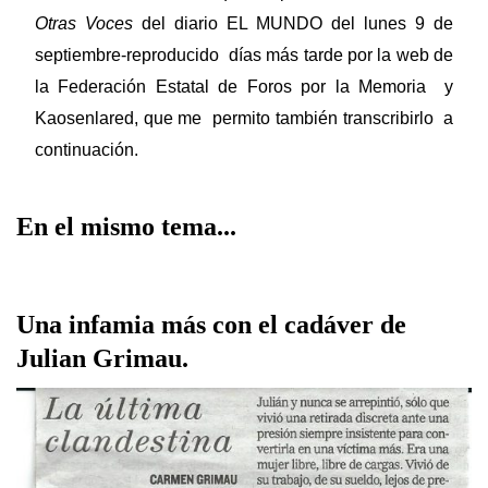
Otras Voces
del diario EL MUNDO del lunes 9 de
septiembre-reproducido días más tarde por la web de
la Federación Estatal de Foros por la Memoria y
Kaosenlared, que me permito también transcribirlo a
continuación.
En el mismo tema...
Una infamia más con el cadáver de
Julian Grimau.