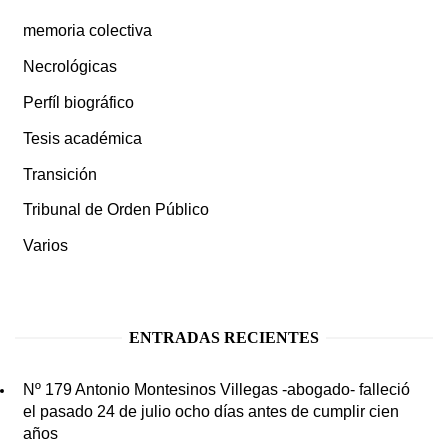
memoria colectiva
Necrológicas
Perfíl biográfico
Tesis académica
Transición
Tribunal de Orden Público
Varios
ENTRADAS RECIENTES
Nº 179 Antonio Montesinos Villegas -abogado- falleció
el pasado 24 de julio ocho días antes de cumplir cien
años