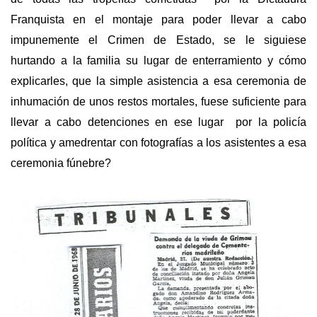
Franquista en el montaje para poder llevar a cabo
impunemente el Crimen de Estado, se le siguiese
hurtando a la familia su lugar de enterramiento y cómo
explicarles, que la simple asistencia a esa ceremonia de
inhumación de unos restos mortales, fuese suficiente para
llevar a cabo detenciones en ese lugar por la policía
política y amedrentar con fotografías a los asistentes a esa
ceremonia fúnebre?