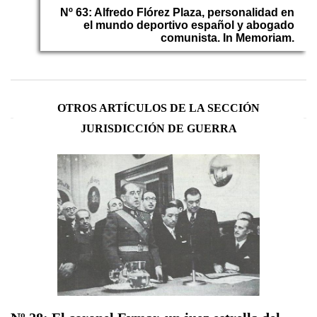
Nº 63: Alfredo Flórez Plaza, personalidad en
el mundo deportivo español y abogado
comunista. In Memoriam.
OTROS ARTÍCULOS DE LA SECCIÓN
JURISDICCIÓN DE GUERRA