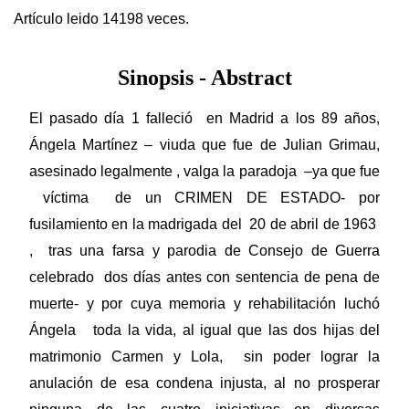
Artículo leido 14198 veces.
Sinopsis - Abstract
El pasado día 1 falleció en Madrid a los 89 años,
Ángela Martínez – viuda que fue de Julian Grimau,
asesinado legalmente , valga la paradoja –ya que fue
víctima de un CRIMEN DE ESTADO- por
fusilamiento en la madrigada del 20 de abril de 1963
, tras una farsa y parodia de Consejo de Guerra
celebrado dos días antes con sentencia de pena de
muerte- y por cuya memoria y rehabilitación luchó
Ángela toda la vida, al igual que las dos hijas del
matrimonio Carmen y Lola, sin poder lograr la
anulación de esa condena injusta, al no prosperar