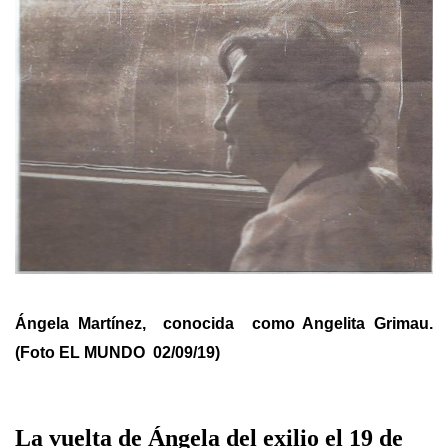
Ángela Martínez, conocida como Angelita Grimau.
(Foto EL MUNDO 02/09/19)
La vuelta de Ángela del exilio el 19 de