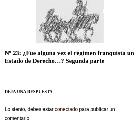
Nº 23: ¿Fue alguna vez el régimen franquista un
Estado de Derecho…? Segunda parte
DEJA UNA RESPUESTA
Lo siento, debes estar
conectado
para publicar un
comentario.