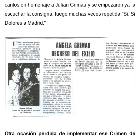
cantos en homenaje a Julian Grimau y se empezaron ya a
escuchar la consigna, luego muchas veces repetida “Si, Si
Dolores a Madrid.”
Otra ocasión perdida de implementar ese Crimen de