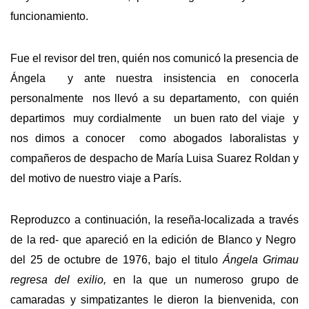
funcionamiento.
Fue el revisor del tren, quién nos comunicó la presencia de
Ángela y ante nuestra insistencia en conocerla
personalmente nos llevó a su departamento, con quién
departimos muy cordialmente un buen rato del viaje y
nos dimos a conocer como abogados laboralistas y
compañeros de despacho de María Luisa Suarez Roldan y
del motivo de nuestro viaje a París.
Reproduzco a continuación, la reseña-localizada a través
de la red- que apareció en la edición de Blanco y Negro
del 25 de octubre de 1976, bajo el titulo
Ángela Grimau
regresa del exilio,
en la que un numeroso grupo de
camaradas y simpatizantes le dieron la bienvenida, con