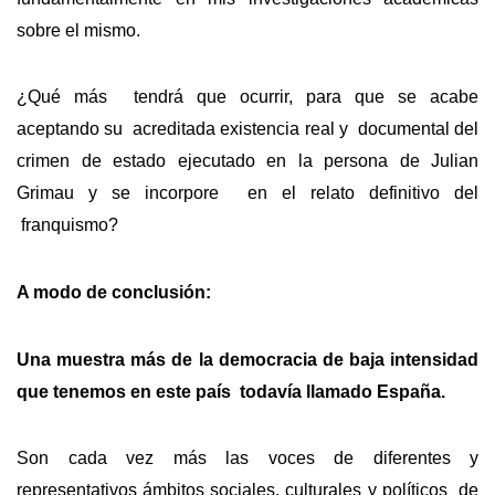
sobre el mismo.
¿Qué más tendrá que ocurrir, para que se acabe
aceptando su acreditada existencia real y documental del
crimen de estado ejecutado en la persona de Julian
Grimau y se incorpore en el relato definitivo del
franquismo?
A modo de conclusión:
Una muestra más de la democracia de baja intensidad
que tenemos en este país todavía llamado España.
Son cada vez más las voces de diferentes y
representativos ámbitos sociales, culturales y políticos de