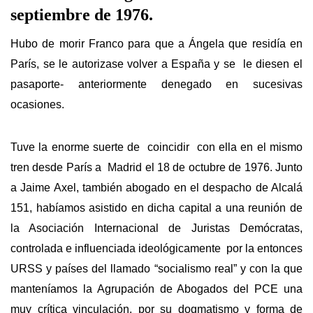
septiembre de 1976.
Hubo de morir Franco para que a Ángela que residía en
París, se le autorizase volver a España y se le diesen el
pasaporte- anteriormente denegado en sucesivas
ocasiones.
Tuve la enorme suerte de coincidir con ella en el mismo
tren desde París a Madrid el 18 de octubre de 1976. Junto
a Jaime Axel, también abogado en el despacho de Alcalá
151, habíamos asistido en dicha capital a una reunión de
la Asociación Internacional de Juristas Demócratas,
controlada e influenciada ideológicamente por la entonces
URSS y países del llamado “socialismo real” y con la que
manteníamos la Agrupación de Abogados del PCE una
muy crítica vinculación, por su dogmatismo y forma de