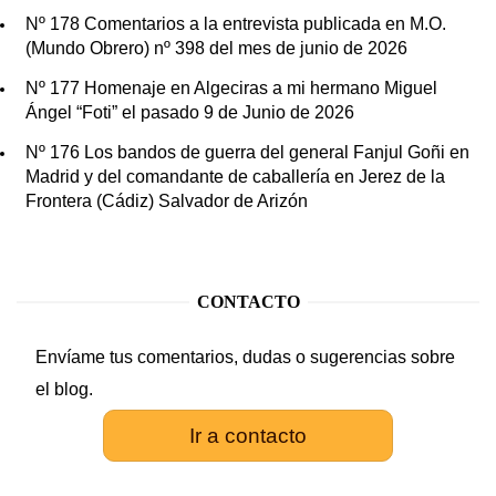
Nº 178 Comentarios a la entrevista publicada en M.O.
(Mundo Obrero) nº 398 del mes de junio de 2026
Nº 177 Homenaje en Algeciras a mi hermano Miguel
Ángel “Foti” el pasado 9 de Junio de 2026
Nº 176 Los bandos de guerra del general Fanjul Goñi en
Madrid y del comandante de caballería en Jerez de la
Frontera (Cádiz) Salvador de Arizón
CONTACTO
Envíame tus comentarios, dudas o sugerencias sobre
el blog.
Ir a contacto