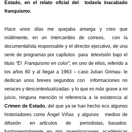
Estado, en el relato oficial del todavía inacabado
franquismo.
Hace unos días me quejaba amarga y creo que
inútilmente, en un intercambio de correos, con la
documentalista responsable y el director ejecutivo, de una
serie de programas por capítulos para televisión bajo el
titulo
“El Franquismo en color”,
en uno de ellos, referido a
los años 60 y al llegar a 1963 – caso Julian Grimau- le
dedican unos breves segundos con informaciones no
veraces y descontextualizadas- y lo que es más grave a mi
juicio, ninguna mención ni referencia a la existencia al
Crimen de Estado
, del que ya se han hecho eco algunos
historiadores como Ángel Viñas y algunos medios de
difusión en artículos de periodistas, basados
fundamentalmente en mis investigaciones académicas