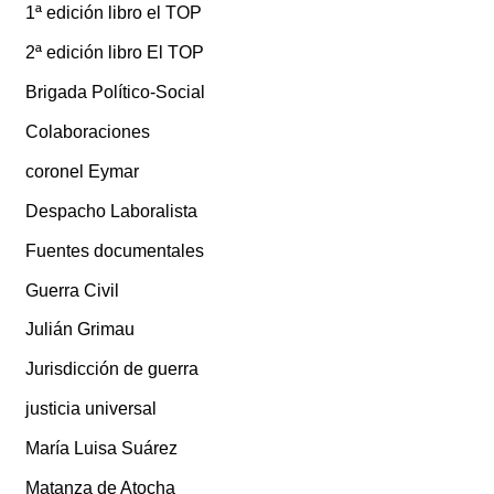
1ª edición libro el TOP
2ª edición libro El TOP
Brigada Político-Social
Colaboraciones
coronel Eymar
Despacho Laboralista
Fuentes documentales
Guerra Civil
Julián Grimau
Jurisdicción de guerra
justicia universal
María Luisa Suárez
Matanza de Atocha