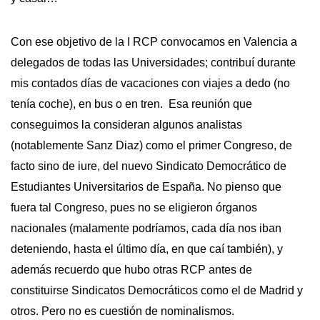
Con ese objetivo de la I RCP convocamos en Valencia a
delegados de todas las Universidades; contribuí durante
mis contados días de vacaciones con viajes a dedo (no
tenía coche), en bus o en tren. Esa reunión que
conseguimos la consideran algunos analistas
(notablemente Sanz Diaz) como el primer Congreso, de
facto sino de iure, del nuevo Sindicato Democrático de
Estudiantes Universitarios de España. No pienso que
fuera tal Congreso, pues no se eligieron órganos
nacionales (malamente podríamos, cada día nos iban
deteniendo, hasta el último día, en que caí también), y
además recuerdo que hubo otras RCP antes de
constituirse Sindicatos Democráticos como el de Madrid y
otros. Pero no es cuestión de nominalismos.