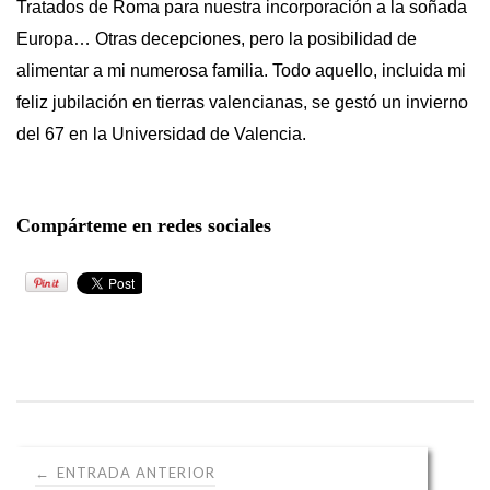
Tratados de Roma para nuestra incorporación a la soñada
Europa… Otras decepciones, pero la posibilidad de
alimentar a mi numerosa familia. Todo aquello, incluida mi
feliz jubilación en tierras valencianas, se gestó un invierno
del 67 en la Universidad de Valencia.
Compárteme en redes sociales
Navegación
ENTRADA ANTERIOR
←