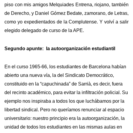
piso con mis amigos Melquiades Entrena, riojano, también
de Derecho, y Daniel Gómez Bedate, zamorano, de Letras,
como yo expedientados de la Complutense. Y volví a salir
elegido delegado de curso de la APE.
Segundo apunte: la autoorganización estudiantil
En el curso 1965-66, los estudiantes de Barcelona habían
abierto una nueva vía, la del Sindicato Democrático,
constituido en la “capuchinada” de Sarrià, es decir, fuera
del recinto académico, para evitar la infiltración policial. Su
ejemplo nos inspiraba a todos los que luchábamos por la
libertad sindical. Pero no queríamos renunciar al espacio
universitario: nuestro principio era la autoorganización, la
unidad de todos los estudiantes en las mismas aulas en