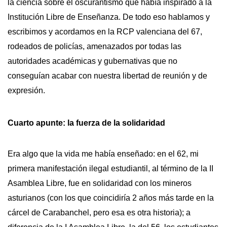
la ciencia sobre el oscurantismo que había inspirado a la
Institución Libre de Enseñanza. De todo eso hablamos y
escribimos y acordamos en la RCP valenciana del 67,
rodeados de policías, amenazados por todas las
autoridades académicas y gubernativas que no
conseguían acabar con nuestra libertad de reunión y de
expresión.
Cuarto apunte: la fuerza de la solidaridad
Era algo que la vida me había enseñado: en el 62, mi
primera manifestación ilegal estudiantil, al término de la II
Asamblea Libre, fue en solidaridad con los mineros
asturianos (con los que coincidiría 2 años más tarde en la
cárcel de Carabanchel, pero esa es otra historia); a