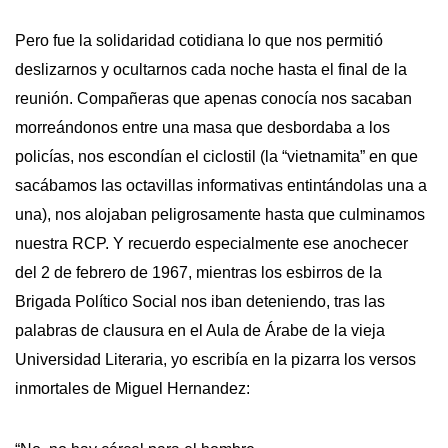
Pero fue la solidaridad cotidiana lo que nos permitió
deslizarnos y ocultarnos cada noche hasta el final de la
reunión. Compañeras que apenas conocía nos sacaban
morreándonos entre una masa que desbordaba a los
policías, nos escondían el ciclostil (la “vietnamita” en que
sacábamos las octavillas informativas entintándolas una a
una), nos alojaban peligrosamente hasta que culminamos
nuestra RCP. Y recuerdo especialmente ese anochecer
del 2 de febrero de 1967, mientras los esbirros de la
Brigada Político Social nos iban deteniendo, tras las
palabras de clausura en el Aula de Árabe de la vieja
Universidad Literaria, yo escribía en la pizarra los versos
inmortales de Miguel Hernandez: