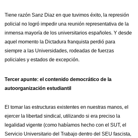
Tiene razón Sanz Diaz en que tuvimos éxito, la represión
policial no logró impedir una reunión representativa de la
inmensa mayoría de los universitarios españoles. Y desde
aquel momento la Dictadura franquista perdió para
siempre a las Universidades, rodeadas de fuerzas
policiales y estados de excepción.
Tercer apunte: el contenido democrático de la
autoorganización estudiantil
El tomar las estructuras existentes en nuestras manos, el
ejercer la libertad sindical, utilizando si era preciso la
legalidad vigente (como habíamos hecho con el SUT, el
Servicio Universitario del Trabajo dentro del SEU fascista,