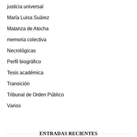
justicia universal
María Luisa Suárez
Matanza de Atocha
memoria colectiva
Necrológicas
Perfíl biográfico
Tesis académica
Transición
Tribunal de Orden Público
Varios
ENTRADAS RECIENTES