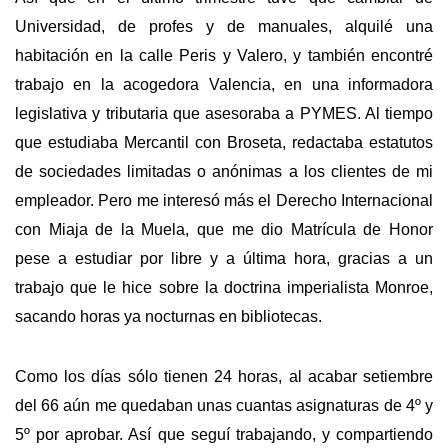
Universidad, de profes y de manuales, alquilé una
habitación en la calle Peris y Valero, y también encontré
trabajo en la acogedora Valencia, en una informadora
legislativa y tributaria que asesoraba a PYMES. Al tiempo
que estudiaba Mercantil con Broseta, redactaba estatutos
de sociedades limitadas o anónimas a los clientes de mi
empleador. Pero me interesó más el Derecho Internacional
con Miaja de la Muela, que me dio Matrícula de Honor
pese a estudiar por libre y a última hora, gracias a un
trabajo que le hice sobre la doctrina imperialista Monroe,
sacando horas ya nocturnas en bibliotecas.
Como los días sólo tienen 24 horas, al acabar setiembre
del 66 aún me quedaban unas cuantas asignaturas de 4º y
5º por aprobar. Así que seguí trabajando, y compartiendo