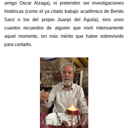
amigo Oscar Alzaga), ni pretenden ser investigaciones
históricas (como el ya citado trabajo académico de Benito
Sanz o los del propio Juanjo del Águila), sino unos
cuantos recuerdos de alguien que vivió intensamente
aquel momento, sin más mérito que haber sobrevivido
para contarlo.