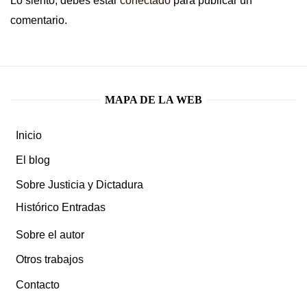
Lo siento, debes estar
conectado
para publicar un
comentario.
MAPA DE LA WEB
Inicio
El blog
Sobre Justicia y Dictadura
Histórico Entradas
Sobre el autor
Otros trabajos
Contacto