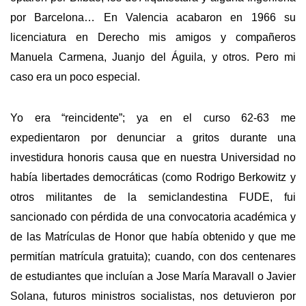
por Barcelona… En Valencia acabaron en 1966 su
licenciatura en Derecho mis amigos y compañeros
Manuela Carmena, Juanjo del Águila, y otros. Pero mi
caso era un poco especial.
Yo era “reincidente”; ya en el curso 62-63 me
expedientaron por denunciar a gritos durante una
investidura honoris causa que en nuestra Universidad no
había libertades democráticas (como Rodrigo Berkowitz y
otros militantes de la semiclandestina FUDE, fui
sancionado con pérdida de una convocatoria académica y
de las Matrículas de Honor que había obtenido y que me
permitían matrícula gratuita); cuando, con dos centenares
de estudiantes que incluían a Jose María Maravall o Javier
Solana, futuros ministros socialistas, nos detuvieron por