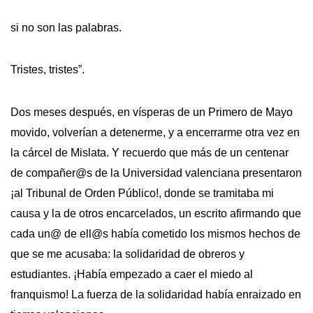
si no son las palabras.
Tristes, tristes”.
Dos meses después, en vísperas de un Primero de Mayo
movido, volverían a detenerme, y a encerrarme otra vez en
la cárcel de Mislata. Y recuerdo que más de un centenar
de compañer@s de la Universidad valenciana presentaron
¡al Tribunal de Orden Público!, donde se tramitaba mi
causa y la de otros encarcelados, un escrito afirmando que
cada un@ de ell@s había cometido los mismos hechos de
que se me acusaba: la solidaridad de obreros y
estudiantes. ¡Había empezado a caer el miedo al
franquismo! La fuerza de la solidaridad había enraizado en