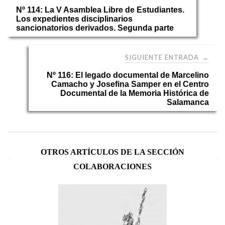
Nº 114: La V Asamblea Libre de Estudiantes.
de
Los expedientes disciplinarios
sancionatorios derivados. Segunda parte
entradas
SIGUIENTE ENTRADA
→
Nº 116: El legado documental de Marcelino
Camacho y Josefina Samper en el Centro
Documental de la Memoria Histórica de
Salamanca
OTROS ARTÍCULOS DE LA SECCIÓN
COLABORACIONES