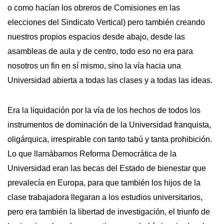
o como hacían los obreros de Comisiones en las
elecciones del Sindicato Vertical) pero también creando
nuestros propios espacios desde abajo, desde las
asambleas de aula y de centro, todo eso no era para
nosotros un fin en sí mismo, sino la vía hacia una
Universidad abierta a todas las clases y a todas las ideas.
Era la liquidación por la vía de los hechos de todos los
instrumentos de dominación de la Universidad franquista,
oligárquica, irrespirable con tanto tabú y tanta prohibición.
Lo que llamábamos Reforma Democrática de la
Universidad eran las becas del Estado de bienestar que
prevalecía en Europa, para que también los hijos de la
clase trabajadora llegaran a los estudios universitarios,
pero era también la libertad de investigación, el triunfo de