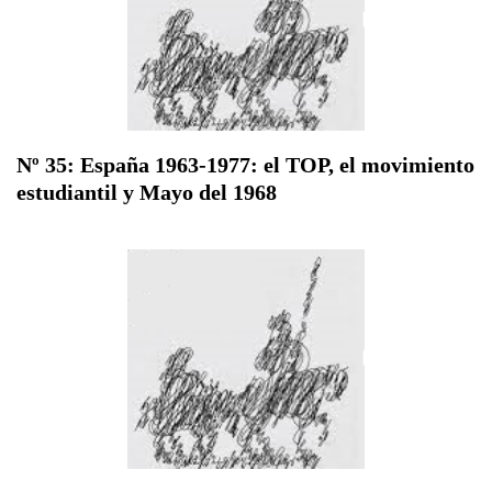
Nº 35: España 1963-1977: el TOP, el movimiento
estudiantil y Mayo del 1968