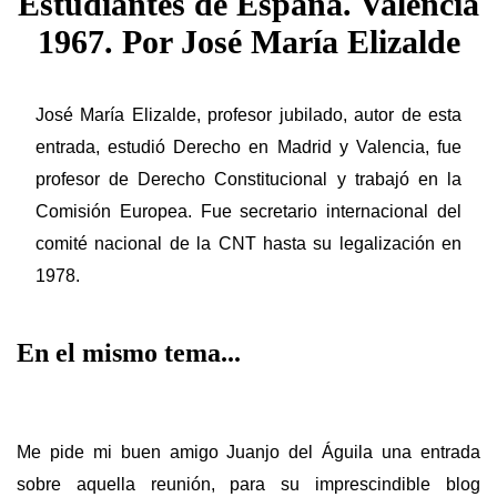
Estudiantes de España. Valencia
1967. Por José María Elizalde
José María Elizalde, profesor jubilado, autor de esta
entrada, estudió Derecho en Madrid y Valencia, fue
profesor de Derecho Constitucional y trabajó en la
Comisión Europea. Fue secretario internacional del
comité nacional de la CNT hasta su legalización en
1978.
En el mismo tema...
Me pide mi buen amigo Juanjo del Águila una entrada
sobre aquella reunión, para su imprescindible blog