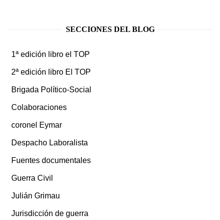
SECCIONES DEL BLOG
1ª edición libro el TOP
2ª edición libro El TOP
Brigada Político-Social
Colaboraciones
coronel Eymar
Despacho Laboralista
Fuentes documentales
Guerra Civil
Julián Grimau
Jurisdicción de guerra