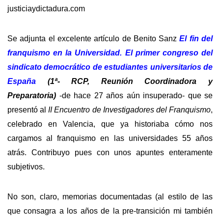
justiciaydictadura.com
Se adjunta el excelente artículo de Benito Sanz
El fin del
franquismo en la Universidad. El primer congreso del
sindicato democrático de estudiantes universitarios de
España
(1ª- RCP, Reunión Coordinadora y
Preparatoria)
-de hace 27 años aún insuperado- que se
presentó al
II Encuentro de Investigadores del Franquismo
,
celebrado en Valencia, que ya historiaba cómo nos
cargamos al franquismo en las universidades 55 años
atrás. Contribuyo pues con unos apuntes enteramente
subjetivos.
No son, claro, memorias documentadas (al estilo de las
que consagra a los años de la pre-transición mi también