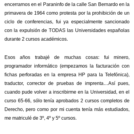
encerrarnos en el Paraninfo de la calle San Bernardo en la
primavera de 1964 como protesta por la prohibición de un
ciclo de conferencias, fui ya especialmente sancionado
con la expulsión de TODAS las Universidades españolas
durante 2 cursos académicos.
Esos años trabajé de muchas cosas: fui minero,
programador informático (empezamos la facturación con
fichas perforadas en la empresa HP para la Telefónica),
traductor, corrector de pruebas de imprenta…Así pues,
cuando pude volver a inscribirme en la Universidad, en el
curso 65-66, sólo tenía aprobados 2 cursos completos de
Derecho, pero como por mi cuenta tenía más estudiados,
me matriculé de 3º, 4º y 5º cursos.