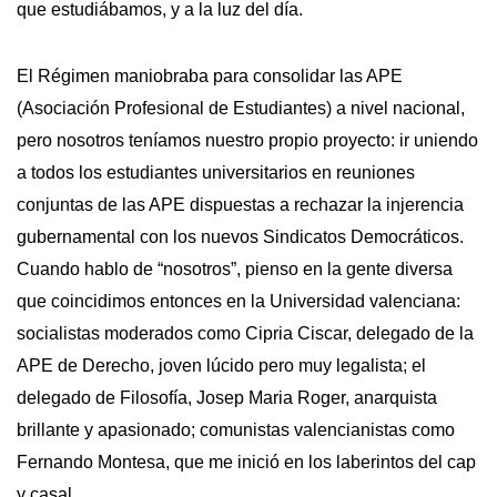
que estudiábamos, y a la luz del día.
El Régimen maniobraba para consolidar las APE
(Asociación Profesional de Estudiantes) a nivel nacional,
pero nosotros teníamos nuestro propio proyecto: ir uniendo
a todos los estudiantes universitarios en reuniones
conjuntas de las APE dispuestas a rechazar la injerencia
gubernamental con los nuevos Sindicatos Democráticos.
Cuando hablo de “nosotros”, pienso en la gente diversa
que coincidimos entonces en la Universidad valenciana:
socialistas moderados como Cipria Ciscar, delegado de la
APE de Derecho, joven lúcido pero muy legalista; el
delegado de Filosofía, Josep Maria Roger, anarquista
brillante y apasionado; comunistas valencianistas como
Fernando Montesa, que me inició en los laberintos del cap
y casal…