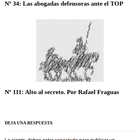
Nº 34: Las abogadas defensoras ante el TOP
Nº 111: Alto al secreto. Por Rafael Fraguas
DEJA UNA RESPUESTA