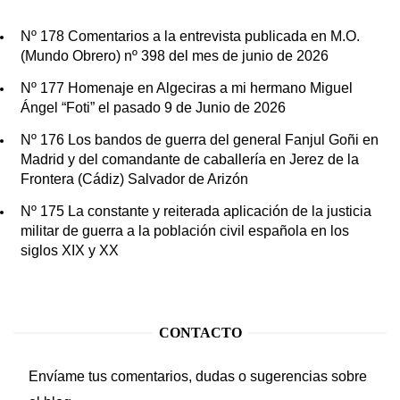
Nº 178 Comentarios a la entrevista publicada en M.O.
(Mundo Obrero) nº 398 del mes de junio de 2026
Nº 177 Homenaje en Algeciras a mi hermano Miguel
Ángel “Foti” el pasado 9 de Junio de 2026
Nº 176 Los bandos de guerra del general Fanjul Goñi en
Madrid y del comandante de caballería en Jerez de la
Frontera (Cádiz) Salvador de Arizón
Nº 175 La constante y reiterada aplicación de la justicia
militar de guerra a la población civil española en los
siglos XIX y XX
CONTACTO
Envíame tus comentarios, dudas o sugerencias sobre