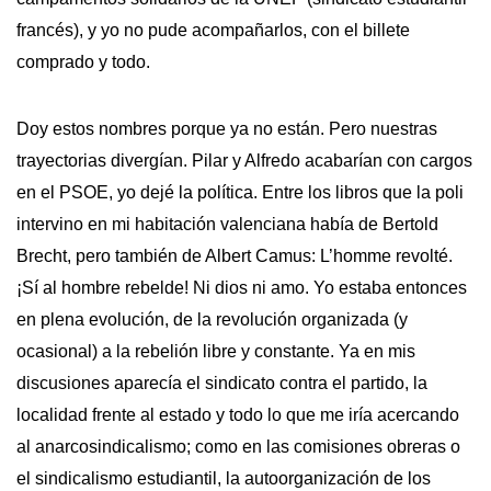
francés), y yo no pude acompañarlos, con el billete
comprado y todo.
Doy estos nombres porque ya no están. Pero nuestras
trayectorias divergían. Pilar y Alfredo acabarían con cargos
en el PSOE, yo dejé la política. Entre los libros que la poli
intervino en mi habitación valenciana había de Bertold
Brecht, pero también de Albert Camus: L’homme revolté.
¡Sí al hombre rebelde! Ni dios ni amo. Yo estaba entonces
en plena evolución, de la revolución organizada (y
ocasional) a la rebelión libre y constante. Ya en mis
discusiones aparecía el sindicato contra el partido, la
localidad frente al estado y todo lo que me iría acercando
al anarcosindicalismo; como en las comisiones obreras o
el sindicalismo estudiantil, la autoorganización de los