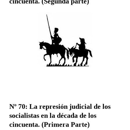
cincuenta. (Segunda parte)
Nº 70: La represión judicial de los
socialistas en la década de los
cincuenta. (Primera Parte)