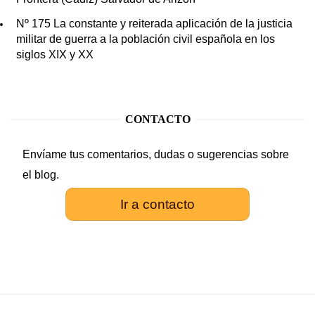
Nº 175 La constante y reiterada aplicación de la justicia
militar de guerra a la población civil española en los
siglos XIX y XX
CONTACTO
Envíame tus comentarios, dudas o sugerencias sobre
el blog.
Ir a contacto