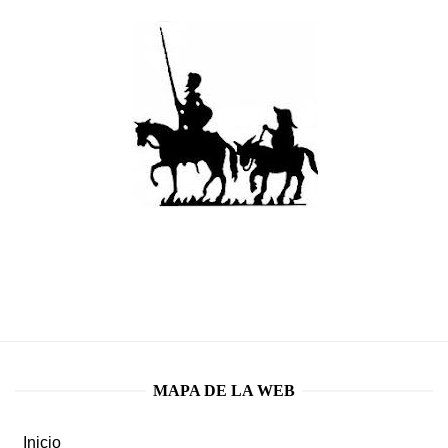
MAPA DE LA WEB
Inicio