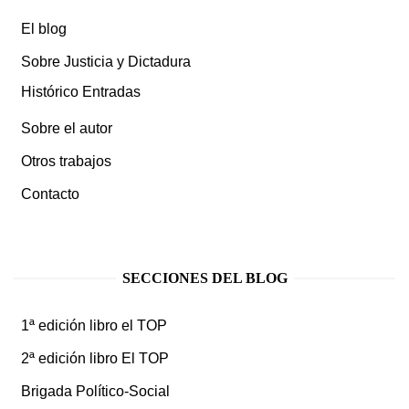
El blog
Sobre Justicia y Dictadura
Histórico Entradas
Sobre el autor
Otros trabajos
Contacto
SECCIONES DEL BLOG
1ª edición libro el TOP
2ª edición libro El TOP
Brigada Político-Social