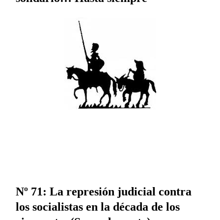
Nº 71: La represión judicial contra
los socialistas en la década de los