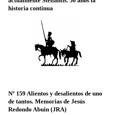
actualmente Stellantis. 50 años la
historia continua
Nº 159 Alientos y desalientos de uno
de tantos. Memorias de Jesús
Redondo Abuin (JRA)