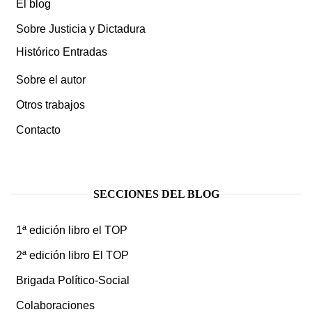
El blog
Sobre Justicia y Dictadura
Histórico Entradas
Sobre el autor
Otros trabajos
Contacto
SECCIONES DEL BLOG
1ª edición libro el TOP
2ª edición libro El TOP
Brigada Político-Social
Colaboraciones