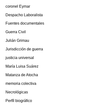
coronel Eymar
Despacho Laboralista
Fuentes documentales
Guerra Civil
Julián Grimau
Jurisdicción de guerra
justicia universal
María Luisa Suárez
Matanza de Atocha
memoria colectiva
Necrológicas
Perfíl biográfico