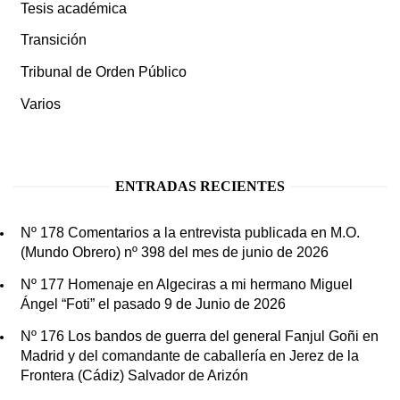
Tesis académica
Transición
Tribunal de Orden Público
Varios
ENTRADAS RECIENTES
Nº 178 Comentarios a la entrevista publicada en M.O.
(Mundo Obrero) nº 398 del mes de junio de 2026
Nº 177 Homenaje en Algeciras a mi hermano Miguel
Ángel “Foti” el pasado 9 de Junio de 2026
Nº 176 Los bandos de guerra del general Fanjul Goñi en
Madrid y del comandante de caballería en Jerez de la
Frontera (Cádiz) Salvador de Arizón