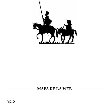
MAPA DE LA WEB
Inicio