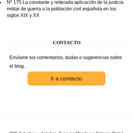
Nº 175 La constante y reiterada aplicación de la justicia
militar de guerra a la población civil española en los
siglos XIX y XX
CONTACTO
Envíame tus comentarios, dudas o sugerencias sobre
el blog.
Ir a contacto