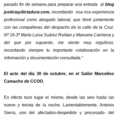
pasado fin de semana para preparar una entrada al
blog
justiciaydictadura.com,
recordando
esa rica experiencia
profesional como abogado laboral, que llevé juntamente
con las compañeras del despacho de la calle de la Cruz,
Nº 16-3º María Luisa Suárez Roldan y Manuela Carmena y
del que por supuesto, me siento muy orgulloso,
recordando siempre tu importante colaboración en la
información y documentación consultada.”
El acto del día 30 de octubre, en el Salón Marcelino
Camacho de CCOO.
En efecto tuvo lugar el mismo, desde las seis hasta las
nueve y treinta de la noche. Lamentablemente, Antonio
Sierra, uno del afectados-despedido y procesado- del