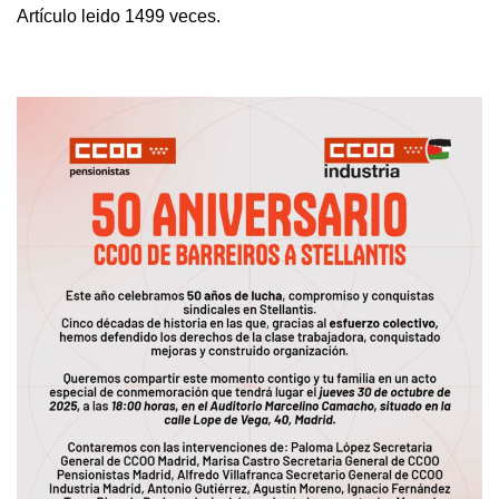
Artículo leido 1499 veces.