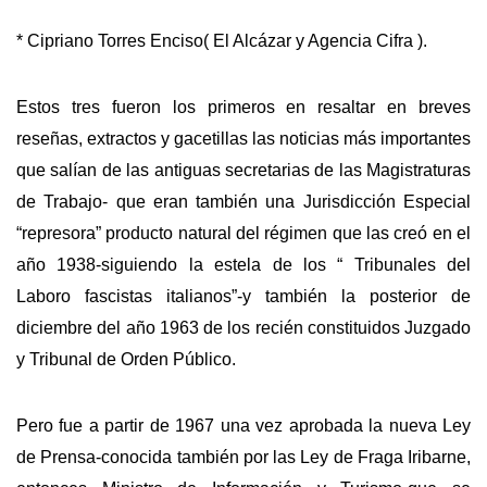
* Cipriano Torres Enciso( El Alcázar y Agencia Cifra ).
Estos tres fueron los primeros en resaltar en breves
reseñas, extractos y gacetillas las noticias más importantes
que salían de las antiguas secretarias de las Magistraturas
de Trabajo- que eran también una Jurisdicción Especial
“represora” producto natural del régimen que las creó en el
año 1938-siguiendo la estela de los “ Tribunales del
Laboro fascistas italianos”-y también la posterior de
diciembre del año 1963 de los recién constituidos Juzgado
y Tribunal de Orden Público.
Pero fue a partir de 1967 una vez aprobada la nueva Ley
de Prensa-conocida también por las Ley de Fraga Iribarne,