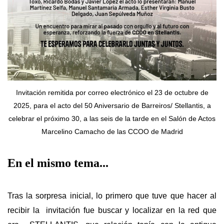
Invitación remitida por correo electrónico el 23 de octubre de
2025, para el acto del 50 Aniversario de Barreiros/ Stellantis, a
celebrar el próximo 30, a las seis de la tarde en el Salón de Actos
Marcelino Camacho de las CCOO de Madrid
En el mismo tema...
Tras la sorpresa inicial, lo primero que tuve que hacer al
recibir la invitación fue buscar y localizar en la red que