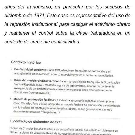
años del franquismo, en particular por los sucesos de
diciembre de 1971. Este caso es representativo del uso de
la represión institucional para castigar el activismo obrero
y mantener el control sobre la clase trabajadora en un
contexto de creciente conflictividad.