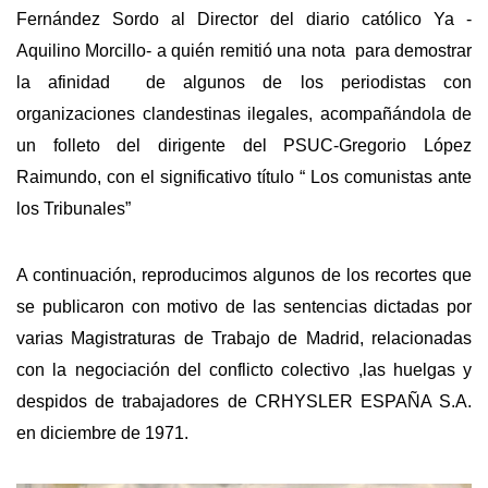
Fernández Sordo al Director del diario católico Ya -
Aquilino Morcillo- a quién remitió una nota para demostrar
la afinidad de algunos de los periodistas con
organizaciones clandestinas ilegales, acompañándola de
un folleto del dirigente del PSUC-Gregorio López
Raimundo, con el significativo título “ Los comunistas ante
los Tribunales”
A continuación, reproducimos algunos de los recortes que
se publicaron con motivo de las sentencias dictadas por
varias Magistraturas de Trabajo de Madrid, relacionadas
con la negociación del conflicto colectivo ,las huelgas y
despidos de trabajadores de CRHYSLER ESPAÑA S.A.
en diciembre de 1971.