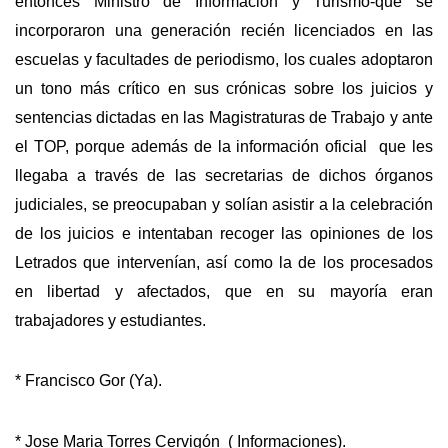
entonces Ministro de Información y Turismo-que se
incorporaron una generación recién licenciados en las
escuelas y facultades de periodismo, los cuales adoptaron
un tono más crítico en sus crónicas sobre los juicios y
sentencias dictadas en las Magistraturas de Trabajo y ante
el TOP, porque además de la información oficial que les
llegaba a través de las secretarias de dichos órganos
judiciales, se preocupaban y solían asistir a la celebración
de los juicios e intentaban recoger las opiniones de los
Letrados que intervenían, así como la de los procesados
en libertad y afectados, que en su mayoría eran
trabajadores y estudiantes.
* Francisco Gor (Ya).
* Jose Maria Torres Cervigón ( Informaciones).