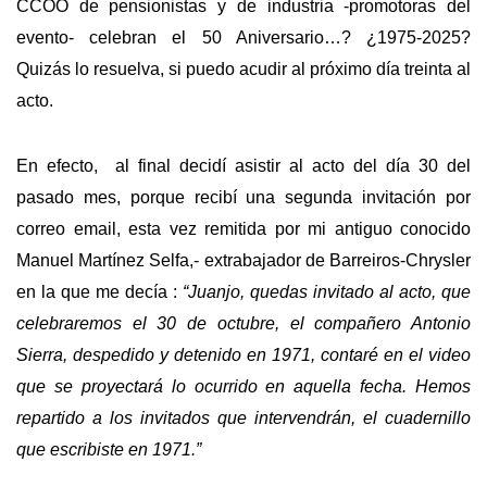
CCOO de pensionistas y de industria -promotoras del
evento- celebran el 50 Aniversario…? ¿1975-2025?
Quizás lo resuelva, si puedo acudir al próximo día treinta al
acto.
En efecto, al final decidí asistir al acto del día 30 del
pasado mes, porque recibí una segunda invitación por
correo email, esta vez remitida por mi antiguo conocido
Manuel Martínez Selfa,- extrabajador de Barreiros-Chrysler
en la que me decía :
“Juanjo, quedas invitado al acto, que
celebraremos el 30 de octubre, el compañero Antonio
Sierra, despedido y detenido en 1971, contaré en el video
que se proyectará lo ocurrido en aquella fecha. Hemos
repartido a los invitados que intervendrán, el cuadernillo
que escribiste en 1971.”