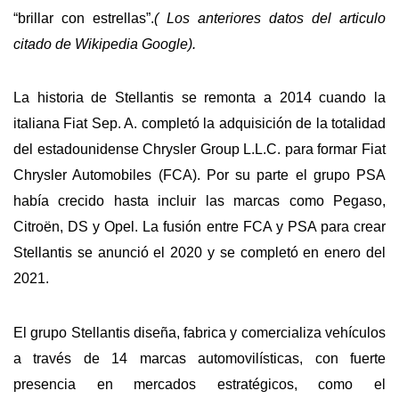
“brillar con estrellas”.
( Los anteriores datos del articulo
citado de Wikipedia Google).
La historia de Stellantis se remonta a 2014 cuando la
italiana Fiat Sep. A. completó la adquisición de la totalidad
del estadounidense Chrysler Group L.L.C. para formar Fiat
Chrysler Automobiles (FCA). Por su parte el grupo PSA
había crecido hasta incluir las marcas como Pegaso,
Citroën, DS y Opel. La fusión entre FCA y PSA para crear
Stellantis se anunció el 2020 y se completó en enero del
2021.
El grupo Stellantis diseña, fabrica y comercializa vehículos
a través de 14 marcas automovilísticas, con fuerte
presencia en mercados estratégicos, como el