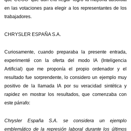
en las votaciones para elegir a los representantes de los
trabajadores.
CHRYSLER ESPAÑA S.A.
Curiosamente, cuando preparaba la presente entrada,
experimenté con la oferta del modo IA (Inteligencia
Artificial) que me proponía el propio ordenador y el
resultado fue sorprendente, lo considero un ejemplo muy
positivo de la llamada IA por su veracidad sintética y
rapidez en mostrar los resultados, que comenzaba con
este párrafo:
Chrysler España
S.A. se considera un ejemplo
emblemático de la represión laboral durante los últimos