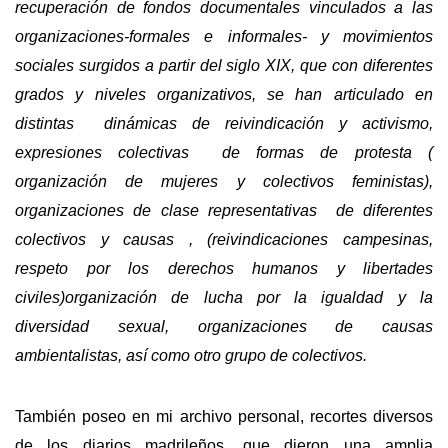
recuperación de fondos documentales vinculados a las
organizaciones-formales e informales- y movimientos
sociales surgidos a partir del siglo XIX, que con diferentes
grados y niveles organizativos, se han articulado en
distintas dinámicas de reivindicación y activismo,
expresiones colectivas de formas de protesta (
organización de mujeres y colectivos feministas),
organizaciones de clase representativas de diferentes
colectivos y causas , (reivindicaciones campesinas,
respeto por los derechos humanos y libertades
civiles)organización de lucha por la igualdad y la
diversidad sexual, organizaciones de causas
ambientalistas, así como otro grupo de colectivos.
También poseo en mi archivo personal, recortes diversos
de los diarios madrileños, que dieron una amplia