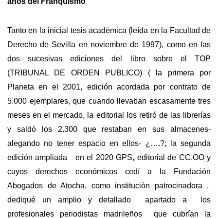
años del Franquismo
Tanto en la inicial tesis académica (leída en la Facultad de
Derecho de Sevilla en noviembre de 1997), como en las
dos sucesivas ediciones del libro sobre el TOP
(TRIBUNAL DE ORDEN PUBLICO) ( la primera por
Planeta en el 2001, edición acordada por contrato de
5.000 ejemplares, que cuando llevaban escasamente tres
meses en el mercado, la editorial los retiró de las librerías
y saldó los 2.300 que restaban en sus almacenes-
alegando no tener espacio en ellos- ¿….?; la segunda
edición ampliada en el 2020 GPS, editorial de CC.OO y
cuyos derechos económicos cedí a la Fundación
Abogados de Atocha, como institución patrocinadora ,
dediqué un amplio y detallado apartado a los
profesionales periodistas madrileños que cubrían la