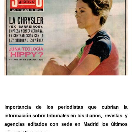
Importancia de los periodistas que cubrían la
información sobre tribunales en los diarios, revistas y
agencias editados con sede en Madrid los últimos