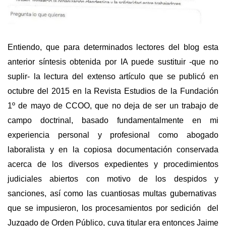
Entiendo, que para determinados lectores del blog esta
anterior síntesis obtenida por IA puede sustituir -que no
suplir- la lectura del extenso artículo que se publicó en
octubre del 2015 en la Revista Estudios de la Fundación
1º de mayo de CCOO, que no deja de ser un trabajo de
campo doctrinal, basado fundamentalmente en mi
experiencia personal y profesional como abogado
laboralista y en la copiosa documentación conservada
acerca de los diversos expedientes y procedimientos
judiciales abiertos con motivo de los despidos y
sanciones, así como las cuantiosas multas gubernativas
que se impusieron, los procesamientos por sedición del
Juzgado de Orden Público, cuya titular era entonces Jaime