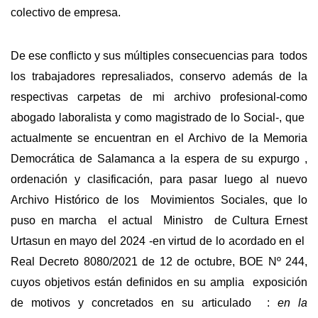
colectivo de empresa.
De ese conflicto y sus múltiples consecuencias para todos
los trabajadores represaliados, conservo además de la
respectivas carpetas de mi archivo profesional-como
abogado laboralista y como magistrado de lo Social-, que
actualmente se encuentran en el Archivo de la Memoria
Democrática de Salamanca a la espera de su expurgo ,
ordenación y clasificación, para pasar luego al nuevo
Archivo Histórico de los Movimientos Sociales, que lo
puso en marcha el actual Ministro de Cultura Ernest
Urtasun en mayo del 2024 -en virtud de lo acordado en el
Real Decreto 8080/2021 de 12 de octubre, BOE Nº 244,
cuyos objetivos están definidos en su amplia exposición
de motivos y concretados en su articulado :
en la