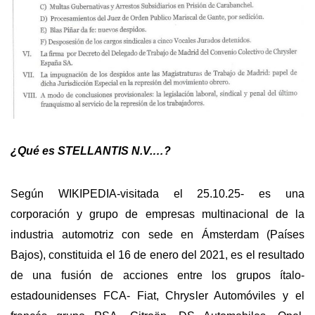
¿Qué es STELLANTIS N.V.…?
Según WIKIPEDIA-visitada el 25.10.25- es una
corporación y grupo de empresas multinacional de la
industria automotriz con sede en Ámsterdam (Países
Bajos), constituida el 16 de enero del 2021, es el resultado
de una fusión de acciones entre los grupos ítalo-
estadounidenses FCA- Fiat, Chrysler Automóviles y el