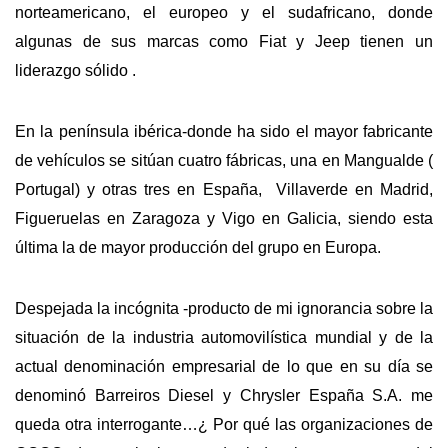
norteamericano, el europeo y el sudafricano, donde
algunas de sus marcas como Fiat y Jeep tienen un
liderazgo sólido .
En la península ibérica-donde ha sido el mayor fabricante
de vehículos se sitúan cuatro fábricas, una en Mangualde (
Portugal) y otras tres en España, Villaverde en Madrid,
Figueruelas en Zaragoza y Vigo en Galicia, siendo esta
última la de mayor producción del grupo en Europa.
Despejada la incógnita -producto de mi ignorancia sobre la
situación de la industria automovilística mundial y de la
actual denominación empresarial de lo que en su día se
denominó Barreiros Diesel y Chrysler España S.A. me
queda otra interrogante…¿ Por qué las organizaciones de