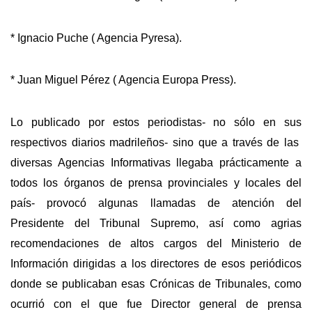
* Ignacio Puche ( Agencia Pyresa).
* Juan Miguel Pérez ( Agencia Europa Press).
Lo publicado por estos periodistas- no sólo en sus
respectivos diarios madrileños- sino que a través de las
diversas Agencias Informativas llegaba prácticamente a
todos los órganos de prensa provinciales y locales del
país- provocó algunas llamadas de atención del
Presidente del Tribunal Supremo, así como agrias
recomendaciones de altos cargos del Ministerio de
Información dirigidas a los directores de esos periódicos
donde se publicaban esas Crónicas de Tribunales, como
ocurrió con el que fue Director general de prensa