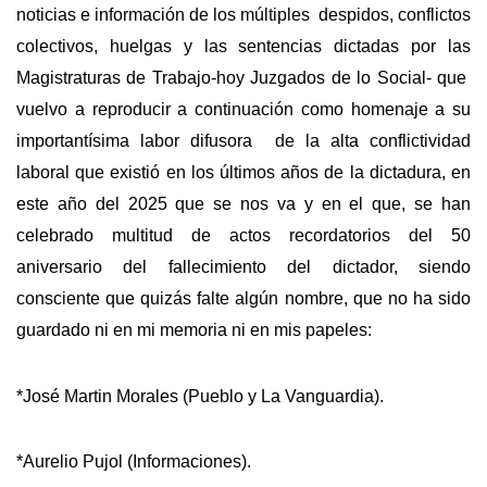
noticias e información de los múltiples despidos, conflictos
colectivos, huelgas y las sentencias dictadas por las
Magistraturas de Trabajo-hoy Juzgados de lo Social- que
vuelvo a reproducir a continuación como homenaje a su
importantísima labor difusora de la alta conflictividad
laboral que existió en los últimos años de la dictadura, en
este año del 2025 que se nos va y en el que, se han
celebrado multitud de actos recordatorios del 50
aniversario del fallecimiento del dictador, siendo
consciente que quizás falte algún nombre, que no ha sido
guardado ni en mi memoria ni en mis papeles:
*José Martin Morales (Pueblo y La Vanguardia).
*Aurelio Pujol (Informaciones).