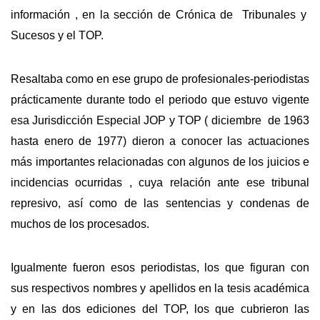
información , en la sección de Crónica de Tribunales y
Sucesos y el TOP.
Resaltaba como en ese grupo de profesionales-periodistas
prácticamente durante todo el periodo que estuvo vigente
esa Jurisdicción Especial JOP y TOP ( diciembre de 1963
hasta enero de 1977) dieron a conocer las actuaciones
más importantes relacionadas con algunos de los juicios e
incidencias ocurridas , cuya relación ante ese tribunal
represivo, así como de las sentencias y condenas de
muchos de los procesados.
Igualmente fueron esos periodistas, los que figuran con
sus respectivos nombres y apellidos en la tesis académica
y en las dos ediciones del TOP, los que cubrieron las