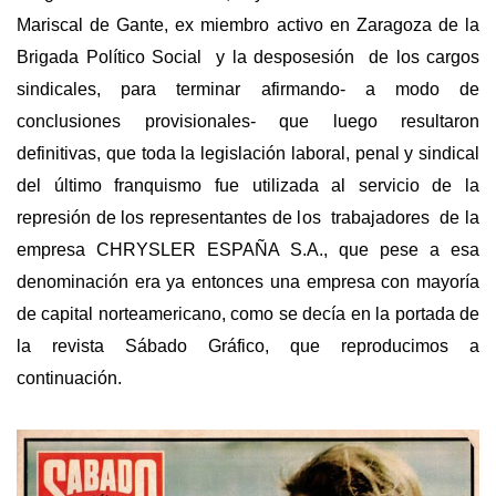
Mariscal de Gante, ex miembro activo en Zaragoza de la
Brigada Político Social y la desposesión de los cargos
sindicales, para terminar afirmando- a modo de
conclusiones provisionales- que luego resultaron
definitivas, que toda la legislación laboral, penal y sindical
del último franquismo fue utilizada al servicio de la
represión de los representantes de los trabajadores de la
empresa CHRYSLER ESPAÑA S.A., que pese a esa
denominación era ya entonces una empresa con mayoría
de capital norteamericano, como se decía en la portada de
la revista Sábado Gráfico, que reproducimos a
continuación.