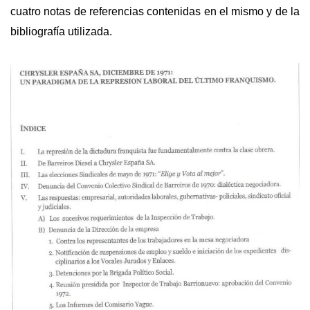
cuatro notas de referencias contenidas en el mismo y de la
bibliografía utilizada.