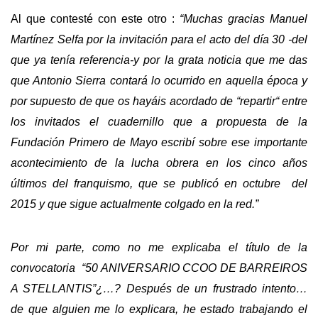
Al que contesté con este otro :
“Muchas gracias Manuel
Martínez Selfa por la invitación para el acto del día 30 -del
que ya tenía referencia-y por la grata noticia que me das
que Antonio Sierra contará lo ocurrido en aquella época y
por supuesto de que os hayáis acordado de “repartir“ entre
los invitados el cuadernillo que a propuesta de la
Fundación Primero de Mayo escribí sobre ese importante
acontecimiento de la lucha obrera en los cinco años
últimos del franquismo, que se publicó en octubre del
2015 y que sigue actualmente colgado en la red.”
Por mi parte, como no me explicaba el título de la
convocatoria “50 ANIVERSARIO CCOO DE BARREIROS
A STELLANTIS”¿…? Después de un frustrado intento…
de que alguien me lo explicara, he estado trabajando el