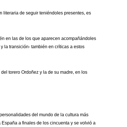
literaria de seguir teniéndoles presentes, es
mbién en las de los que aparecen acompañándoles
y la transición- también en críticas a estos
 del torero Ordoñez y la de su madre, en los
 personalidades del mundo de la cultura más
 a España a finales de los cincuenta y se volvió a