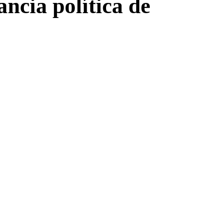
ancia política de