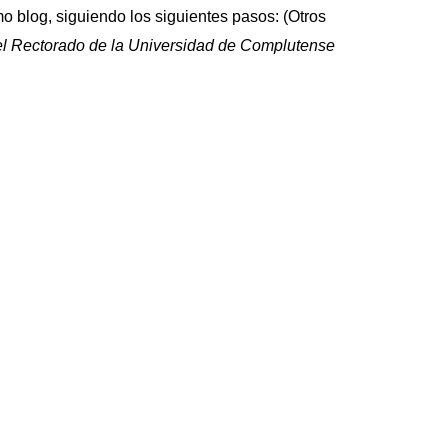
o blog, siguiendo los siguientes pasos: (Otros
el Rectorado de la Universidad de Complutense