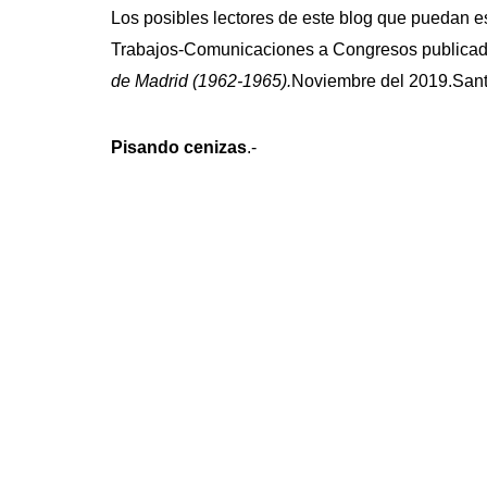
Los posibles lectores de este blog que puedan es
Trabajos-Comunicaciones a Congresos publicada
de Madrid (1962-1965).
Noviembre del 2019.Sant
Pisando cenizas
.-