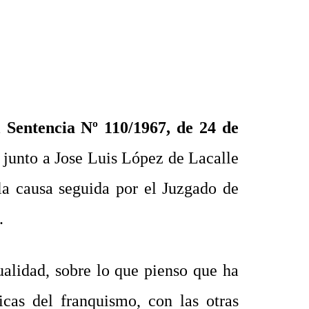
a
Sentencia Nº 110/1967, de 24 de
 junto a Jose Luis López de Lacalle
 la causa seguida por el Juzgado de
.
ualidad, sobre lo que pienso que ha
icas del franquismo, con las otras