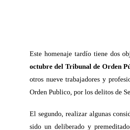
Este homenaje tardío tiene dos ob
octubre del Tribunal de Orden P
otros nueve trabajadores y profesi
Orden Publico, por los delitos de S
El segundo, realizar algunas consi
sido un deliberado y premeditado 