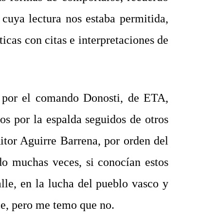
cuya lectura nos estaba permitida,
ticas con citas e interpretaciones de
, por el comando Donosti, de ETA,
dos por la espalda seguidos de otros
itor Aguirre Barrena, por orden del
do muchas veces, si conocían estos
lle, en la lucha del pueblo vasco y
me, pero me temo que no.