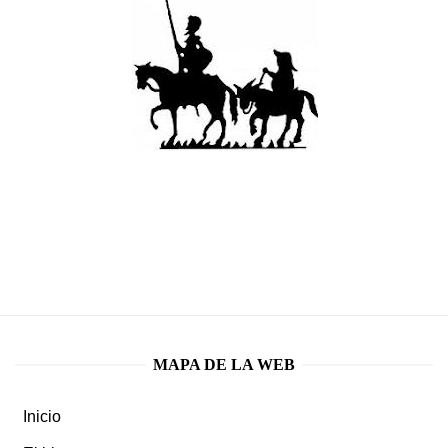
MAPA DE LA WEB
Inicio