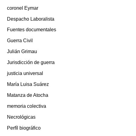
coronel Eymar
Despacho Laboralista
Fuentes documentales
Guerra Civil
Julián Grimau
Jurisdicción de guerra
justicia universal
María Luisa Suárez
Matanza de Atocha
memoria colectiva
Necrológicas
Perfíl biográfico