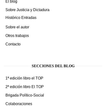
El blog
Sobre Justicia y Dictadura
Histórico Entradas
Sobre el autor
Otros trabajos
Contacto
SECCIONES DEL BLOG
1ª edición libro el TOP
2ª edición libro El TOP
Brigada Político-Social
Colaboraciones