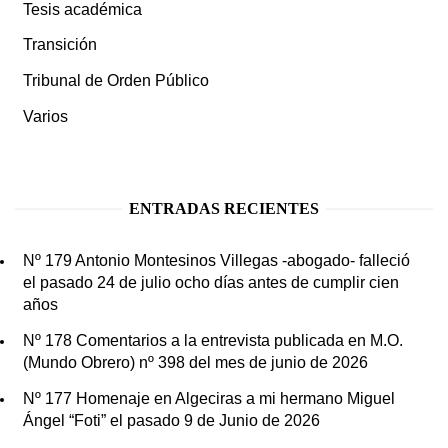
Tesis académica
Transición
Tribunal de Orden Público
Varios
ENTRADAS RECIENTES
Nº 179 Antonio Montesinos Villegas -abogado- falleció
el pasado 24 de julio ocho días antes de cumplir cien
años
Nº 178 Comentarios a la entrevista publicada en M.O.
(Mundo Obrero) nº 398 del mes de junio de 2026
Nº 177 Homenaje en Algeciras a mi hermano Miguel
Ángel “Foti” el pasado 9 de Junio de 2026