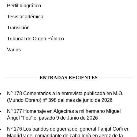
Perfíl biográfico
Tesis académica
Transición
Tribunal de Orden Público
Varios
ENTRADAS RECIENTES
Nº 178 Comentarios a la entrevista publicada en M.O.
(Mundo Obrero) nº 398 del mes de junio de 2026
Nº 177 Homenaje en Algeciras a mi hermano Miguel
Ángel “Foti” el pasado 9 de Junio de 2026
Nº 176 Los bandos de guerra del general Fanjul Goñi en
Madrid y del comandante de caballería en Jerez de la