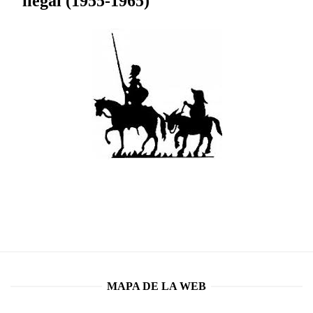
ilegal (1955-1965)
MAPA DE LA WEB