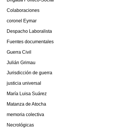
Colaboraciones
coronel Eymar
Despacho Laboralista
Fuentes documentales
Guerra Civil
Julián Grimau
Jurisdicción de guerra
justicia universal
María Luisa Suárez
Matanza de Atocha
memoria colectiva
Necrológicas