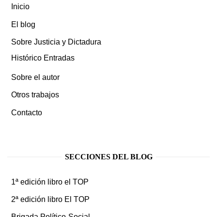
Inicio
El blog
Sobre Justicia y Dictadura
Histórico Entradas
Sobre el autor
Otros trabajos
Contacto
SECCIONES DEL BLOG
1ª edición libro el TOP
2ª edición libro El TOP
Brigada Político-Social