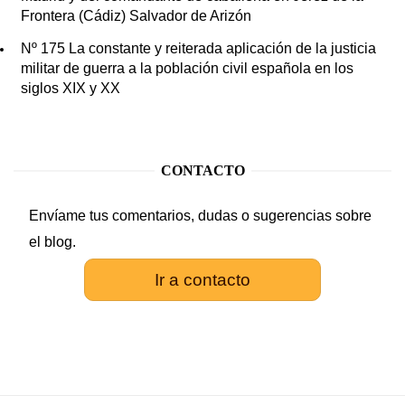
Frontera (Cádiz) Salvador de Arizón
Nº 175 La constante y reiterada aplicación de la justicia
militar de guerra a la población civil española en los
siglos XIX y XX
CONTACTO
Envíame tus comentarios, dudas o sugerencias sobre
el blog.
Ir a contacto