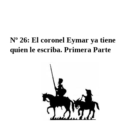
Nº 26: El coronel Eymar ya tiene
quien le escriba. Primera Parte