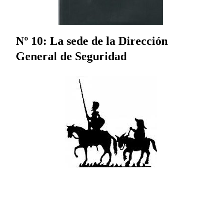
Nº 10: La sede de la Dirección
General de Seguridad