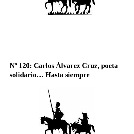
Nº 120: Carlos Álvarez Cruz, poeta
solidario… Hasta siempre