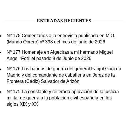
ENTRADAS RECIENTES
Nº 178 Comentarios a la entrevista publicada en M.O.
(Mundo Obrero) nº 398 del mes de junio de 2026
Nº 177 Homenaje en Algeciras a mi hermano Miguel
Ángel “Foti” el pasado 9 de Junio de 2026
Nº 176 Los bandos de guerra del general Fanjul Goñi en
Madrid y del comandante de caballería en Jerez de la
Frontera (Cádiz) Salvador de Arizón
Nº 175 La constante y reiterada aplicación de la justicia
militar de guerra a la población civil española en los
siglos XIX y XX