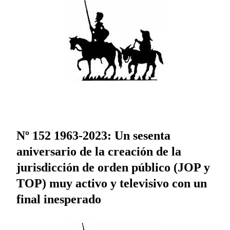
Nº 152 1963-2023: Un sesenta
aniversario de la creación de la
jurisdicción de orden público (JOP y
TOP) muy activo y televisivo con un
final inesperado