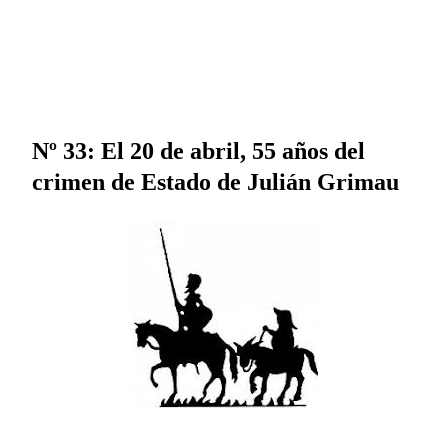
Nº 33: El 20 de abril, 55 años del
crimen de Estado de Julián Grimau