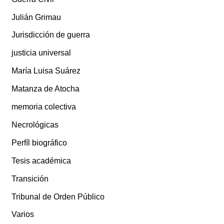
Julián Grimau
Jurisdicción de guerra
justicia universal
María Luisa Suárez
Matanza de Atocha
memoria colectiva
Necrológicas
Perfíl biográfico
Tesis académica
Transición
Tribunal de Orden Público
Varios