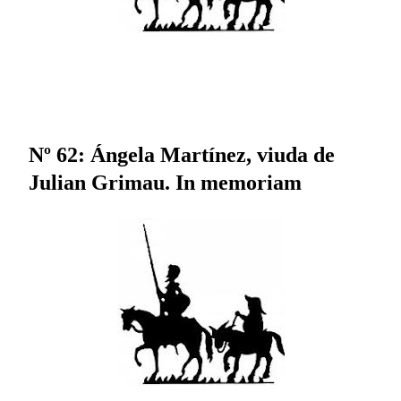
Nº 62: Ángela Martínez, viuda de
Julian Grimau. In memoriam