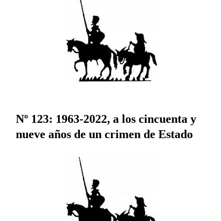
Nº 123: 1963-2022, a los cincuenta y
nueve años de un crimen de Estado