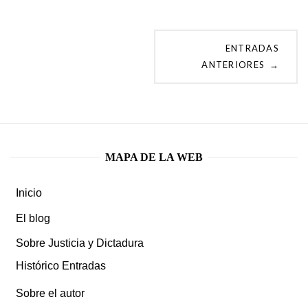
Navegación
ENTRADAS
ANTERIORES
→
de
Entradas
MAPA DE LA WEB
Inicio
El blog
Sobre Justicia y Dictadura
Histórico Entradas
Sobre el autor