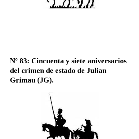
Nº 83: Cincuenta y siete aniversarios
del crimen de estado de Julian
Grimau (JG).