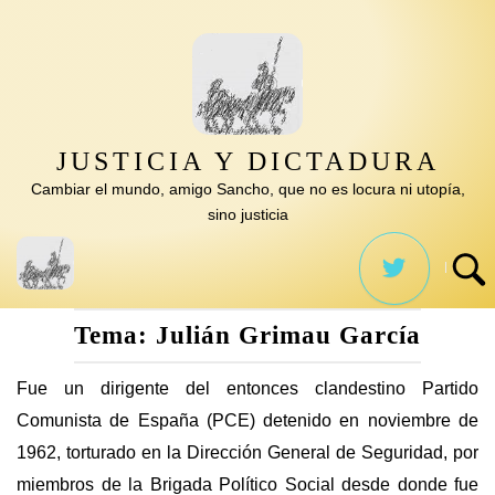
Saltar
al
contenido
JUSTICIA Y DICTADURA
Cambiar el mundo, amigo Sancho, que no es locura ni utopía,
sino justicia
Tema:
Julián Grimau García
Fue un dirigente del entonces clandestino Partido
Comunista de España (PCE) detenido en noviembre de
1962, torturado en la Dirección General de Seguridad, por
miembros de la Brigada Político Social desde donde fue