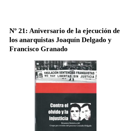
Nº 21: Aniversario de la ejecución de
los anarquistas Joaquín Delgado y
Francisco Granado