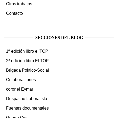
Otros trabajos
Contacto
SECCIONES DEL BLOG
1ª edición libro el TOP
2ª edición libro El TOP
Brigada Político-Social
Colaboraciones
coronel Eymar
Despacho Laboralista
Fuentes documentales
Guerra Civil