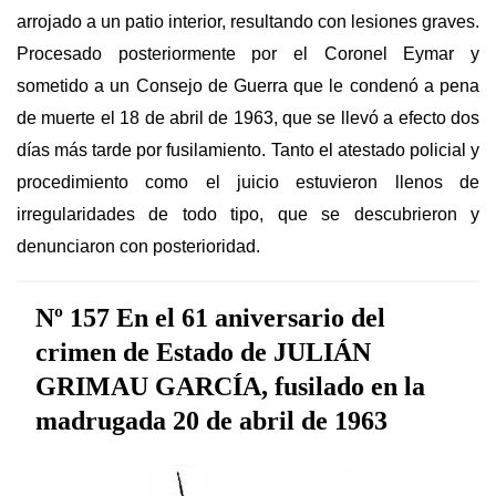
arrojado a un patio interior, resultando con lesiones graves.
Procesado posteriormente por el Coronel Eymar y
sometido a un Consejo de Guerra que le condenó a pena
de muerte el 18 de abril de 1963, que se llevó a efecto dos
días más tarde por fusilamiento. Tanto el atestado policial y
procedimiento como el juicio estuvieron llenos de
irregularidades de todo tipo, que se descubrieron y
denunciaron con posterioridad.
Nº 157 En el 61 aniversario del
crimen de Estado de JULIÁN
GRIMAU GARCÍA, fusilado en la
madrugada 20 de abril de 1963