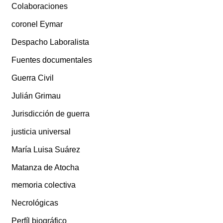
Colaboraciones
coronel Eymar
Despacho Laboralista
Fuentes documentales
Guerra Civil
Julián Grimau
Jurisdicción de guerra
justicia universal
María Luisa Suárez
Matanza de Atocha
memoria colectiva
Necrológicas
Perfíl biográfico