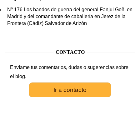
Nº 176 Los bandos de guerra del general Fanjul Goñi en
Madrid y del comandante de caballería en Jerez de la
Frontera (Cádiz) Salvador de Arizón
CONTACTO
Envíame tus comentarios, dudas o sugerencias sobre
el blog.
Ir a contacto