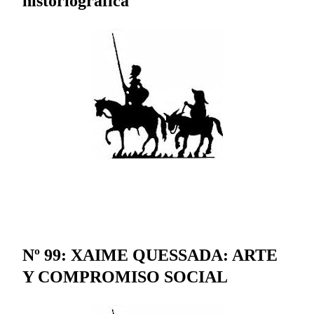
historiográfica
Nº 99: XAIME QUESSADA: ARTE
Y COMPROMISO SOCIAL