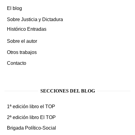
El blog
Sobre Justicia y Dictadura
Histórico Entradas
Sobre el autor
Otros trabajos
Contacto
SECCIONES DEL BLOG
1ª edición libro el TOP
2ª edición libro El TOP
Brigada Político-Social