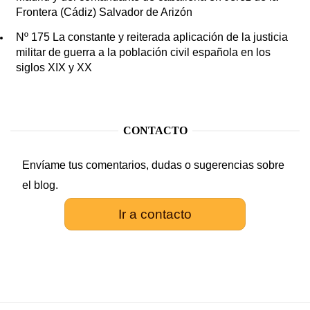
Frontera (Cádiz) Salvador de Arizón
Nº 175 La constante y reiterada aplicación de la justicia
militar de guerra a la población civil española en los
siglos XIX y XX
CONTACTO
Envíame tus comentarios, dudas o sugerencias sobre
el blog.
Ir a contacto