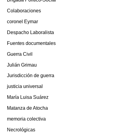
Colaboraciones
coronel Eymar
Despacho Laboralista
Fuentes documentales
Guerra Civil
Julián Grimau
Jurisdicción de guerra
justicia universal
María Luisa Suárez
Matanza de Atocha
memoria colectiva
Necrológicas