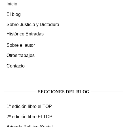
Inicio
El blog
Sobre Justicia y Dictadura
Histórico Entradas
Sobre el autor
Otros trabajos
Contacto
SECCIONES DEL BLOG
1ª edición libro el TOP
2ª edición libro El TOP
Brigada Político-Social