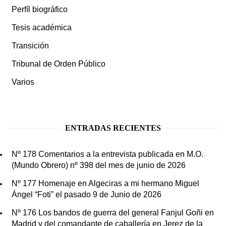
Perfíl biográfico
Tesis académica
Transición
Tribunal de Orden Público
Varios
ENTRADAS RECIENTES
Nº 178 Comentarios a la entrevista publicada en M.O.
(Mundo Obrero) nº 398 del mes de junio de 2026
Nº 177 Homenaje en Algeciras a mi hermano Miguel
Ángel “Foti” el pasado 9 de Junio de 2026
Nº 176 Los bandos de guerra del general Fanjul Goñi en
Madrid y del comandante de caballería en Jerez de la