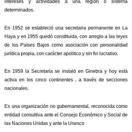
intereses y actividades a una región o sistema
determinados.
En 1952 se estableció una secretaria permanente en La
Haya y en 1955 quedó constituida, con arreglo a las leyes
de los Países Bajos como asociación con personalidad
jurídica propia, con carácter apolitico y sin fin lucrativo.
En 1959 la Secretaria se instaló en Ginebra y hoy está
activa en los cinco continentes , a través de secciones
nacionales.
Es una organización no gubernamental, reconocida como
entidad consultiva ante el Consejo Económico y Social de
las Naciones Unidas y ante la Unesco