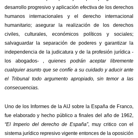
desarrollo progresivo y aplicación efectiva de los derechos
humanos internacionales y el derecho internacional
humanitario; asegurar la realización de los derechos
civiles, culturales, económicos políticos y sociales;
salvaguardar la separación de poderes y garantizar la
independencia de la judicatura y de la profesión jurídica -
los abogados- ,
quienes podrán aceptar libremente
cualquier asunto que se confíe a su cuidado y aducir ante
el Tribunal todo argumento apropiado, sin temor a las
consecuencias.
Uno de los Informes de la AIJ sobre la España de Franco,
fue elaborado y hecho público a finales del año de 1962,
“El Imperio del derecho de España”
, muy critico con el
sistema jurídico represivo vigente entonces de la oposición