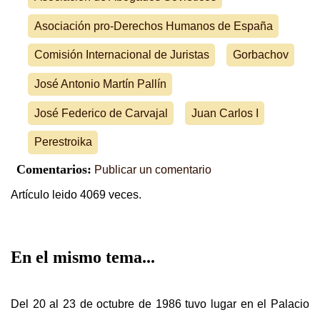
Asociación pro-Derechos Humanos de España
Comisión Internacional de Juristas
Gorbachov
José Antonio Martín Pallín
José Federico de Carvajal
Juan Carlos I
Perestroika
Comentarios:
Publicar un comentario
Artículo leido 4069 veces.
En el mismo tema...
Del 20 al 23 de octubre de 1986 tuvo lugar en el Palacio