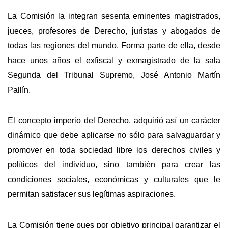
La Comisión la integran sesenta eminentes magistrados,
jueces, profesores de Derecho, juristas y abogados de
todas las regiones del mundo. Forma parte de ella, desde
hace unos años el exfiscal y exmagistrado de la sala
Segunda del Tribunal Supremo, José Antonio Martín
Pallín.
El concepto imperio del Derecho, adquirió así un carácter
dinámico que debe aplicarse no sólo para salvaguardar y
promover en toda sociedad libre los derechos civiles y
políticos del individuo, sino también para crear las
condiciones sociales, económicas y culturales que le
permitan satisfacer sus legítimas aspiraciones.
La Comisión tiene pues por objetivo principal garantizar el