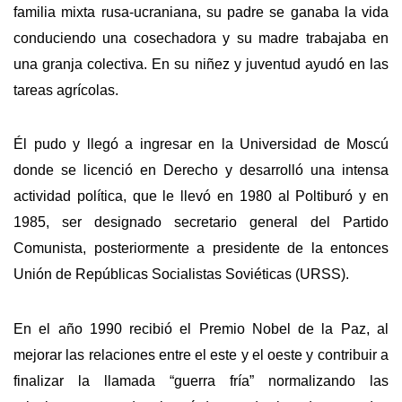
familia mixta rusa-ucraniana, su padre se ganaba la vida
conduciendo una cosechadora y su madre trabajaba en
una granja colectiva. En su niñez y juventud ayudó en las
tareas agrícolas.
Él pudo y llegó a ingresar en la Universidad de Moscú
donde se licenció en Derecho y desarrolló una intensa
actividad política, que le llevó en 1980 al Poltiburó y en
1985, ser designado secretario general del Partido
Comunista, posteriormente a presidente de la entonces
Unión de Repúblicas Socialistas Soviéticas (URSS).
En el año 1990 recibió el Premio Nobel de la Paz, al
mejorar las relaciones entre el este y el oeste y contribuir a
finalizar la llamada “guerra fría” normalizando las