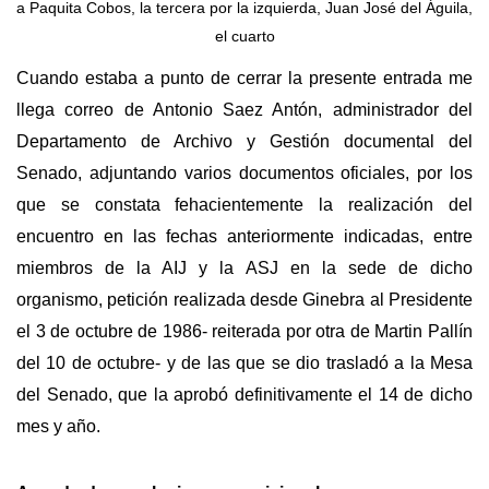
a Paquita Cobos, la tercera por la izquierda, Juan José del Águila,
el cuarto
Cuando estaba a punto de cerrar la presente entrada me
llega correo de Antonio Saez Antón, administrador del
Departamento de Archivo y Gestión documental del
Senado, adjuntando varios documentos oficiales, por los
que se constata fehacientemente la realización del
encuentro en las fechas anteriormente indicadas, entre
miembros de la AIJ y la ASJ en la sede de dicho
organismo, petición realizada desde Ginebra al Presidente
el 3 de octubre de 1986- reiterada por otra de Martin Pallín
del 10 de octubre- y de las que se dio trasladó a la Mesa
del Senado, que la aprobó definitivamente el 14 de dicho
mes y año.