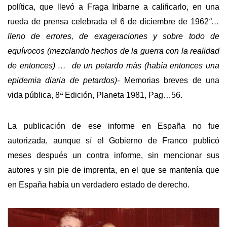
política, que llevó a Fraga Iribarne a calificarlo, en una
rueda de prensa celebrada el 6 de diciembre de 1962
“…
lleno de errores, de exageraciones y sobre todo de
equívocos (mezclando hechos de la guerra con la realidad
de entonces) … de un petardo más (había entonces una
epidemia diaria de petardos)-
Memorias breves de una
vida pública, 8ª Edición, Planeta 1981, Pag…56.
La publicación de ese informe en España no fue
autorizada, aunque sí el Gobierno de Franco publicó
meses después un contra informe, sin mencionar sus
autores y sin pie de imprenta, en el que se mantenía que
en España había un verdadero estado de derecho.