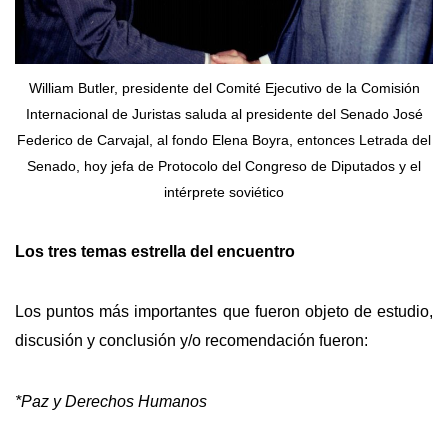
William Butler, presidente del Comité Ejecutivo de la Comisión
Internacional de Juristas saluda al presidente del Senado José
Federico de Carvajal, al fondo Elena Boyra, entonces Letrada del
Senado, hoy jefa de Protocolo del Congreso de Diputados y el
intérprete soviético
Los tres temas estrella del encuentro
Los puntos más importantes que fueron objeto de estudio,
discusión y conclusión y/o recomendación fueron:
*Paz y Derechos Humanos