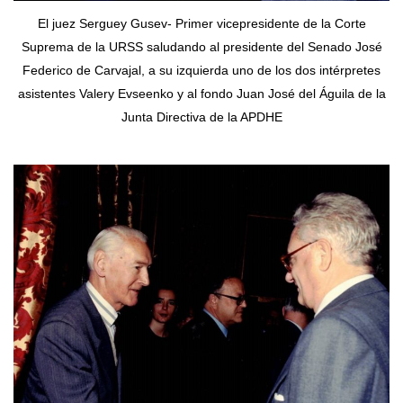
El juez Serguey Gusev- Primer vicepresidente de la Corte
Suprema de la URSS saludando al presidente del Senado José
Federico de Carvajal, a su izquierda uno de los dos intérpretes
asistentes Valery Evseenko y al fondo Juan José del Águila de la
Junta Directiva de la APDHE