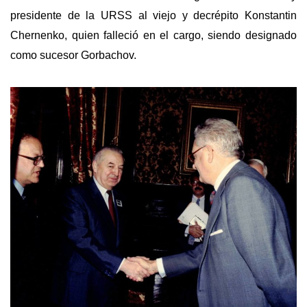
presidente de la URSS al viejo y decrépito Konstantin
Chernenko, quien falleció en el cargo, siendo designado
como sucesor Gorbachov.