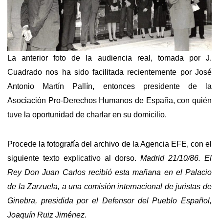
La anterior foto de la audiencia real, tomada por J.
Cuadrado nos ha sido facilitada recientemente por José
Antonio Martín Pallín, entonces presidente de la
Asociación Pro-Derechos Humanos de España, con quién
tuve la oportunidad de charlar en su domicilio.
Procede la fotografía del archivo de la Agencia EFE, con el
siguiente texto explicativo al dorso.
Madrid 21/10/86. El
Rey Don Juan Carlos recibió esta mañana en el Palacio
de la Zarzuela, a una comisión internacional de juristas de
Ginebra, presidida por el Defensor del Pueblo Español,
Joaquín Ruiz Jiménez.