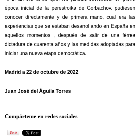
época inicial de la perestroika de Gorbachov, pudiesen
conocer directamente y de primera mano, cual era las
experiencias que se estaban desarrollando en España en
aquellos momentos , después de salir de una férrea
dictadura de cuarenta años y las medidas adoptadas para
iniciar una nueva etapa democrática.
Madrid a 22 de octubre de 2022
Juan José del Águila Torres
Compárteme en redes sociales