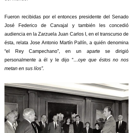
Fueron recibidas por el entonces presidente del Senado
José Federico de Carvajal y también les concedió
audiencia en la Zarzuela Juan Carlos I, en el transcurso de
ésta, relata Jose Antonio Martín Pallín, a quién denomina
“el Rey Campechano”, en un aparte se dirigió
personalmente a él y le dijo “…
oye que éstos no nos
metan en sus líos”.