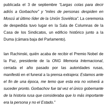
publicada el 3 de septiembre
“Largas colas para decir
adiós a Gorbachov” y “miles de personas despiden en
Moscú al último líder de la Unión Soviética”
. La ceremonia
de despedida tuvo lugar en la Sala de Columnas de la
Casa de los Sindicatos, un edificio histórico junto a la
Duma (cámara baja del Parlamento).
Ian Rachinski, quién acaba de recibir el Premio Nobel de
la Paz, presidente de la
ONG Memoria Internacional
,
cerrada el año pasado por las autoridades rusas,
manifestó en el funeral a la prensa extrajera:
Estamos ante
el fin de una época, me temo que esta era no volverá a
suceder pronto. Gorbachov fue tal vez el único gobernante
de la historia rusa que consideraba que lo más importante
era la persona y no el Estado.”