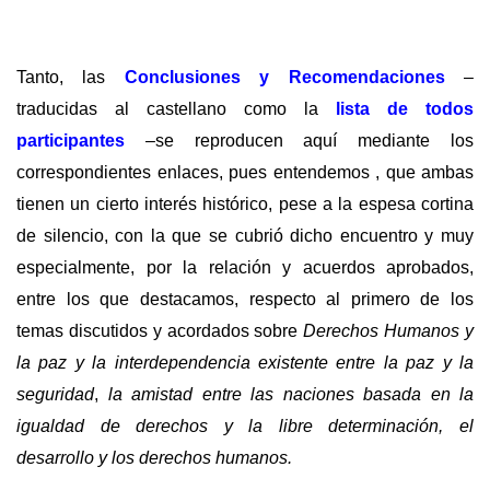
Tanto, las
Conclusiones y Recomendaciones
–
traducidas al castellano como la
lista de todos
participantes
–se reproducen aquí mediante los
correspondientes enlaces, pues entendemos , que ambas
tienen un cierto interés histórico, pese a la espesa cortina
de silencio, con la que se cubrió dicho encuentro y muy
especialmente, por la relación y acuerdos aprobados,
entre los que destacamos, respecto al primero de los
temas discutidos y acordados sobre
Derechos Humanos y
la paz
y la interdependencia existente entre la paz y la
seguridad
,
la amistad entre las naciones basada en la
igualdad de derechos y la libre determinación, el
desarrollo y los derechos humanos.