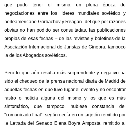
que pudo tener el mismo, en plena época de
negociaciones entre los lideres mundiales soviético y
norteamericano-Gorbachov y Reagan- del que por razones
obvias no han podido ser consultadas, las publicaciones
propias de esas fechas – de las revistas y boletines-de la
Asociación Internacional de Juristas de Ginebra, tampoco
la de los Abogados soviéticos.
Pero lo que aún resulta más sorprendente y negativo ha
sido el chequeo de la prensa nacional diaria de Madrid de
aquellas fechas en que tuvo lugar el evento y no encontrar
rastro o noticia alguna del mismo y los que es más
sintomático, que tampoco, hubiese constancia del
“comunicado final”, según decía en un tarjetón remitido por
la Letrada del Senado Elena Boyra Amposta, remitido al