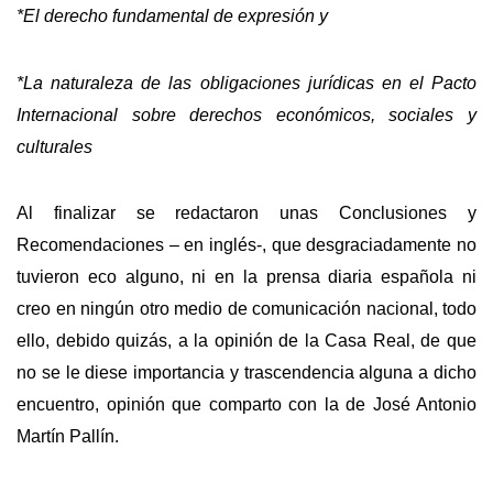
*El derecho fundamental de expresión y
*La naturaleza de las obligaciones jurídicas en el Pacto
Internacional sobre derechos económicos, sociales y
culturales
Al finalizar se redactaron unas Conclusiones y
Recomendaciones – en inglés-, que desgraciadamente no
tuvieron eco alguno, ni en la prensa diaria española ni
creo en ningún otro medio de comunicación nacional, todo
ello, debido quizás, a la opinión de la Casa Real, de que
no se le diese importancia y trascendencia alguna a dicho
encuentro, opinión que comparto con la de José Antonio
Martín Pallín.