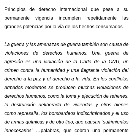
Principios de derecho internacional que pese a su
permanente vigencia incumplen repetidamente las
grandes potencias por la vía de los hechos consumados.
La guerra y las amenazas de guerra también son causa de
violaciones de derechos humanos. Una guerra de
agresión es una violación de la Carta de la ONU, un
crimen contra la humanidad y una flagrante violación del
derecho a la paz y el derecho a la vida. En los conflictos
armados modernos se producen muchas violaciones de
derechos humanos, como la toma y ejecución de rehenes,
la destrucción deliberada de viviendas y otros bienes
como represalia, los bombardeos indiscriminados y el uso
de armas químicas y de otro tipo, que causan “sufrimientos
innecesarios” …
palabras, que cobran una permanente