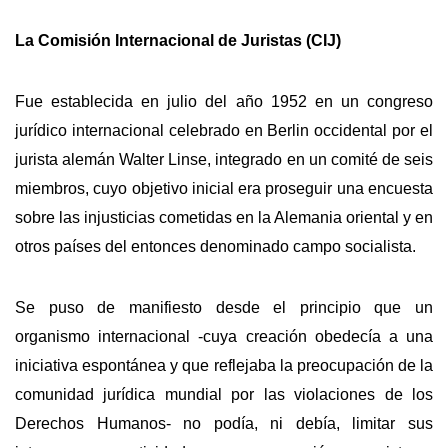
La Comisión Internacional de Juristas (CIJ)
Fue establecida en julio del año 1952 en un congreso
jurídico internacional celebrado en Berlin occidental por el
jurista alemán Walter Linse, integrado en un comité de seis
miembros, cuyo objetivo inicial era proseguir una encuesta
sobre las injusticias cometidas en la Alemania oriental y en
otros países del entonces denominado campo socialista.
Se puso de manifiesto desde el principio que un
organismo internacional -cuya creación obedecía a una
iniciativa espontánea y que reflejaba la preocupación de la
comunidad jurídica mundial por las violaciones de los
Derechos Humanos- no podía, ni debía, limitar sus