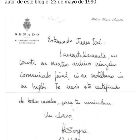
autor de este blog el 23 de mayo de 1990.