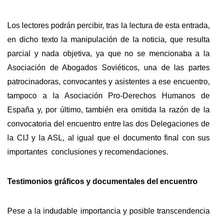
Los lectores podrán percibir, tras la lectura de esta entrada,
en dicho texto la manipulación de la noticia, que resulta
parcial y nada objetiva, ya que no se mencionaba a la
Asociación de Abogados Soviéticos, una de las partes
patrocinadoras, convocantes y asistentes a ese encuentro,
tampoco a la Asociación Pro-Derechos Humanos de
España y, por último, también era omitida la razón de la
convocatoria del encuentro entre las dos Delegaciones de
la CIJ y la ASL, al igual que el documento final con sus
importantes conclusiones y recomendaciones.
Testimonios gráficos y documentales del encuentro
Pese a la indudable importancia y posible transcendencia