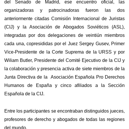
del Senado de Madrid, ese encuentro oficial, las
organizadoras y patrocinadoras fueron las dos
anteriormente citadas Comisión Internacional de Juristas
(CIJ) y la Asociación de Abogados Soviéticos (ASL),
integradas por dos delegaciones de veintiún miembros
cada una, copresididas por el Juez Sergey Gusev, Primer
Vice-Presidente de la Corte Suprema de la URSS y por
Wiliam Butler, Presidente del Comité Ejecutivo de la CIJ y
la colaboración y presencia activa de siete miembros de la
Junta Directiva de la Asociación Española Pro Derechos
Humanos de España y cinco afiliados a la Sección
Española de la CIJ.
Entre los participantes se encontraban distinguidos jueces,
profesores de derecho y abogados de todas las regiones
del mundo.