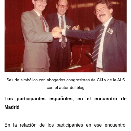
Saludo simbólico con abogados congresistas de CIJ y de la ALS
con el autor del blog
Los participantes españoles, en el encuentro de
Madrid
En la relación de los participantes en ese encuentro