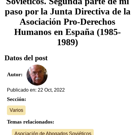
Soviéticos. Segunda parte de mi
paso por la Junta Directiva de la
Asociación Pro-Derechos
Humanos en España (1985-
1989)
Datos del post
Autor:
Publicado en: 22 Oct, 2022
Sección:
Varios
Temas relacionados:
Asociación de Abogados Soviéticos