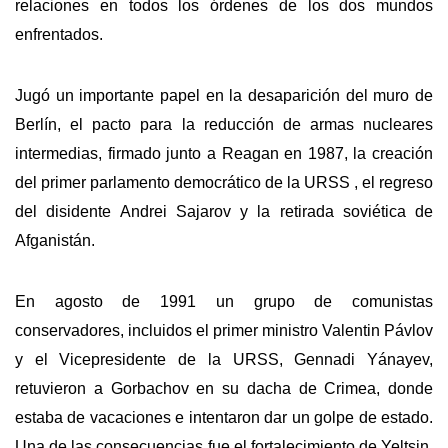
relaciones en todos los órdenes de los dos mundos
enfrentados.
Jugó un importante papel en la desaparición del muro de
Berlín, el pacto para la reducción de armas nucleares
intermedias, firmado junto a Reagan en 1987, la creación
del primer parlamento democrático de la URSS , el regreso
del disidente Andrei Sajarov y la retirada soviética de
Afganistán.
En agosto de 1991 un grupo de comunistas
conservadores, incluidos el primer ministro Valentin Pávlov
y el Vicepresidente de la URSS, Gennadi Yánayev,
retuvieron a Gorbachov en su dacha de Crimea, donde
estaba de vacaciones e intentaron dar un golpe de estado.
Una de las consecuencias fue el fortalecimiento de Yeltsin.