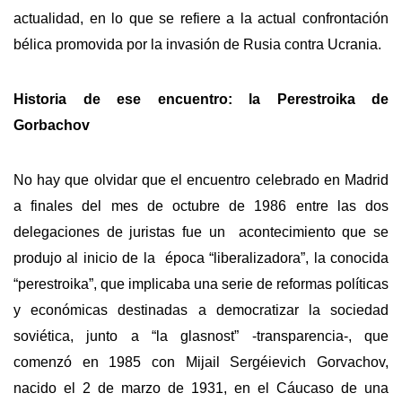
actualidad, en lo que se refiere a la actual confrontación
bélica promovida por la invasión de Rusia contra Ucrania.
Historia de ese encuentro: la Perestroika de
Gorbachov
No hay que olvidar que el encuentro celebrado en Madrid
a finales del mes de octubre de 1986 entre las dos
delegaciones de juristas fue un acontecimiento que se
produjo al inicio de la época “liberalizadora”, la conocida
“perestroika”, que implicaba una serie de reformas políticas
y económicas destinadas a democratizar la sociedad
soviética, junto a “la glasnost” -transparencia-, que
comenzó en 1985 con Mijail Sergéievich Gorvachov,
nacido el 2 de marzo de 1931, en el Cáucaso de una