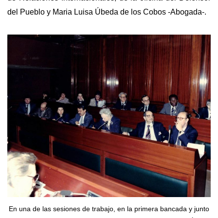
del Pueblo y Maria Luisa Úbeda de los Cobos -Abogada-.
En una de las sesiones de trabajo, en la primera bancada y junto