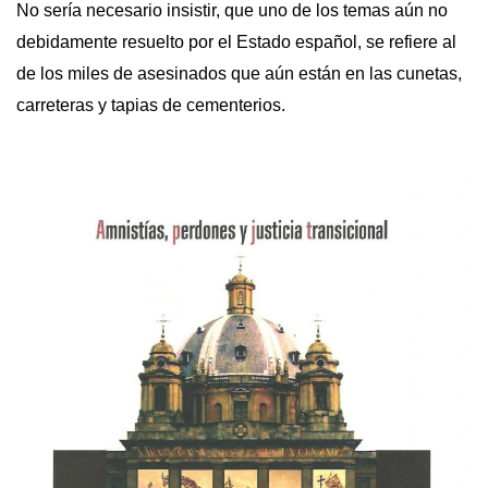
No sería necesario insistir, que uno de los temas aún no
debidamente resuelto por el Estado español, se refiere al
de los miles de asesinados que aún están en las cunetas,
carreteras y tapias de cementerios.