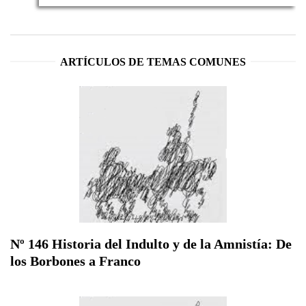
ARTÍCULOS DE TEMAS COMUNES
Nº 146 Historia del Indulto y de la Amnistía: De
los Borbones a Franco