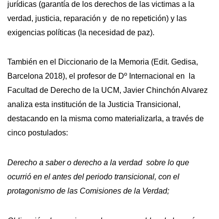
jurídicas (garantía de los derechos de las victimas a la
verdad, justicia, reparación y de no repetición) y las
exigencias políticas (la necesidad de paz).
También en el Diccionario de la Memoria (Edit. Gedisa,
Barcelona 2018), el profesor de Dº Internacional en la
Facultad de Derecho de la UCM, Javier Chinchón Alvarez
analiza esta institución de la Justicia Transicional,
destacando en la misma como materializarla, a través de
cinco postulados:
Derecho a saber o derecho a la verdad sobre lo que
ocurrió en el antes del periodo transicional, con el
protagonismo de las Comisiones de la Verdad;