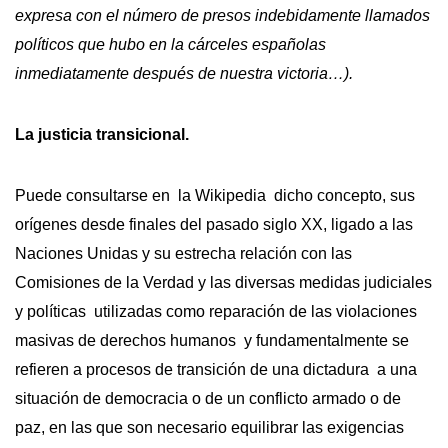
expresa con el número de presos indebidamente llamados
políticos que hubo en la cárceles españolas
inmediatamente después de nuestra victoria…).
La justicia transicional.
Puede consultarse en la Wikipedia dicho concepto, sus
orígenes desde finales del pasado siglo XX, ligado a las
Naciones Unidas y su estrecha relación con las
Comisiones de la Verdad y las diversas medidas judiciales
y políticas utilizadas como reparación de las violaciones
masivas de derechos humanos y fundamentalmente se
refieren a procesos de transición de una dictadura a una
situación de democracia o de un conflicto armado o de
paz, en las que son necesario equilibrar las exigencias