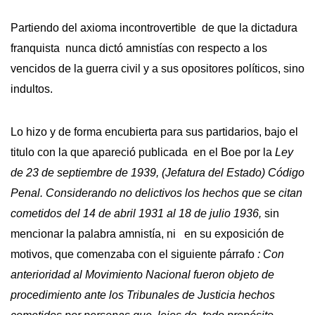
Partiendo del axioma incontrovertible de que la dictadura
franquista nunca dictó amnistías con respecto a los
vencidos de la guerra civil y a sus opositores políticos, sino
indultos.
Lo hizo y de forma encubierta para sus partidarios, bajo el
titulo con la que apareció publicada en el Boe por la
Ley
de 23 de septiembre de 1939, (Jefatura del Estado) Código
Penal. Considerando no delictivos los hechos que se citan
cometidos del 14 de abril 1931 al 18 de julio 1936,
sin
mencionar la palabra amnistía, ni en su exposición de
motivos, que comenzaba con el siguiente párrafo
: Con
anterioridad al Movimiento Nacional fueron objeto de
procedimiento ante los Tribunales de Justicia hechos