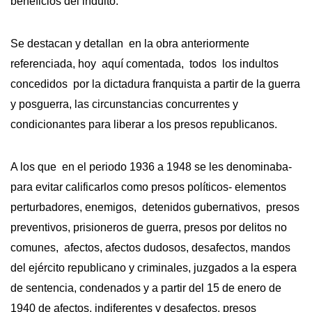
beneficios del indulto.
Se destacan y detallan en la obra anteriormente
referenciada, hoy aquí comentada, todos los indultos
concedidos por la dictadura franquista a partir de la guerra
y posguerra, las circunstancias concurrentes y
condicionantes para liberar a los presos republicanos.
A los que en el periodo 1936 a 1948 se les denominaba-
para evitar calificarlos como presos políticos- elementos
perturbadores, enemigos, detenidos gubernativos, presos
preventivos, prisioneros de guerra, presos por delitos no
comunes, afectos, afectos dudosos, desafectos, mandos
del ejército republicano y criminales, juzgados a la espera
de sentencia, condenados y a partir del 15 de enero de
1940 de afectos, indiferentes y desafectos, presos