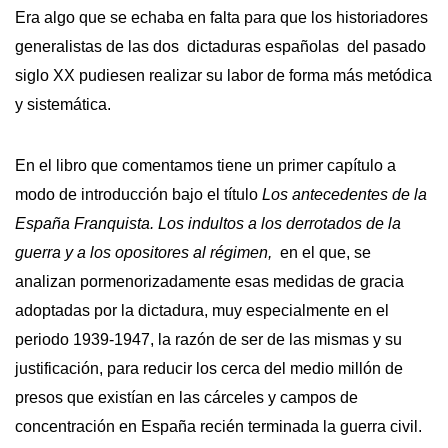
Era algo que se echaba en falta para que los historiadores
generalistas de las dos dictaduras españolas del pasado
siglo XX pudiesen realizar su labor de forma más metódica
y sistemática.
En el libro que comentamos tiene un primer capítulo a
modo de introducción bajo el título
Los antecedentes de la
España Franquista. Los indultos a los derrotados de la
guerra y a los opositores al régimen,
en el que, se
analizan pormenorizadamente esas medidas de gracia
adoptadas por la dictadura, muy especialmente en el
periodo 1939-1947, la razón de ser de las mismas y su
justificación, para reducir los cerca del medio millón de
presos que existían en las cárceles y campos de
concentración en España recién terminada la guerra civil.