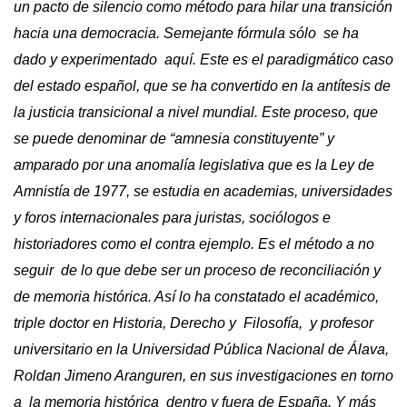
un pacto de silencio como método para hilar una transición
hacia una democracia. Semejante
fórmula sólo se ha
dado y experimentado aquí. Este es el paradigmático caso
del estado español, que se ha convertido en la antítesis de
la justicia transicional a nivel mundial. Este proceso, que
se puede denominar de “amnesia constituyente” y
amparado por una anomalía legislativa que es la Ley de
Amnistía de 1977, se estudia en academias, universidades
y foros internacionales para juristas, sociólogos e
historiadores como el contra ejemplo. Es el método a no
seguir de lo que debe ser un proceso de reconciliación y
de memoria histórica. Así lo ha constatado el académico,
triple doctor en Historia, Derecho y Filosofía, y profesor
universitario en la Universidad Pública Nacional de Álava,
Roldan Jimeno Aranguren, en sus investigaciones en torno
a la memoria histórica dentro y fuera de España. Y más