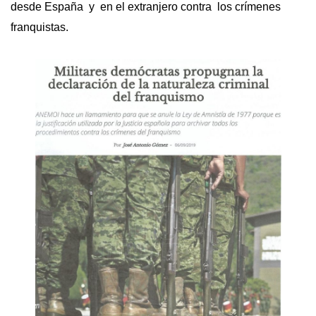
desde España y en el extranjero contra los crímenes
franquistas.