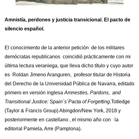
Amnistía, perdones y justicia transicional. El pacto de
silencio español.
El conocimiento de la anterior petición de los militares
demócratas republicanos coincidió prácticamente con mi
última lectura veraniega, que lleva dicho título y cuyo autor
es Roldan Jimeno Aranguren, profesor titular de Historia
del Derecho de la Universidad Pública de Navarra, editado
primero en versión inglesa
Amnesties, Pardons, and
Transitional Justice: Spain´s´Pacta of Forgetting
.Totledge
(Taylor & Francis Group) Abingdon/New York, 2018 y
posteriormente en castellano , el mismo año con la
editorial Pamiela, Arre (Pamplona).