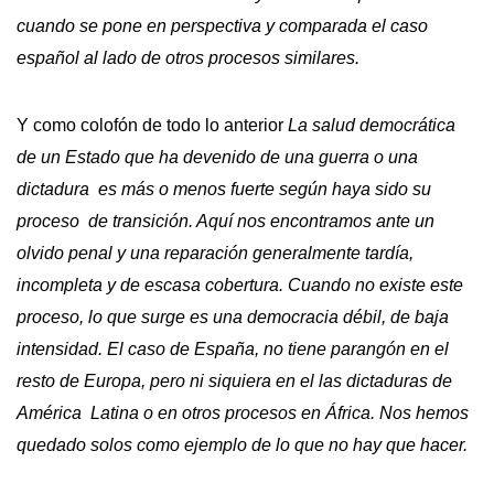
cuando se pone en perspectiva y comparada el caso
español al lado de otros procesos similares.
Y como colofón de todo lo anterior
La salud democrática
de un Estado que ha devenido de una guerra o una
dictadura es más o menos fuerte según haya sido su
proceso de transición. Aquí nos encontramos ante un
olvido penal y una reparación generalmente tardía,
incompleta y de escasa cobertura. Cuando no existe este
proceso, lo que surge es una democracia débil, de baja
intensidad. El caso de España, no tiene parangón en el
resto de Europa, pero ni siquiera en el las dictaduras de
América Latina o en otros procesos en África. Nos hemos
quedado solos como ejemplo de lo que no hay que hacer.