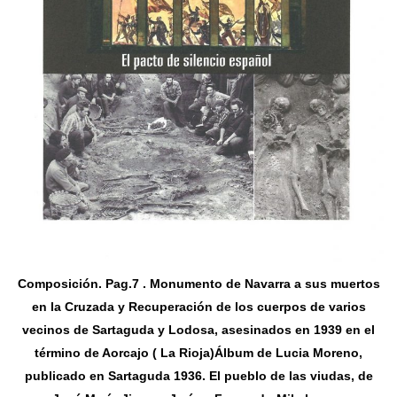
Composición. Pag.7 . Monumento de Navarra a sus muertos
en la Cruzada y Recuperación de los cuerpos de varios
vecinos de Sartaguda y Lodosa, asesinados en 1939 en el
término de Aorcajo ( La Rioja)Álbum de Lucia Moreno,
publicado en Sartaguda 1936. El pueblo de las viudas, de