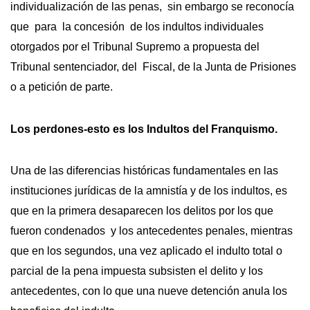
individualización de las penas, sin embargo se reconocía
que para la concesión de los indultos individuales
otorgados por el Tribunal Supremo a propuesta del
Tribunal sentenciador, del Fiscal, de la Junta de Prisiones
o a petición de parte.
Los perdones-esto es los Indultos del Franquismo.
Una de las diferencias históricas fundamentales en las
instituciones jurídicas de la amnistía y de los indultos, es
que en la primera desaparecen los delitos por los que
fueron condenados y los antecedentes penales, mientras
que en los segundos, una vez aplicado el indulto total o
parcial de la pena impuesta subsisten el delito y los
antecedentes, con lo que una nueve detención anula los