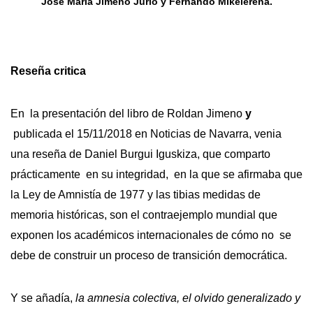
José María Jimeno Jurío y Fernando Mikelerena.
Reseña critica
En la presentación del libro de Roldan Jimeno
y
publicada el 15/11/2018 en Noticias de Navarra, venia
una reseña de Daniel Burgui Iguskiza, que comparto
prácticamente en su integridad, en la que se afirmaba que
la Ley de Amnistía de 1977 y las tibias medidas de
memoria históricas, son el contraejemplo mundial que
exponen los académicos internacionales de cómo no se
debe de construir un proceso de transición democrática.
Y se añadía,
la amnesia colectiva, el olvido generalizado y