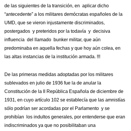
de las siguientes de la transición, en aplicar dicho
“antecedente” a los militares demócratas españoles de la
UMD, que se vieron injustamente discriminados,
postergados y preteridos por la todavía y decisiva
influencia del llamado bunker militar, que aún
predominaba en aquella fechas y que hoy aún colea, en
las altas instancias de la institución armada. !!!
De las primeras medidas adoptadas por los militares
sublevados en julio de 1936 fue la de anular la
Constitución de la II República Española de diciembre de
1931, en cuyo artículo 102 se establecía que las amnistías
sólo podrían ser acordadas por el Parlamento y se
prohibían los indultos generales, por entenderse que eran
indiscriminados ya que no posibilitaban una