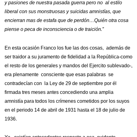
y pasiones de nuestra pasada guerra pero no al estilo
liberal con sus monstruosas y suicidas amnistías, que
encierran mas de estafa que de perdón…Quién otra cosa
piense o peca de inconsciencia o de traición.”
En esta ocasión Franco los fue las dos cosas, además de
ser traidor a su juramento de fidelidad a la República-como
el resto de los generales y mandos del Ejercito sublevado-,
era plenamente consciente que esas palabras se
contradecían con la Ley de 29 de septiembre por él
firmada tres meses antes concediendo una amplia
amnistía para todos los crímenes cometidos por los suyos
en el periodo 14 de abril de 1931 hasta el 18 de julio de
1936.