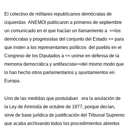
El colectivo de militares republicanos demócratas de
izquierdas ANEMOI publicaron a primeros de septiembre
un comunicado en el que hacían un llamamiento a <<los
demócratas y progresistas del conjunto del Estado >> para
que insten a los representantes políticos del pueblo en el
Congreso de los Diputados a << unirse en defensa de la
memoria democrática y antifascista>>del mismo modo que
lo han hecho otros parlamentarios y ayuntamientos en
Europa.
Uno de las medidas que postulaban era la anulación de
la Ley de Amnistía de octubre de 1977, porque decían,
sirve de base jurídica de justificación del Tribunal Supremo
que acaba archivando todos los procedimientos abiertos