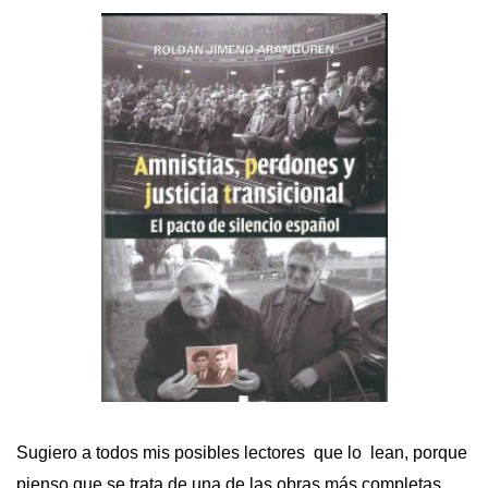
Sugiero a todos mis posibles lectores que lo lean, porque
pienso que se trata de una de las obras más completas,