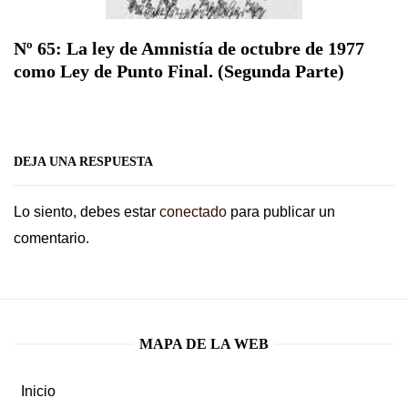
Nº 65: La ley de Amnistía de octubre de 1977
como Ley de Punto Final. (Segunda Parte)
DEJA UNA RESPUESTA
Lo siento, debes estar
conectado
para publicar un
comentario.
MAPA DE LA WEB
Inicio