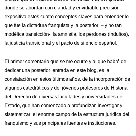
donde se abordan con claridad y envidiable precisión
expositiva estos cuatro conceptos claves para entender lo
que fue la dictadura franquista y la posterior – y no tan
modélica transicción-: la amnistía, los perdones (indultos),
la justicia transicional y el pacto de silencio español.
El primer comentario que se me ocurre y al que habré de
dedicar una posterior entrada en este blog, es la
constatación en estos últimos años, de la incorporación de
algunos catedráticos y de jóvenes profesores de Historia
del Derecho de diversas facultades y universidades del
Estado, que han comenzado a profundizar, investigar y
sistematizar el enorme campo de la estructura jurídica del
franquismo y sus principales fuentes e instituciones.