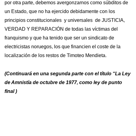
por otra parte, debemos avergonzarnos como súbditos de
un Estado, que no ha ejercido debidamente con los
principios constitucionales y universales de JUSTICIA,
VERDAD Y REPARACIÓN de todas las víctimas del
franquismo y que ha tenido que ser un sindicato de
electricistas noruegos, los que financien el coste de la
localización de los restos de Timoteo Mendieta.
(Continuará en una segunda parte con el título “La Ley
de Amnistía de octubre de 1977, como ley de punto
final )