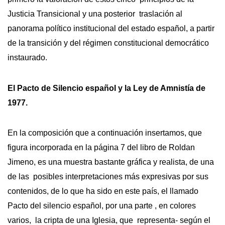
Justicia Transicional y una posterior traslación al
panorama político institucional del estado español, a partir
de la transición y del régimen constitucional democrático
instaurado.
El Pacto de Silencio español y la Ley de Amnistía de
1977.
En la composición que a continuación insertamos, que
figura incorporada en la página 7 del libro de Roldan
Jimeno, es una muestra bastante gráfica y realista, de una
de las posibles interpretaciones más expresivas por sus
contenidos, de lo que ha sido en este país, el llamado
Pacto del silencio español, por una parte , en colores
varios, la cripta de una Iglesia, que representa- según el