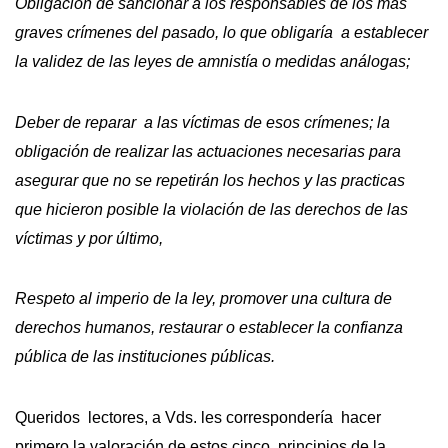
Obligación de sancionar a los responsables de los más
graves crímenes del pasado, lo que obligaría a establecer
la validez de las leyes de amnistía o medidas análogas;
Deber de reparar a las víctimas de esos crímenes; la
obligación de realizar las actuaciones necesarias para
asegurar que no se repetirán los hechos y las practicas
que hicieron posible la violación de las derechos de las
víctimas y por último,
Respeto al imperio de la ley, promover una cultura de
derechos humanos, restaurar o establecer la confianza
pública de las instituciones públicas.
Queridos lectores, a Vds. les correspondería hacer
primero la valoración de estos cinco principios de la