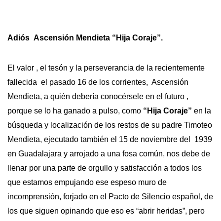
Adiós Ascensión Mendieta “Hija Coraje”.
El valor , el tesón y la perseverancia de la recientemente
fallecida el pasado 16 de los corrientes, Ascensión
Mendieta, a quién debería conocérsele en el futuro ,
porque se lo ha ganado a pulso, como
“Hija Coraje”
en la
búsqueda y localización de los restos de su padre Timoteo
Mendieta, ejecutado también el 15 de noviembre del 1939
en Guadalajara y arrojado a una fosa común, nos debe de
llenar por una parte de orgullo y satisfacción a todos los
que estamos empujando ese espeso muro de
incomprensión, forjado en el Pacto de Silencio español, de
los que siguen opinando que eso es “abrir heridas”, pero