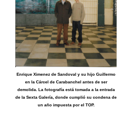
Enrique Ximenez de Sandoval y su hijo Guillermo
en la Cárcel de Carabanchel antes de ser
demolida. La fotografía está tomada a la entrada
de la Sexta Galería, donde cumplió su condena de
un año impuesta por el TOP.