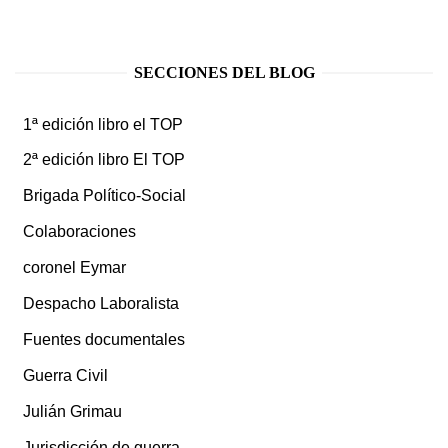
SECCIONES DEL BLOG
1ª edición libro el TOP
2ª edición libro El TOP
Brigada Político-Social
Colaboraciones
coronel Eymar
Despacho Laboralista
Fuentes documentales
Guerra Civil
Julián Grimau
Jurisdicción de guerra