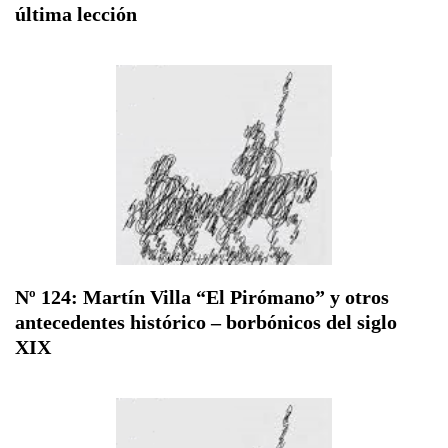
última lección
Nº 124: Martín Villa “El Pirómano” y otros
antecedentes histórico – borbónicos del siglo
XIX