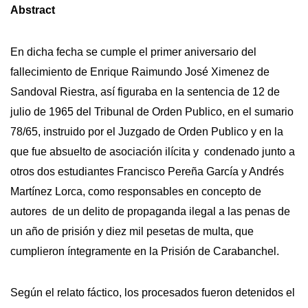
Abstract
En dicha fecha se cumple el primer aniversario del
fallecimiento de Enrique Raimundo José Ximenez de
Sandoval Riestra, así figuraba en la sentencia de 12 de
julio de 1965 del Tribunal de Orden Publico, en el sumario
78/65, instruido por el Juzgado de Orden Publico y en la
que fue absuelto de asociación ilícita y condenado junto a
otros dos estudiantes Francisco Pereña García y Andrés
Martínez Lorca, como responsables en concepto de
autores de un delito de propaganda ilegal a las penas de
un año de prisión y diez mil pesetas de multa, que
cumplieron íntegramente en la Prisión de Carabanchel.
Según el relato fáctico, los procesados fueron detenidos el