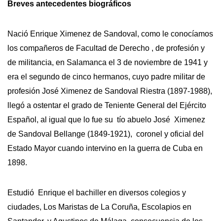
Breves antecedentes biográficos
Nació Enrique Ximenez de Sandoval, como le conocíamos
los compañeros de Facultad de Derecho , de profesión y
de militancia, en Salamanca el 3 de noviembre de 1941 y
era el segundo de cinco hermanos, cuyo padre militar de
profesión José Ximenez de Sandoval Riestra (1897-1988),
llegó a ostentar el grado de Teniente General del Ejército
Español, al igual que lo fue su tío abuelo José Ximenez
de Sandoval Bellange (1849-1921), coronel y oficial del
Estado Mayor cuando intervino en la guerra de Cuba en
1898.
Estudió Enrique el bachiller en diversos colegios y
ciudades, Los Maristas de La Coruña, Escolapios en