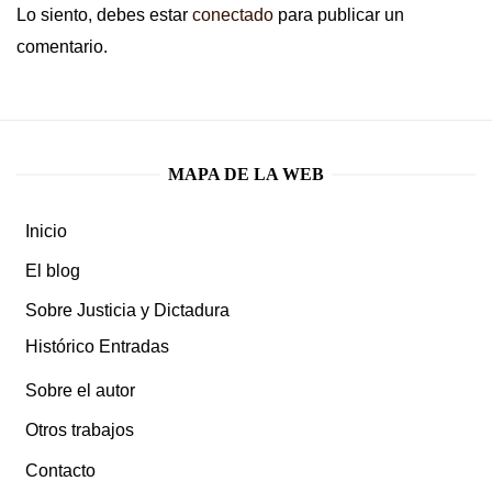
Lo siento, debes estar
conectado
para publicar un
comentario.
MAPA DE LA WEB
Inicio
El blog
Sobre Justicia y Dictadura
Histórico Entradas
Sobre el autor
Otros trabajos
Contacto