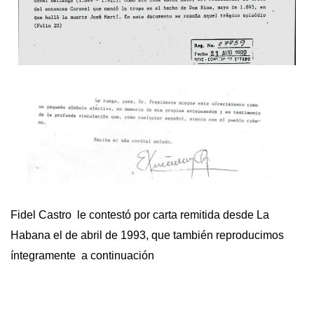
Fidel Castro le contestó por carta remitida desde La
Habana el de abril de 1993, que también reproducimos
íntegramente a continuación