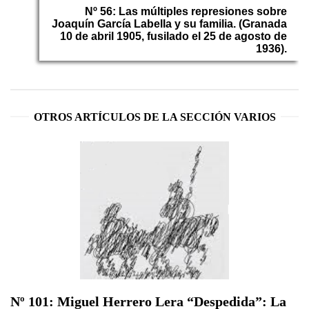
Nº 56: Las múltiples represiones sobre
Joaquín García Labella y su familia. (Granada
10 de abril 1905, fusilado el 25 de agosto de
1936).
OTROS ARTÍCULOS DE LA SECCIÓN VARIOS
Nº 101: Miguel Herrero Lera “Despedida”: La