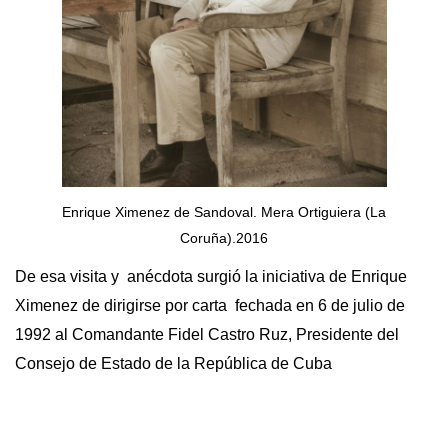
Enrique Ximenez de Sandoval. Mera Ortiguiera (La
Coruña).2016
De esa visita y anécdota surgió la iniciativa de Enrique
Ximenez de dirigirse por carta fechada en 6 de julio de
1992 al Comandante Fidel Castro Ruz, Presidente del
Consejo de Estado de la República de Cuba