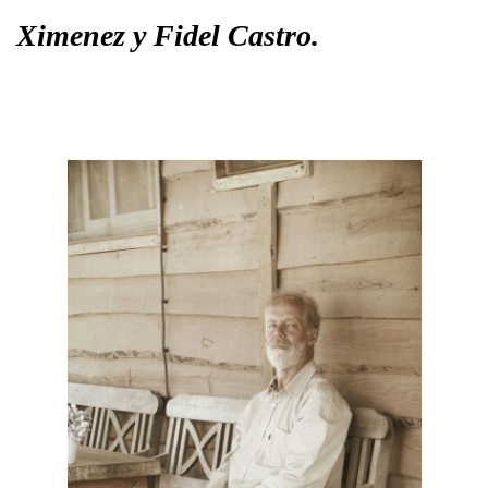
Ximenez y Fidel Castro.