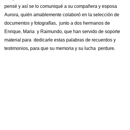
pensé y así se lo comuniqué a su compañera y esposa
Aurora, quién amablemente colaboró en la selección de
documentos y fotografías, junto a dos hermanos de
Enrique, Maria y Raimundo, que han servido de soporte
material para dedicarle estas palabras de recuerdos y
testimonios, para que su memoria y su lucha perdure.