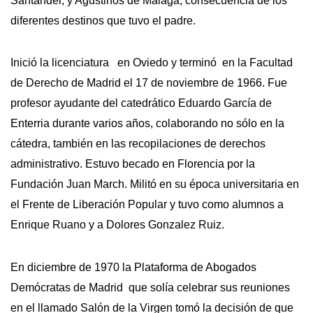
Santander, y Agustinos de Málaga, consecuencia de los
diferentes destinos que tuvo el padre.
Inició la licenciatura en Oviedo y terminó en la Facultad
de Derecho de Madrid el 17 de noviembre de 1966. Fue
profesor ayudante del catedrático Eduardo García de
Enterria durante varios años, colaborando no sólo en la
cátedra, también en las recopilaciones de derechos
administrativo. Estuvo becado en Florencia por la
Fundación Juan March. Militó en su época universitaria en
el Frente de Liberación Popular y tuvo como alumnos a
Enrique Ruano y a Dolores Gonzalez Ruiz.
En diciembre de 1970 la Plataforma de Abogados
Demócratas de Madrid que solía celebrar sus reuniones
en el llamado Salón de la Virgen tomó la decisión de que