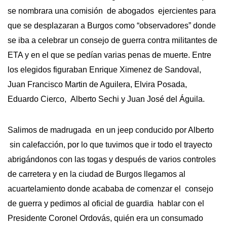
se nombrara una comisión de abogados ejercientes para
que se desplazaran a Burgos como “observadores” donde
se iba a celebrar un consejo de guerra contra militantes de
ETA y en el que se pedían varias penas de muerte. Entre
los elegidos figuraban Enrique Ximenez de Sandoval,
Juan Francisco Martin de Aguilera, Elvira Posada,
Eduardo Cierco, Alberto Sechi y Juan José del Águila.
Salimos de madrugada en un jeep conducido por Alberto
sin calefacción, por lo que tuvimos que ir todo el trayecto
abrigándonos con las togas y después de varios controles
de carretera y en la ciudad de Burgos llegamos al
acuartelamiento donde acababa de comenzar el consejo
de guerra y pedimos al oficial de guardia hablar con el
Presidente Coronel Ordovás, quién era un consumado