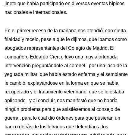
jinete que había participado en diversos eventos hípicos
nacionales e internacionales.
En el primer receso de la mañana nos atendió con cierta
frialdad y recelo, pese a que le dijimos, que íbamos como
abogados representantes del Colegio de Madrid. El
compañero Eduardo Cierco tuvo una muy afortunada
intervención preguntándole al coronel por una jaca de la
yeguada militar que había estado enferma y el semblante
le cambió, explayándose en la forma en que se había
recuperado y el tratamiento veterinario que se le estaba
aplicando y al concluir, nos manifestó que no habría
ningún problema para que asistiésemos al consejo de
guerra , para lo cual dio órdenes para que pusieran un
banco detrás de los letrados que defendían a los