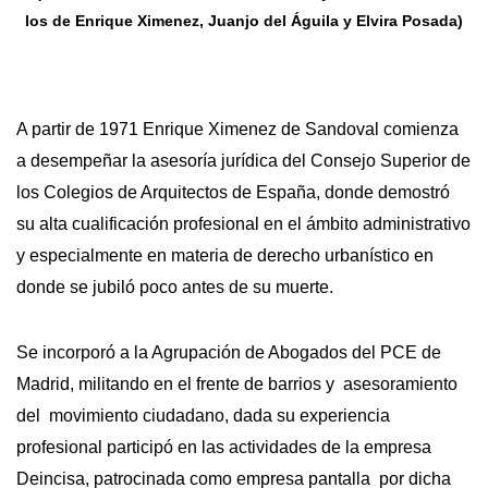
los de Enrique Ximenez, Juanjo del Águila y Elvira Posada)
A partir de 1971 Enrique Ximenez de Sandoval comienza
a desempeñar la asesoría jurídica del Consejo Superior de
los Colegios de Arquitectos de España, donde demostró
su alta cualificación profesional en el ámbito administrativo
y especialmente en materia de derecho urbanístico en
donde se jubiló poco antes de su muerte.
Se incorporó a la Agrupación de Abogados del PCE de
Madrid, militando en el frente de barrios y asesoramiento
del movimiento ciudadano, dada su experiencia
profesional participó en las actividades de la empresa
Deincisa, patrocinada como empresa pantalla por dicha