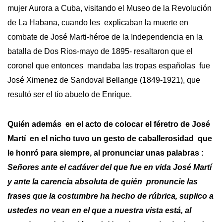
mujer Aurora a Cuba, visitando el Museo de la Revolución
de La Habana, cuando les explicaban la muerte en
combate de José Marti-héroe de la Independencia en la
batalla de Dos Rios-mayo de 1895- resaltaron que el
coronel que entonces mandaba las tropas españolas fue
José Ximenez de Sandoval Bellange (1849-1921), que
resultó ser el tío abuelo de Enrique.
Quién además en el acto de colocar el féretro de José
Martí en el nicho tuvo un gesto de caballerosidad que
le honró para siempre, al pronunciar unas palabras :
Señores ante el cadáver del que fue en vida José Martí
y ante la carencia absoluta de quién pronuncie las
frases que la costumbre ha hecho de rúbrica, suplico a
ustedes no vean en el que a nuestra vista está, al