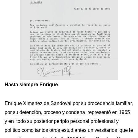
Hasta siempre Enrique.
Enrique Ximenez de Sandoval por su procedencia familiar,
por su detención, proceso y condena representó en 1965
y en todo su posterior periplo personal profesional y
político como tantos otros estudiantes universitarios que le