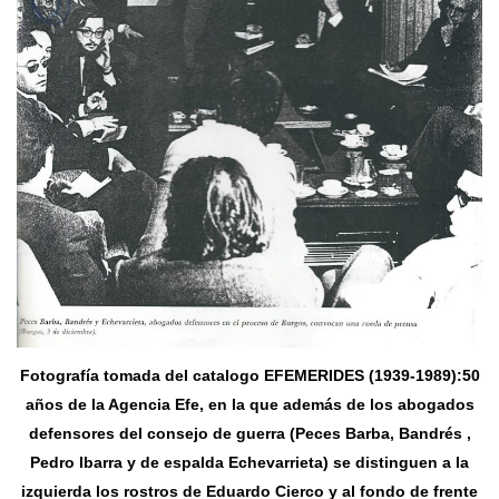
Fotografía tomada del catalogo EFEMERIDES (1939-1989):50
años de la Agencia Efe, en la que además de los abogados
defensores del consejo de guerra (Peces Barba, Bandrés ,
Pedro Ibarra y de espalda Echevarrieta) se distinguen a la
izquierda los rostros de Eduardo Cierco y al fondo de frente