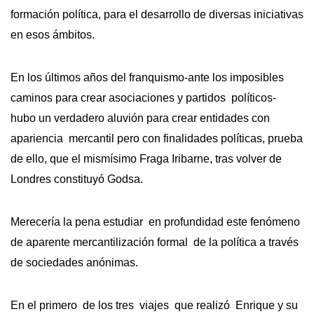
formación política, para el desarrollo de diversas iniciativas
en esos ámbitos.
En los últimos años del franquismo-ante los imposibles
caminos para crear asociaciones y partidos políticos-
hubo un verdadero aluvión para crear entidades con
apariencia mercantil pero con finalidades políticas, prueba
de ello, que el mismísimo Fraga Iribarne, tras volver de
Londres constituyó Godsa.
Merecería la pena estudiar en profundidad este fenómeno
de aparente mercantilización formal de la política a través
de sociedades anónimas.
En el primero de los tres viajes que realizó Enrique y su