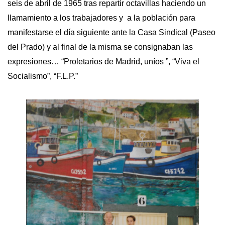
seis de abril de 1965 tras repartir octavillas haciendo un
llamamiento a los trabajadores y a la población para
manifestarse el día siguiente ante la Casa Sindical (Paseo
del Prado) y al final de la misma se consignaban las
expresiones… “Proletarios de Madrid, uníos ”, “Viva el
Socialismo”, “F.L.P.”