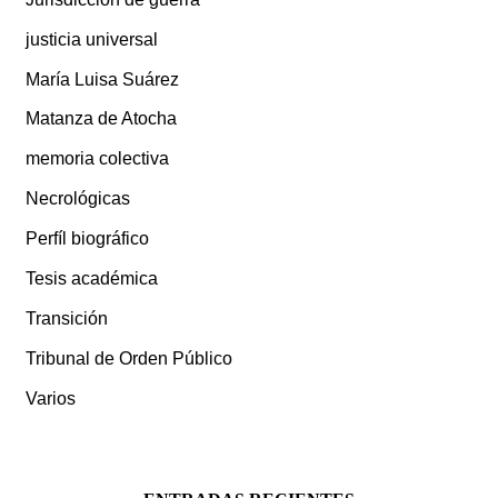
justicia universal
María Luisa Suárez
Matanza de Atocha
memoria colectiva
Necrológicas
Perfíl biográfico
Tesis académica
Transición
Tribunal de Orden Público
Varios