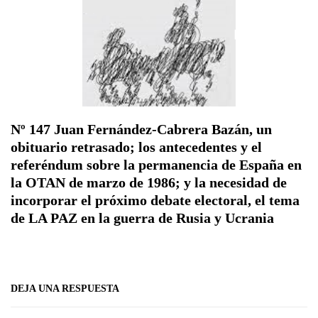
Nº 147 Juan Fernández-Cabrera Bazán, un
obituario retrasado; los antecedentes y el
referéndum sobre la permanencia de España en
la OTAN de marzo de 1986; y la necesidad de
incorporar el próximo debate electoral, el tema
de LA PAZ en la guerra de Rusia y Ucrania
DEJA UNA RESPUESTA