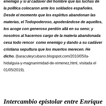
enemigo y si al cadáver del hombre que las luchas de
la política colocaron ante los soldados españoles.
Desde el momento que los espíritus abandonan las
materias, el Todopoderoso, apoderándose de aquellos,
los acoge con generoso perdón allá en su seno; y
nosotros al hacernos cargo de la materia abandonada
cesa todo rencor como enemigo y dando a su cadáver
cristiana sepultura que los muertos merecen. He
dicho.
(baracuteycubano.blogspot.com/2010/05/la-
hidalguia-y-magnanimidad-de-ximenez,html, visitada el
01/05/2019).
Intercambio epistolar entre Enrique