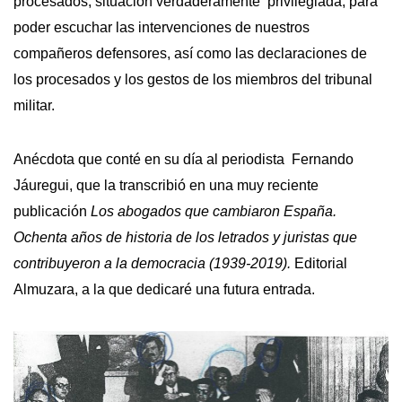
procesados, situación verdaderamente privilegiada, para
poder escuchar las intervenciones de nuestros
compañeros defensores, así como las declaraciones de
los procesados y los gestos de los miembros del tribunal
militar.
Anécdota que conté en su día al periodista Fernando
Jáuregui, que la transcribió en una muy reciente
publicación
Los abogados que cambiaron España.
Ochenta años de historia de los letrados y juristas que
contribuyeron a la democracia (1939-2019).
Editorial
Almuzara, a la que dedicaré una futura entrada.