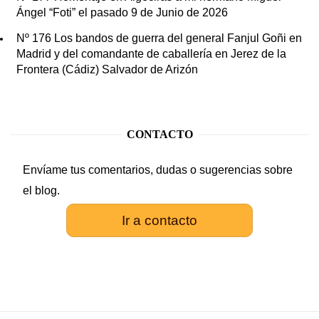
Ángel “Foti” el pasado 9 de Junio de 2026
Nº 176 Los bandos de guerra del general Fanjul Goñi en
Madrid y del comandante de caballería en Jerez de la
Frontera (Cádiz) Salvador de Arizón
CONTACTO
Envíame tus comentarios, dudas o sugerencias sobre
el blog.
Ir a contacto