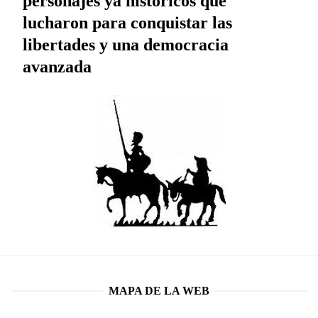
personajes ya históricos que
lucharon para conquistar las
libertades y una democracia
avanzada
MAPA DE LA WEB