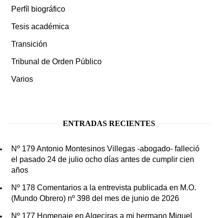
Perfíl biográfico
Tesis académica
Transición
Tribunal de Orden Público
Varios
ENTRADAS RECIENTES
Nº 179 Antonio Montesinos Villegas -abogado- falleció
el pasado 24 de julio ocho días antes de cumplir cien
años
Nº 178 Comentarios a la entrevista publicada en M.O.
(Mundo Obrero) nº 398 del mes de junio de 2026
Nº 177 Homenaje en Algeciras a mi hermano Miguel