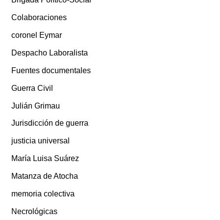
Colaboraciones
coronel Eymar
Despacho Laboralista
Fuentes documentales
Guerra Civil
Julián Grimau
Jurisdicción de guerra
justicia universal
María Luisa Suárez
Matanza de Atocha
memoria colectiva
Necrológicas