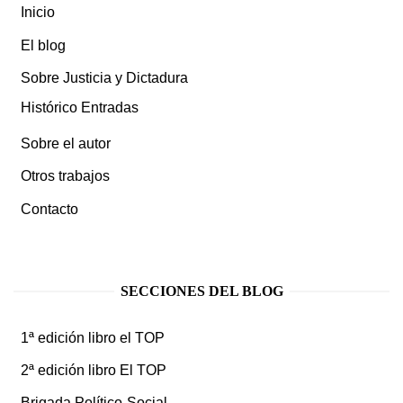
Inicio
El blog
Sobre Justicia y Dictadura
Histórico Entradas
Sobre el autor
Otros trabajos
Contacto
SECCIONES DEL BLOG
1ª edición libro el TOP
2ª edición libro El TOP
Brigada Político-Social