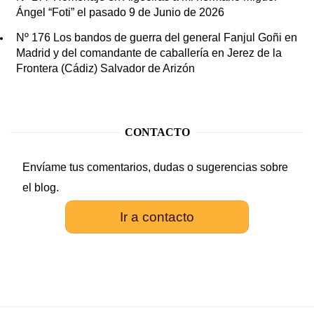
Ángel “Foti” el pasado 9 de Junio de 2026
Nº 176 Los bandos de guerra del general Fanjul Goñi en
Madrid y del comandante de caballería en Jerez de la
Frontera (Cádiz) Salvador de Arizón
CONTACTO
Envíame tus comentarios, dudas o sugerencias sobre
el blog.
Ir a contacto