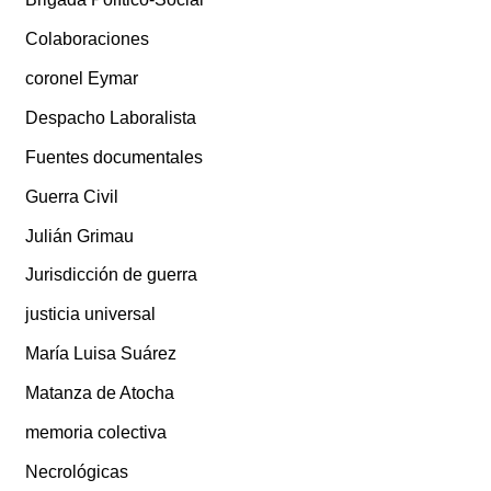
Colaboraciones
coronel Eymar
Despacho Laboralista
Fuentes documentales
Guerra Civil
Julián Grimau
Jurisdicción de guerra
justicia universal
María Luisa Suárez
Matanza de Atocha
memoria colectiva
Necrológicas