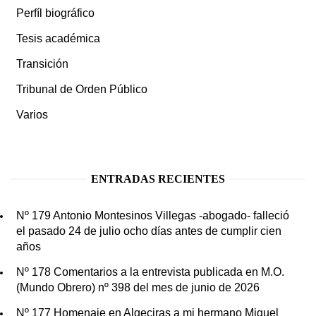
Perfíl biográfico
Tesis académica
Transición
Tribunal de Orden Público
Varios
ENTRADAS RECIENTES
Nº 179 Antonio Montesinos Villegas -abogado- falleció
el pasado 24 de julio ocho días antes de cumplir cien
años
Nº 178 Comentarios a la entrevista publicada en M.O.
(Mundo Obrero) nº 398 del mes de junio de 2026
Nº 177 Homenaje en Algeciras a mi hermano Miguel