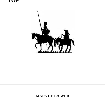
TOP
MAPA DE LA WEB