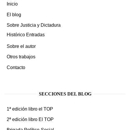
Inicio
El blog
Sobre Justicia y Dictadura
Histórico Entradas
Sobre el autor
Otros trabajos
Contacto
SECCIONES DEL BLOG
1ª edición libro el TOP
2ª edición libro El TOP
Brigada Político-Social