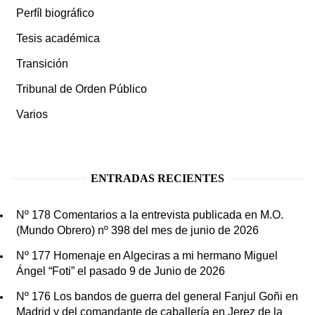
Perfíl biográfico
Tesis académica
Transición
Tribunal de Orden Público
Varios
ENTRADAS RECIENTES
Nº 178 Comentarios a la entrevista publicada en M.O.
(Mundo Obrero) nº 398 del mes de junio de 2026
Nº 177 Homenaje en Algeciras a mi hermano Miguel
Ángel “Foti” el pasado 9 de Junio de 2026
Nº 176 Los bandos de guerra del general Fanjul Goñi en
Madrid y del comandante de caballería en Jerez de la