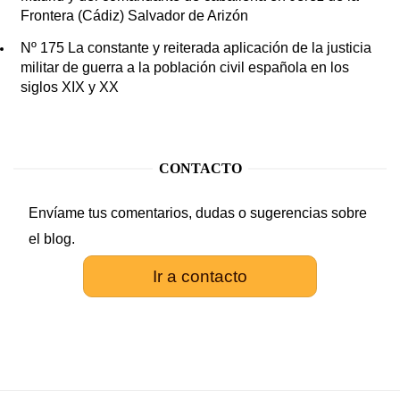
Frontera (Cádiz) Salvador de Arizón
Nº 175 La constante y reiterada aplicación de la justicia
militar de guerra a la población civil española en los
siglos XIX y XX
CONTACTO
Envíame tus comentarios, dudas o sugerencias sobre
el blog.
Ir a contacto