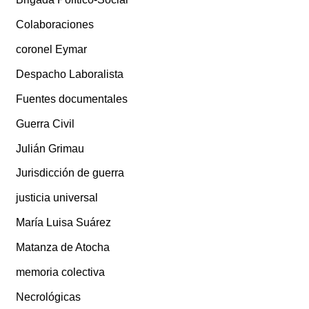
Colaboraciones
coronel Eymar
Despacho Laboralista
Fuentes documentales
Guerra Civil
Julián Grimau
Jurisdicción de guerra
justicia universal
María Luisa Suárez
Matanza de Atocha
memoria colectiva
Necrológicas