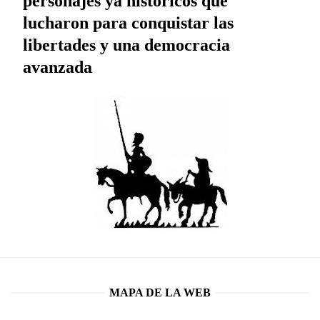
personajes ya históricos que
lucharon para conquistar las
libertades y una democracia
avanzada
MAPA DE LA WEB