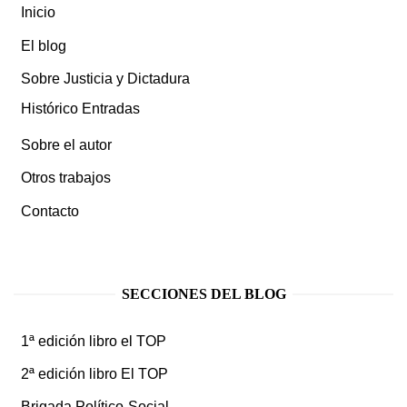
Inicio
El blog
Sobre Justicia y Dictadura
Histórico Entradas
Sobre el autor
Otros trabajos
Contacto
SECCIONES DEL BLOG
1ª edición libro el TOP
2ª edición libro El TOP
Brigada Político-Social