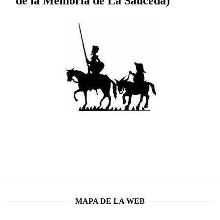
de la Memoria de La Sauceda)
MAPA DE LA WEB