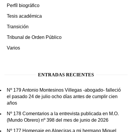
Perfíl biográfico
Tesis académica
Transición
Tribunal de Orden Público
Varios
ENTRADAS RECIENTES
Nº 179 Antonio Montesinos Villegas -abogado- falleció
el pasado 24 de julio ocho días antes de cumplir cien
años
Nº 178 Comentarios a la entrevista publicada en M.O.
(Mundo Obrero) nº 398 del mes de junio de 2026
Nº 177 Homenaje en Algeciras a mi hermano Miguel