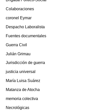
Colaboraciones
coronel Eymar
Despacho Laboralista
Fuentes documentales
Guerra Civil
Julián Grimau
Jurisdicción de guerra
justicia universal
María Luisa Suárez
Matanza de Atocha
memoria colectiva
Necrológicas