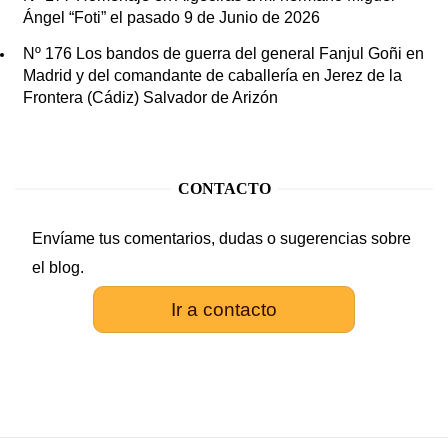
Ángel “Foti” el pasado 9 de Junio de 2026
Nº 176 Los bandos de guerra del general Fanjul Goñi en
Madrid y del comandante de caballería en Jerez de la
Frontera (Cádiz) Salvador de Arizón
CONTACTO
Envíame tus comentarios, dudas o sugerencias sobre
el blog.
Ir a contacto