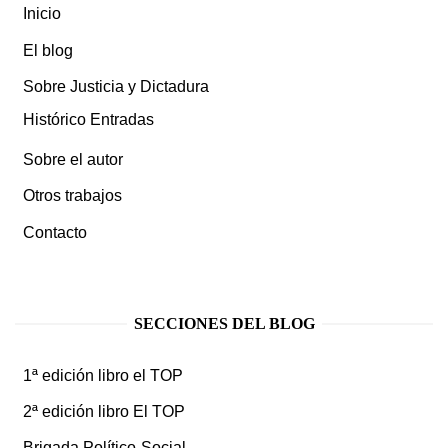
Inicio
El blog
Sobre Justicia y Dictadura
Histórico Entradas
Sobre el autor
Otros trabajos
Contacto
SECCIONES DEL BLOG
1ª edición libro el TOP
2ª edición libro El TOP
Brigada Político-Social