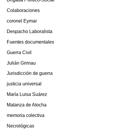
Colaboraciones
coronel Eymar
Despacho Laboralista
Fuentes documentales
Guerra Civil
Julián Grimau
Jurisdicción de guerra
justicia universal
María Luisa Suárez
Matanza de Atocha
memoria colectiva
Necrológicas