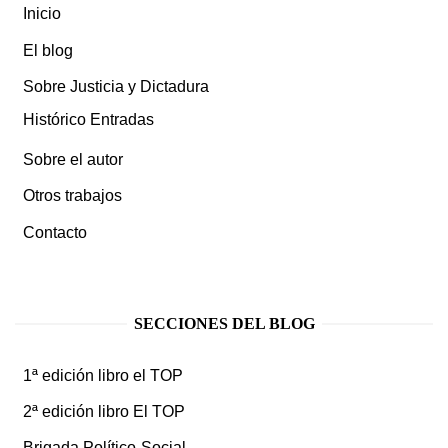
Inicio
El blog
Sobre Justicia y Dictadura
Histórico Entradas
Sobre el autor
Otros trabajos
Contacto
SECCIONES DEL BLOG
1ª edición libro el TOP
2ª edición libro El TOP
Brigada Político-Social