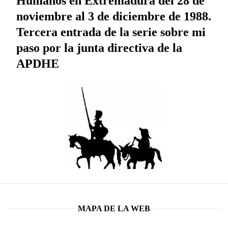
Humanos en Extremadura del 28 de
noviembre al 3 de diciembre de 1988.
Tercera entrada de la serie sobre mi
paso por la junta directiva de la
APDHE
MAPA DE LA WEB