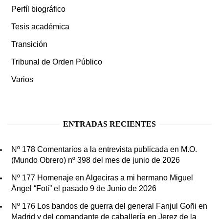
Perfíl biográfico
Tesis académica
Transición
Tribunal de Orden Público
Varios
ENTRADAS RECIENTES
Nº 178 Comentarios a la entrevista publicada en M.O.
(Mundo Obrero) nº 398 del mes de junio de 2026
Nº 177 Homenaje en Algeciras a mi hermano Miguel
Ángel “Foti” el pasado 9 de Junio de 2026
Nº 176 Los bandos de guerra del general Fanjul Goñi en
Madrid y del comandante de caballería en Jerez de la