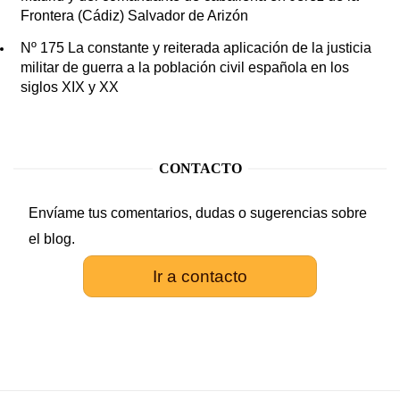
Frontera (Cádiz) Salvador de Arizón
Nº 175 La constante y reiterada aplicación de la justicia
militar de guerra a la población civil española en los
siglos XIX y XX
CONTACTO
Envíame tus comentarios, dudas o sugerencias sobre
el blog.
Ir a contacto