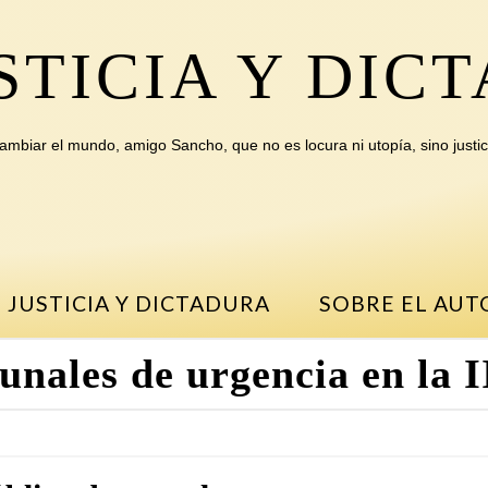
STICIA Y DIC
ambiar el mundo, amigo Sancho, que no es locura ni utopía, sino justic
 JUSTICIA Y DICTADURA
SOBRE EL AUT
unales de urgencia en la 