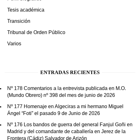
Tesis académica
Transición
Tribunal de Orden Público
Varios
ENTRADAS RECIENTES
Nº 178 Comentarios a la entrevista publicada en M.O.
(Mundo Obrero) nº 398 del mes de junio de 2026
Nº 177 Homenaje en Algeciras a mi hermano Miguel
Ángel “Foti” el pasado 9 de Junio de 2026
Nº 176 Los bandos de guerra del general Fanjul Goñi en
Madrid y del comandante de caballería en Jerez de la
Frontera (Cádiz) Salvador de Arizón