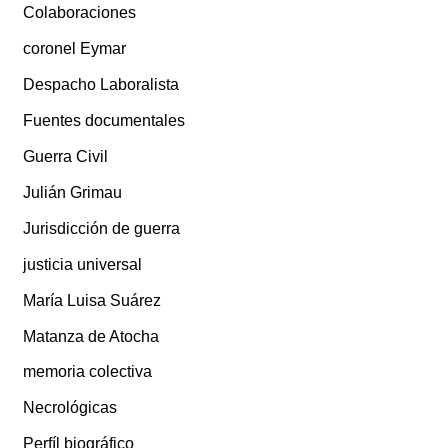
Colaboraciones
coronel Eymar
Despacho Laboralista
Fuentes documentales
Guerra Civil
Julián Grimau
Jurisdicción de guerra
justicia universal
María Luisa Suárez
Matanza de Atocha
memoria colectiva
Necrológicas
Perfíl biográfico