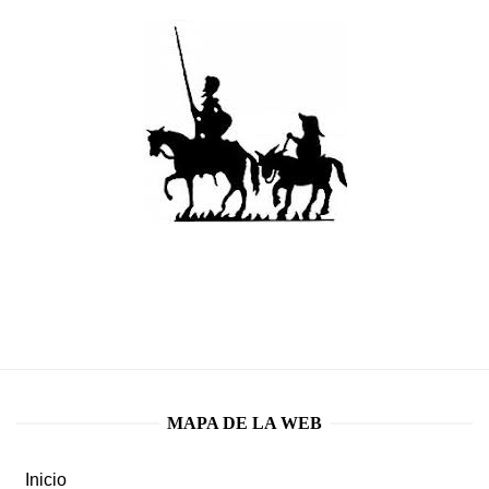
MAPA DE LA WEB
Inicio