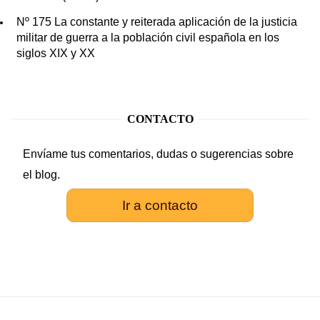
Nº 175 La constante y reiterada aplicación de la justicia
militar de guerra a la población civil española en los
siglos XIX y XX
CONTACTO
Envíame tus comentarios, dudas o sugerencias sobre
el blog.
Ir a contacto