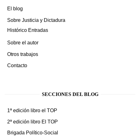
El blog
Sobre Justicia y Dictadura
Histórico Entradas
Sobre el autor
Otros trabajos
Contacto
SECCIONES DEL BLOG
1ª edición libro el TOP
2ª edición libro El TOP
Brigada Político-Social