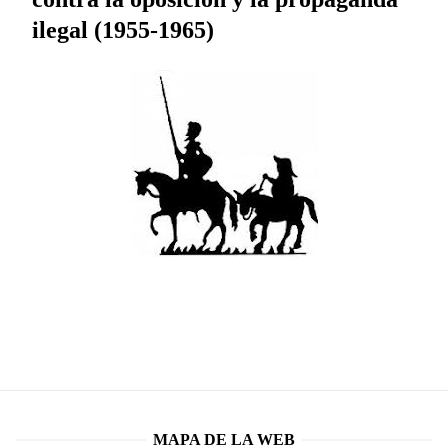
ilegal (1955-1965)
MAPA DE LA WEB