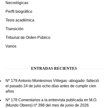
Necrológicas
Perfíl biográfico
Tesis académica
Transición
Tribunal de Orden Público
Varios
ENTRADAS RECIENTES
Nº 179 Antonio Montesinos Villegas -abogado- falleció
el pasado 24 de julio ocho días antes de cumplir cien
años
Nº 178 Comentarios a la entrevista publicada en M.O.
(Mundo Obrero) nº 398 del mes de junio de 2026