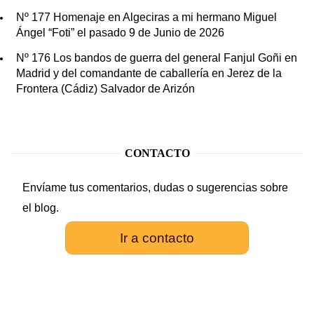
Nº 177 Homenaje en Algeciras a mi hermano Miguel
Ángel “Foti” el pasado 9 de Junio de 2026
Nº 176 Los bandos de guerra del general Fanjul Goñi en
Madrid y del comandante de caballería en Jerez de la
Frontera (Cádiz) Salvador de Arizón
CONTACTO
Envíame tus comentarios, dudas o sugerencias sobre
el blog.
Ir a contacto