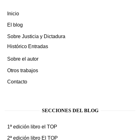
Inicio
El blog
Sobre Justicia y Dictadura
Histórico Entradas
Sobre el autor
Otros trabajos
Contacto
SECCIONES DEL BLOG
1ª edición libro el TOP
2ª edición libro El TOP