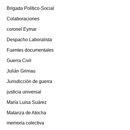
Brigada Político-Social
Colaboraciones
coronel Eymar
Despacho Laboralista
Fuentes documentales
Guerra Civil
Julián Grimau
Jurisdicción de guerra
justicia universal
María Luisa Suárez
Matanza de Atocha
memoria colectiva