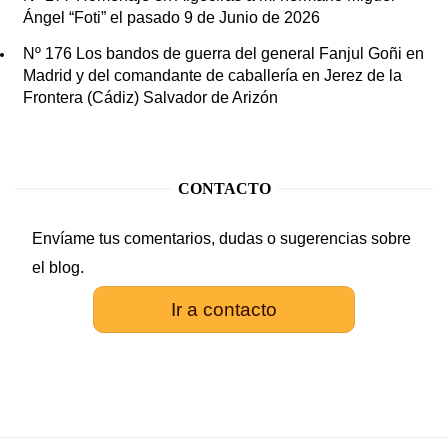
Ángel “Foti” el pasado 9 de Junio de 2026
Nº 176 Los bandos de guerra del general Fanjul Goñi en
Madrid y del comandante de caballería en Jerez de la
Frontera (Cádiz) Salvador de Arizón
CONTACTO
Envíame tus comentarios, dudas o sugerencias sobre
el blog.
Ir a contacto