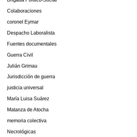
Colaboraciones
coronel Eymar
Despacho Laboralista
Fuentes documentales
Guerra Civil
Julián Grimau
Jurisdicción de guerra
justicia universal
María Luisa Suárez
Matanza de Atocha
memoria colectiva
Necrológicas