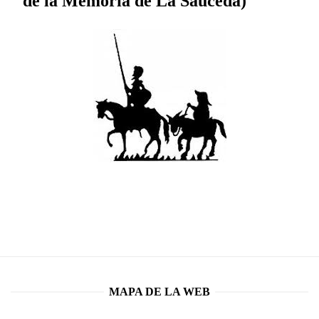
de la Memoria de La Sauceda)
MAPA DE LA WEB