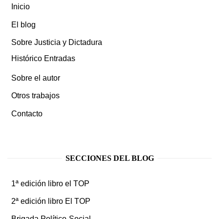
Inicio
El blog
Sobre Justicia y Dictadura
Histórico Entradas
Sobre el autor
Otros trabajos
Contacto
SECCIONES DEL BLOG
1ª edición libro el TOP
2ª edición libro El TOP
Brigada Político-Social