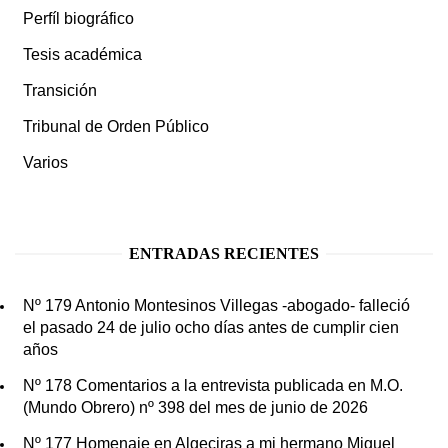
Perfíl biográfico
Tesis académica
Transición
Tribunal de Orden Público
Varios
ENTRADAS RECIENTES
Nº 179 Antonio Montesinos Villegas -abogado- falleció
el pasado 24 de julio ocho días antes de cumplir cien
años
Nº 178 Comentarios a la entrevista publicada en M.O.
(Mundo Obrero) nº 398 del mes de junio de 2026
Nº 177 Homenaje en Algeciras a mi hermano Miguel