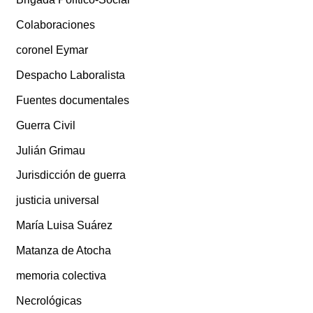
Colaboraciones
coronel Eymar
Despacho Laboralista
Fuentes documentales
Guerra Civil
Julián Grimau
Jurisdicción de guerra
justicia universal
María Luisa Suárez
Matanza de Atocha
memoria colectiva
Necrológicas