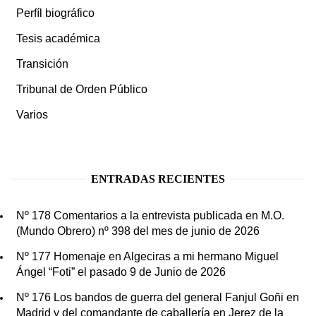
Perfíl biográfico
Tesis académica
Transición
Tribunal de Orden Público
Varios
ENTRADAS RECIENTES
Nº 178 Comentarios a la entrevista publicada en M.O.
(Mundo Obrero) nº 398 del mes de junio de 2026
Nº 177 Homenaje en Algeciras a mi hermano Miguel
Ángel “Foti” el pasado 9 de Junio de 2026
Nº 176 Los bandos de guerra del general Fanjul Goñi en
Madrid y del comandante de caballería en Jerez de la