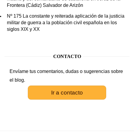
Frontera (Cádiz) Salvador de Arizón
Nº 175 La constante y reiterada aplicación de la justicia
militar de guerra a la población civil española en los
siglos XIX y XX
CONTACTO
Envíame tus comentarios, dudas o sugerencias sobre
el blog.
Ir a contacto