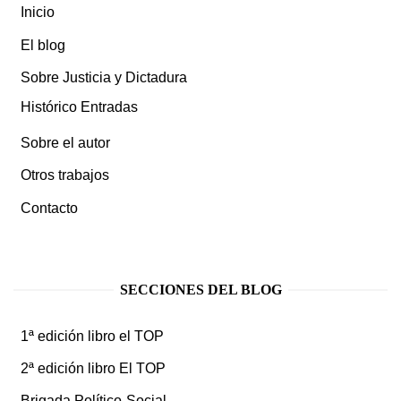
Inicio
El blog
Sobre Justicia y Dictadura
Histórico Entradas
Sobre el autor
Otros trabajos
Contacto
SECCIONES DEL BLOG
1ª edición libro el TOP
2ª edición libro El TOP
Brigada Político-Social