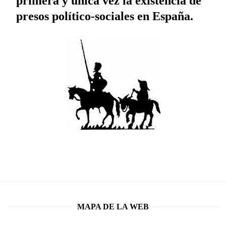
primera y única vez la existencia de
presos político-sociales en España.
MAPA DE LA WEB