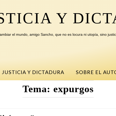
STICIA Y DIC
ambiar el mundo, amigo Sancho, que no es locura ni utopía, sino justic
 JUSTICIA Y DICTADURA
SOBRE EL AUT
Tema:
expurgos