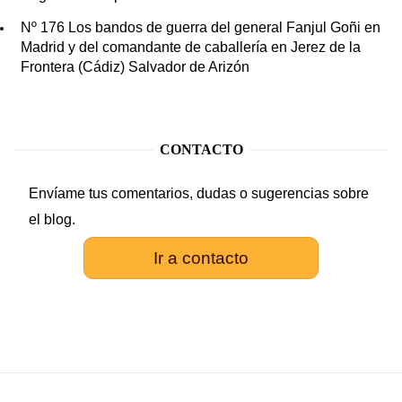
Nº 176 Los bandos de guerra del general Fanjul Goñi en
Madrid y del comandante de caballería en Jerez de la
Frontera (Cádiz) Salvador de Arizón
CONTACTO
Envíame tus comentarios, dudas o sugerencias sobre
el blog.
Ir a contacto