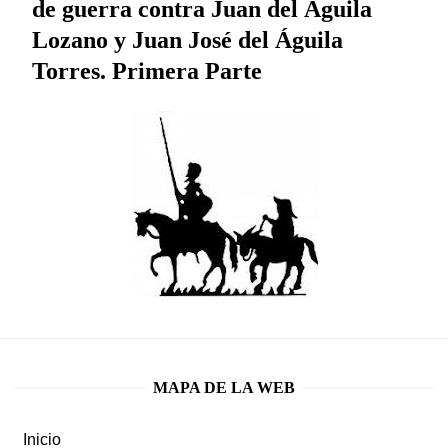
de guerra contra Juan del Águila
Lozano y Juan José del Águila
Torres. Primera Parte
MAPA DE LA WEB
Inicio