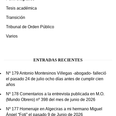
Tesis académica
Transición
Tribunal de Orden Público
Varios
ENTRADAS RECIENTES
Nº 179 Antonio Montesinos Villegas -abogado- falleció
el pasado 24 de julio ocho días antes de cumplir cien
años
Nº 178 Comentarios a la entrevista publicada en M.O.
(Mundo Obrero) nº 398 del mes de junio de 2026
Nº 177 Homenaje en Algeciras a mi hermano Miguel
Ángel “Foti” el pasado 9 de Junio de 2026