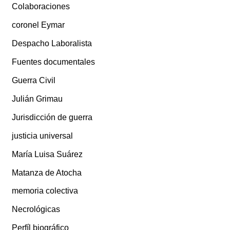
Colaboraciones
coronel Eymar
Despacho Laboralista
Fuentes documentales
Guerra Civil
Julián Grimau
Jurisdicción de guerra
justicia universal
María Luisa Suárez
Matanza de Atocha
memoria colectiva
Necrológicas
Perfíl biográfico