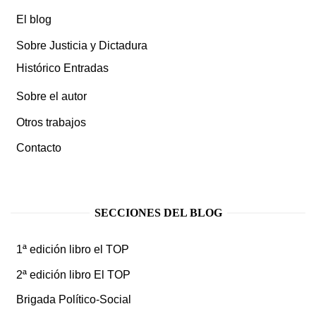
El blog
Sobre Justicia y Dictadura
Histórico Entradas
Sobre el autor
Otros trabajos
Contacto
SECCIONES DEL BLOG
1ª edición libro el TOP
2ª edición libro El TOP
Brigada Político-Social