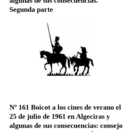
algunas de sus consecuencias.
Segunda parte
Nº 161 Boicot a los cines de verano el
25 de julio de 1961 en Algeciras y
algunas de sus consecuencias: consejo