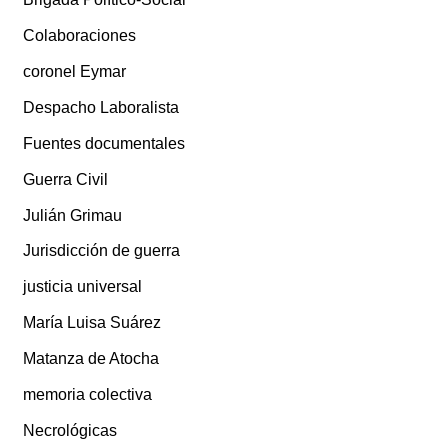
Colaboraciones
coronel Eymar
Despacho Laboralista
Fuentes documentales
Guerra Civil
Julián Grimau
Jurisdicción de guerra
justicia universal
María Luisa Suárez
Matanza de Atocha
memoria colectiva
Necrológicas