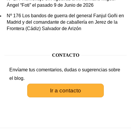
Ángel “Foti” el pasado 9 de Junio de 2026
Nº 176 Los bandos de guerra del general Fanjul Goñi en
Madrid y del comandante de caballería en Jerez de la
Frontera (Cádiz) Salvador de Arizón
CONTACTO
Envíame tus comentarios, dudas o sugerencias sobre
el blog.
Ir a contacto