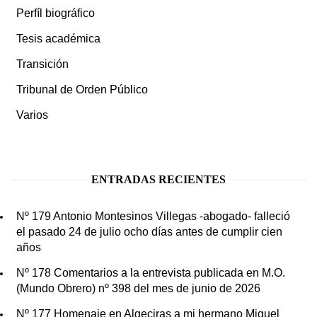
Perfíl biográfico
Tesis académica
Transición
Tribunal de Orden Público
Varios
ENTRADAS RECIENTES
Nº 179 Antonio Montesinos Villegas -abogado- falleció
el pasado 24 de julio ocho días antes de cumplir cien
años
Nº 178 Comentarios a la entrevista publicada en M.O.
(Mundo Obrero) nº 398 del mes de junio de 2026
Nº 177 Homenaje en Algeciras a mi hermano Miguel