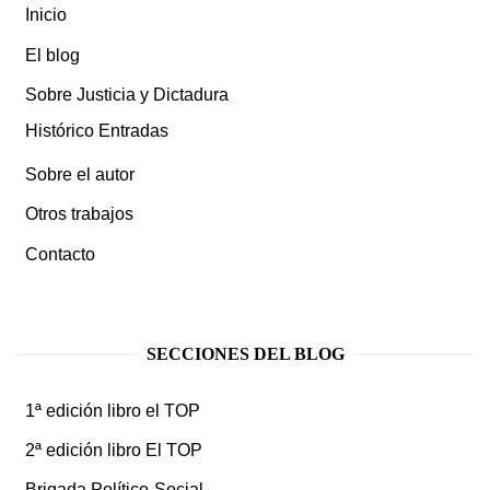
Inicio
El blog
Sobre Justicia y Dictadura
Histórico Entradas
Sobre el autor
Otros trabajos
Contacto
SECCIONES DEL BLOG
1ª edición libro el TOP
2ª edición libro El TOP
Brigada Político-Social