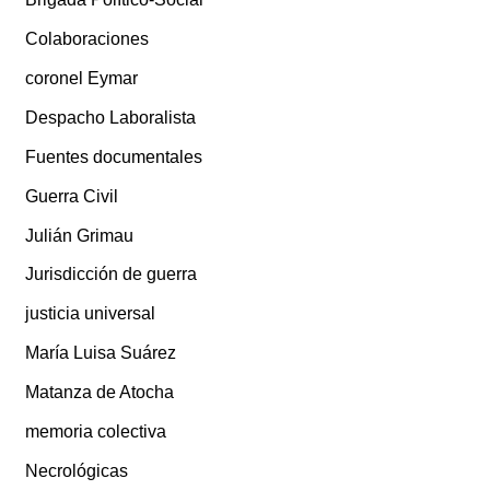
Colaboraciones
coronel Eymar
Despacho Laboralista
Fuentes documentales
Guerra Civil
Julián Grimau
Jurisdicción de guerra
justicia universal
María Luisa Suárez
Matanza de Atocha
memoria colectiva
Necrológicas