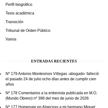
Perfíl biográfico
Tesis académica
Transición
Tribunal de Orden Público
Varios
ENTRADAS RECIENTES
Nº 179 Antonio Montesinos Villegas -abogado- falleció
el pasado 24 de julio ocho días antes de cumplir cien
años
Nº 178 Comentarios a la entrevista publicada en M.O.
(Mundo Obrero) nº 398 del mes de junio de 2026
Nº 177 Homenaje en Algeciras a mi hermano Miguel