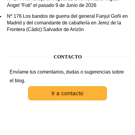
Ángel “Foti” el pasado 9 de Junio de 2026
Nº 176 Los bandos de guerra del general Fanjul Goñi en
Madrid y del comandante de caballería en Jerez de la
Frontera (Cádiz) Salvador de Arizón
CONTACTO
Envíame tus comentarios, dudas o sugerencias sobre
el blog.
Ir a contacto