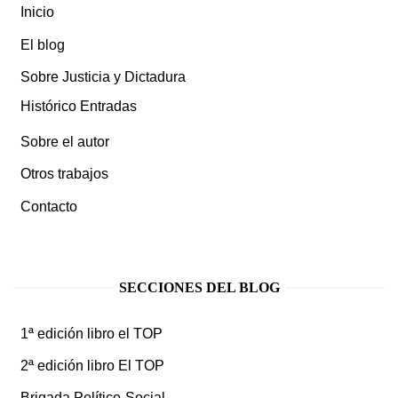
Inicio
El blog
Sobre Justicia y Dictadura
Histórico Entradas
Sobre el autor
Otros trabajos
Contacto
SECCIONES DEL BLOG
1ª edición libro el TOP
2ª edición libro El TOP
Brigada Político-Social