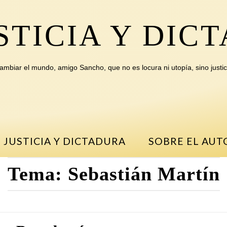
STICIA Y DIC
ambiar el mundo, amigo Sancho, que no es locura ni utopía, sino justic
 JUSTICIA Y DICTADURA
SOBRE EL AUT
Tema:
Sebastián Martín