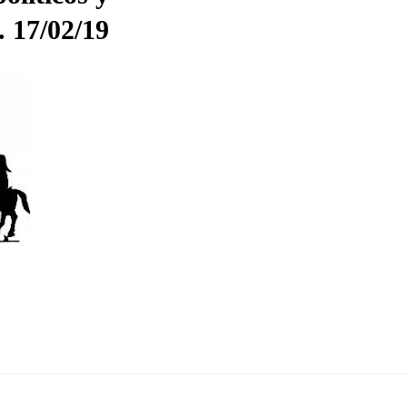
. 17/02/19