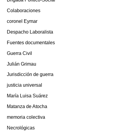
Colaboraciones
coronel Eymar
Despacho Laboralista
Fuentes documentales
Guerra Civil
Julián Grimau
Jurisdicción de guerra
justicia universal
María Luisa Suárez
Matanza de Atocha
memoria colectiva
Necrológicas