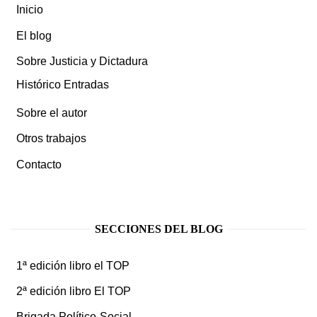
Inicio
El blog
Sobre Justicia y Dictadura
Histórico Entradas
Sobre el autor
Otros trabajos
Contacto
SECCIONES DEL BLOG
1ª edición libro el TOP
2ª edición libro El TOP
Brigada Político-Social