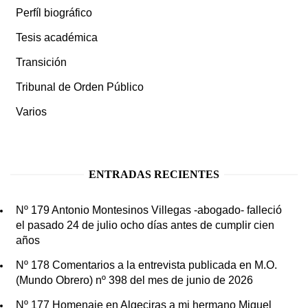
Perfíl biográfico
Tesis académica
Transición
Tribunal de Orden Público
Varios
ENTRADAS RECIENTES
Nº 179 Antonio Montesinos Villegas -abogado- falleció
el pasado 24 de julio ocho días antes de cumplir cien
años
Nº 178 Comentarios a la entrevista publicada en M.O.
(Mundo Obrero) nº 398 del mes de junio de 2026
Nº 177 Homenaje en Algeciras a mi hermano Miguel