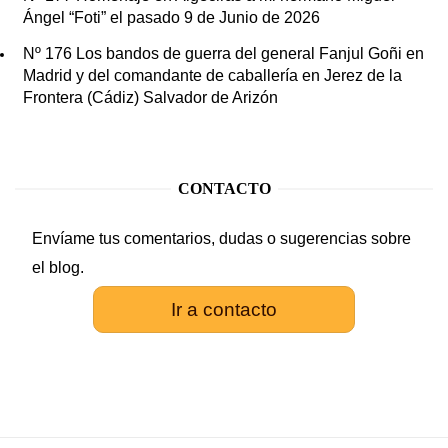
Ángel “Foti” el pasado 9 de Junio de 2026
Nº 176 Los bandos de guerra del general Fanjul Goñi en
Madrid y del comandante de caballería en Jerez de la
Frontera (Cádiz) Salvador de Arizón
CONTACTO
Envíame tus comentarios, dudas o sugerencias sobre
el blog.
Ir a contacto