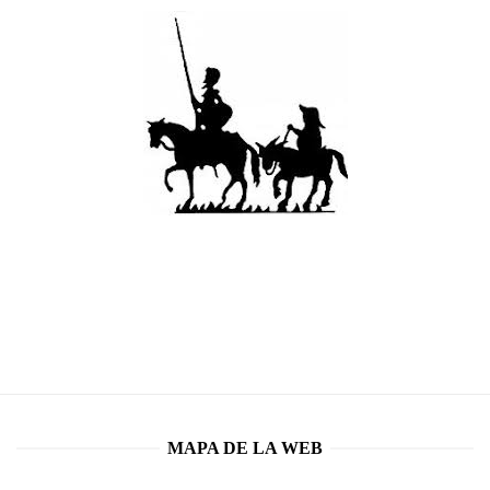
MAPA DE LA WEB