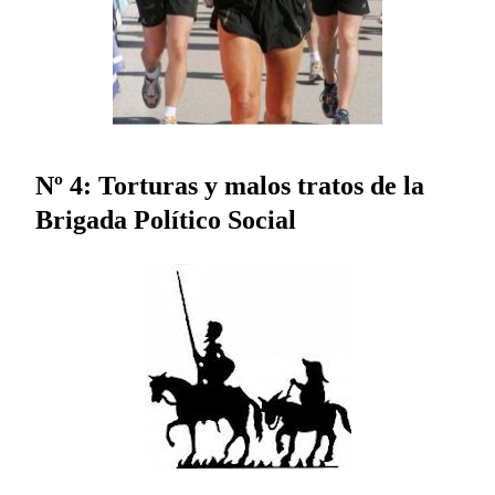
Nº 4: Torturas y malos tratos de la
Brigada Político Social