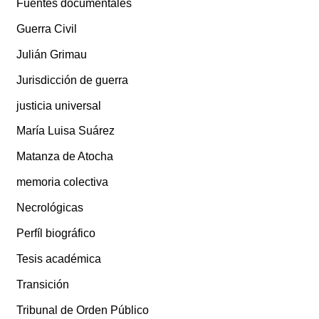
Fuentes documentales
Guerra Civil
Julián Grimau
Jurisdicción de guerra
justicia universal
María Luisa Suárez
Matanza de Atocha
memoria colectiva
Necrológicas
Perfíl biográfico
Tesis académica
Transición
Tribunal de Orden Público