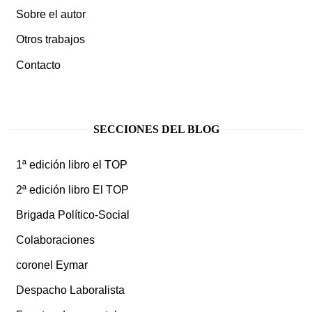
Sobre el autor
Otros trabajos
Contacto
SECCIONES DEL BLOG
1ª edición libro el TOP
2ª edición libro El TOP
Brigada Político-Social
Colaboraciones
coronel Eymar
Despacho Laboralista