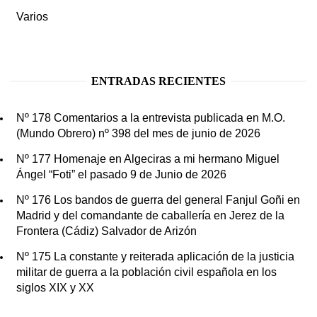
Varios
ENTRADAS RECIENTES
Nº 178 Comentarios a la entrevista publicada en M.O.
(Mundo Obrero) nº 398 del mes de junio de 2026
Nº 177 Homenaje en Algeciras a mi hermano Miguel
Ángel “Foti” el pasado 9 de Junio de 2026
Nº 176 Los bandos de guerra del general Fanjul Goñi en
Madrid y del comandante de caballería en Jerez de la
Frontera (Cádiz) Salvador de Arizón
Nº 175 La constante y reiterada aplicación de la justicia
militar de guerra a la población civil española en los
siglos XIX y XX