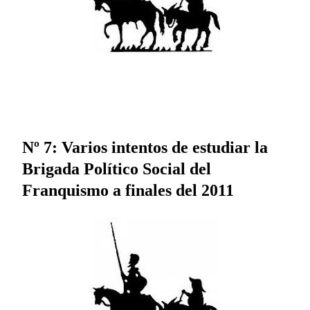
Nº 7: Varios intentos de estudiar la
Brigada Político Social del
Franquismo a finales del 2011