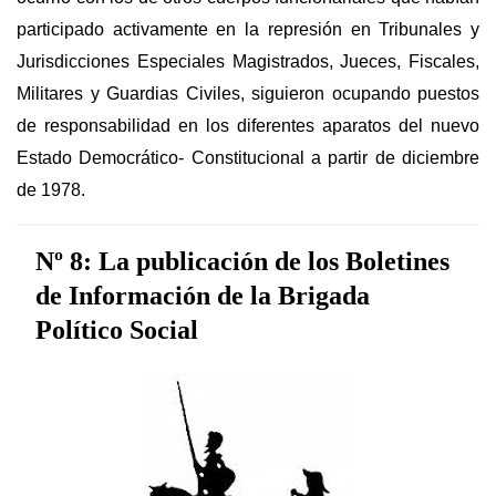
participado activamente en la represión en Tribunales y
Jurisdicciones Especiales Magistrados, Jueces, Fiscales,
Militares y Guardias Civiles, siguieron ocupando puestos
de responsabilidad en los diferentes aparatos del nuevo
Estado Democrático- Constitucional a partir de diciembre
de 1978.
Nº 8: La publicación de los Boletines
de Información de la Brigada
Político Social