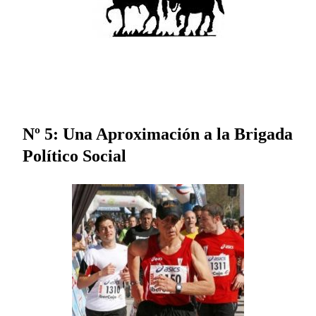
Nº 5: Una Aproximación a la Brigada
Político Social