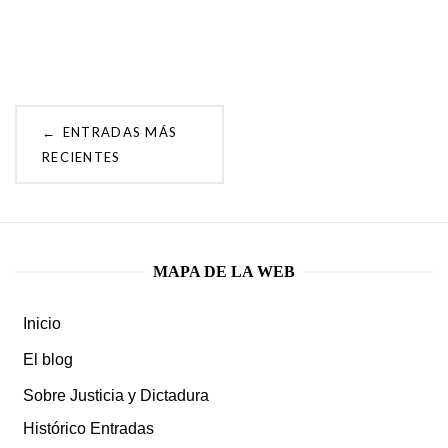
Navegación
ENTRADAS MÁS
←
RECIENTES
de
Entradas
MAPA DE LA WEB
Inicio
El blog
Sobre Justicia y Dictadura
Histórico Entradas