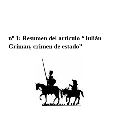
nº 1: Resumen del artículo “Julián
Grimau, crimen de estado”