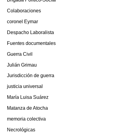
Colaboraciones
coronel Eymar
Despacho Laboralista
Fuentes documentales
Guerra Civil
Julián Grimau
Jurisdicción de guerra
justicia universal
María Luisa Suárez
Matanza de Atocha
memoria colectiva
Necrológicas