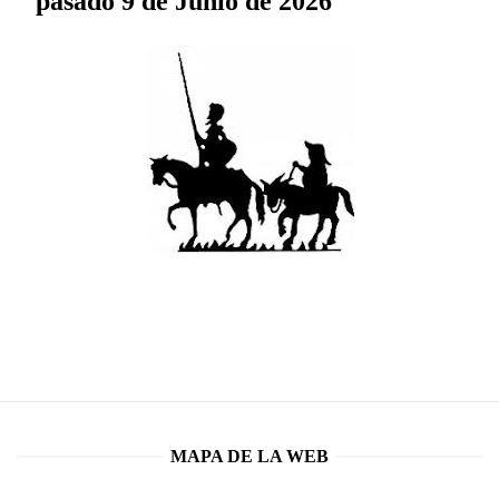
pasado 9 de Junio de 2026
MAPA DE LA WEB