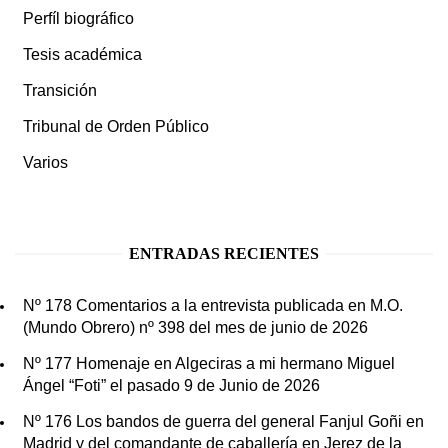
Perfíl biográfico
Tesis académica
Transición
Tribunal de Orden Público
Varios
ENTRADAS RECIENTES
Nº 178 Comentarios a la entrevista publicada en M.O.
(Mundo Obrero) nº 398 del mes de junio de 2026
Nº 177 Homenaje en Algeciras a mi hermano Miguel
Ángel “Foti” el pasado 9 de Junio de 2026
Nº 176 Los bandos de guerra del general Fanjul Goñi en
Madrid y del comandante de caballería en Jerez de la