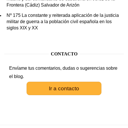
Frontera (Cádiz) Salvador de Arizón
Nº 175 La constante y reiterada aplicación de la justicia
militar de guerra a la población civil española en los
siglos XIX y XX
CONTACTO
Envíame tus comentarios, dudas o sugerencias sobre
el blog.
Ir a contacto