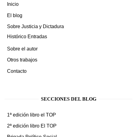
Inicio
El blog
Sobre Justicia y Dictadura
Histórico Entradas
Sobre el autor
Otros trabajos
Contacto
SECCIONES DEL BLOG
1ª edición libro el TOP
2ª edición libro El TOP
Brigada Político-Social