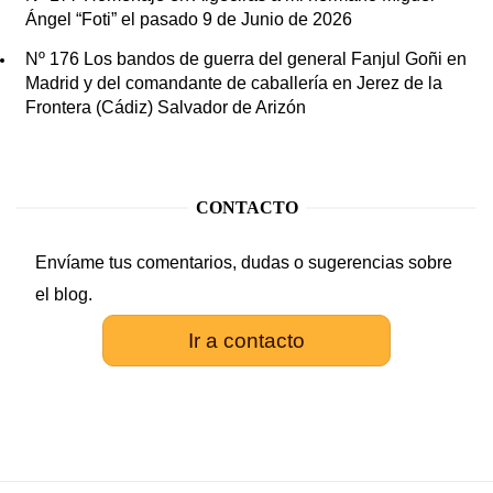
Ángel “Foti” el pasado 9 de Junio de 2026
Nº 176 Los bandos de guerra del general Fanjul Goñi en
Madrid y del comandante de caballería en Jerez de la
Frontera (Cádiz) Salvador de Arizón
CONTACTO
Envíame tus comentarios, dudas o sugerencias sobre
el blog.
Ir a contacto