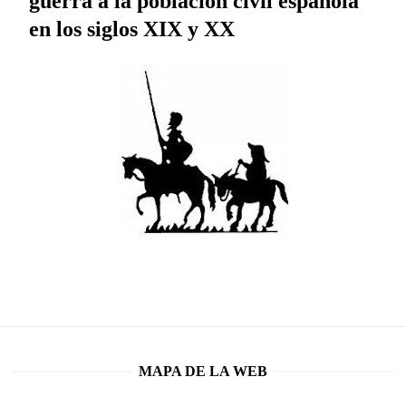
guerra a la población civil española
en los siglos XIX y XX
MAPA DE LA WEB