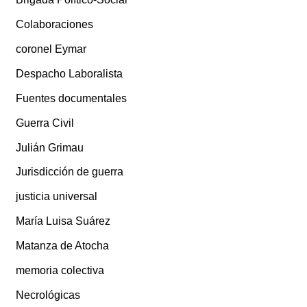
Colaboraciones
coronel Eymar
Despacho Laboralista
Fuentes documentales
Guerra Civil
Julián Grimau
Jurisdicción de guerra
justicia universal
María Luisa Suárez
Matanza de Atocha
memoria colectiva
Necrológicas