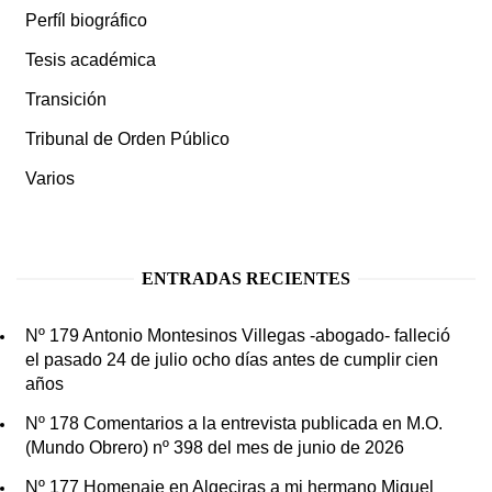
Perfíl biográfico
Tesis académica
Transición
Tribunal de Orden Público
Varios
ENTRADAS RECIENTES
Nº 179 Antonio Montesinos Villegas -abogado- falleció
el pasado 24 de julio ocho días antes de cumplir cien
años
Nº 178 Comentarios a la entrevista publicada en M.O.
(Mundo Obrero) nº 398 del mes de junio de 2026
Nº 177 Homenaje en Algeciras a mi hermano Miguel