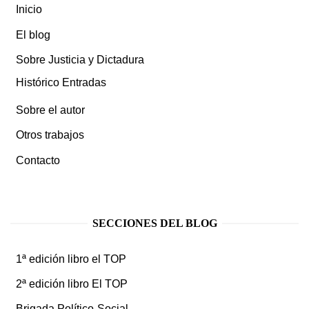
Inicio
El blog
Sobre Justicia y Dictadura
Histórico Entradas
Sobre el autor
Otros trabajos
Contacto
SECCIONES DEL BLOG
1ª edición libro el TOP
2ª edición libro El TOP
Brigada Político-Social