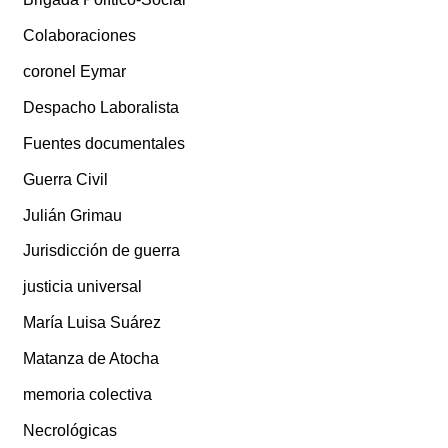
Colaboraciones
coronel Eymar
Despacho Laboralista
Fuentes documentales
Guerra Civil
Julián Grimau
Jurisdicción de guerra
justicia universal
María Luisa Suárez
Matanza de Atocha
memoria colectiva
Necrológicas