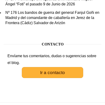
Ángel “Foti” el pasado 9 de Junio de 2026
Nº 176 Los bandos de guerra del general Fanjul Goñi en
Madrid y del comandante de caballería en Jerez de la
Frontera (Cádiz) Salvador de Arizón
CONTACTO
Envíame tus comentarios, dudas o sugerencias sobre
el blog.
Ir a contacto