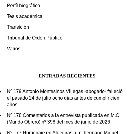
Perfíl biográfico
Tesis académica
Transición
Tribunal de Orden Público
Varios
ENTRADAS RECIENTES
Nº 179 Antonio Montesinos Villegas -abogado- falleció
el pasado 24 de julio ocho días antes de cumplir cien
años
Nº 178 Comentarios a la entrevista publicada en M.O.
(Mundo Obrero) nº 398 del mes de junio de 2026
Nº 177 Homenaje en Algeciras a mi hermano Miguel