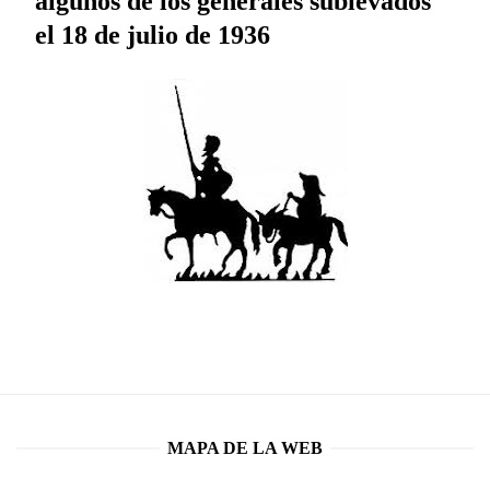
algunos de los generales sublevados
el 18 de julio de 1936
MAPA DE LA WEB